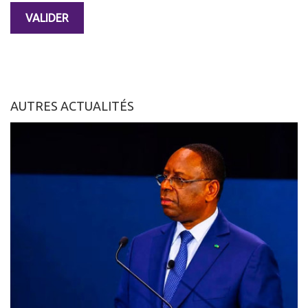
AUTRES ACTUALITÉS