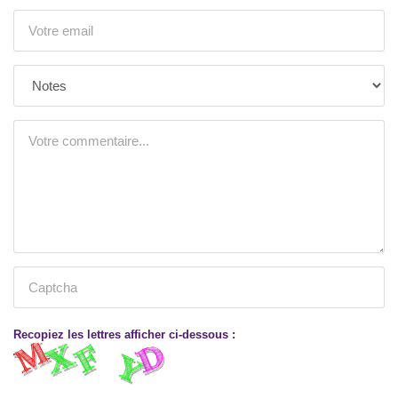
Recopiez les lettres afficher ci-dessous :