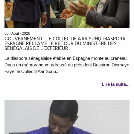
05 - Août - 2026
GOUVERNEMENT : LE COLLECTIF AAR SUNU DIASPORA
ESPAGNE RÉCLAME LE RETOUR DU MINISTÈRE DES
SÉNÉGALAIS DE L'EXTÉRIEUR
La diaspora sénégalaise établie en Espagne monte au créneau.
Dans un mémorandum adressé au président Bassirou Diomaye
Faye, le Collectif Aar Sunu...
Lire la suite...