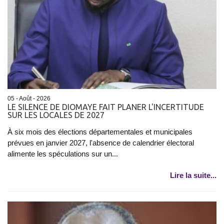
05 - Août - 2026
LE SILENCE DE DIOMAYE FAIT PLANER L'INCERTITUDE
SUR LES LOCALES DE 2027
À six mois des élections départementales et municipales
prévues en janvier 2027, l'absence de calendrier électoral
alimente les spéculations sur un...
Lire la suite...