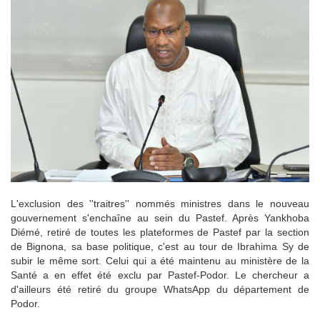
L'exclusion des ''traitres'' nommés ministres dans le nouveau
gouvernement s'enchaîne au sein du Pastef. Après Yankhoba
Diémé, retiré de toutes les plateformes de Pastef par la section
de Bignona, sa base politique, c'est au tour de Ibrahima Sy de
subir le même sort. Celui qui a été maintenu au ministère de la
Santé a en effet été exclu par Pastef-Podor. Le chercheur a
d'ailleurs été retiré du groupe WhatsApp du département de
Podor.