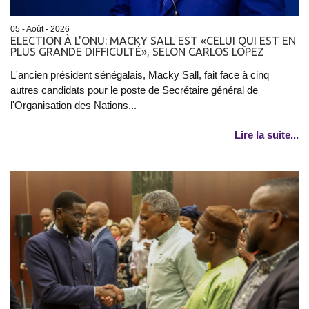
05 - Août - 2026
ELECTION À L'ONU: MACKY SALL EST «CELUI QUI EST EN
PLUS GRANDE DIFFICULTÉ», SELON CARLOS LOPEZ
L'ancien président sénégalais, Macky Sall, fait face à cinq
autres candidats pour le poste de Secrétaire général de
l'Organisation des Nations...
Lire la suite...