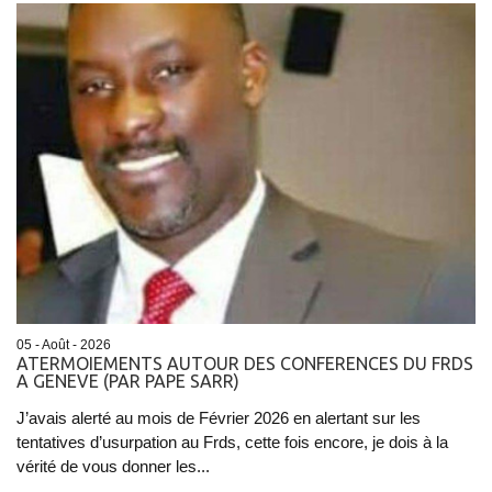
05 - Août - 2026
ATERMOIEMENTS AUTOUR DES CONFERENCES DU FRDS
A GENEVE (PAR PAPE SARR)
J’avais alerté au mois de Février 2026 en alertant sur les
tentatives d’usurpation au Frds, cette fois encore, je dois à la
vérité de vous donner les...