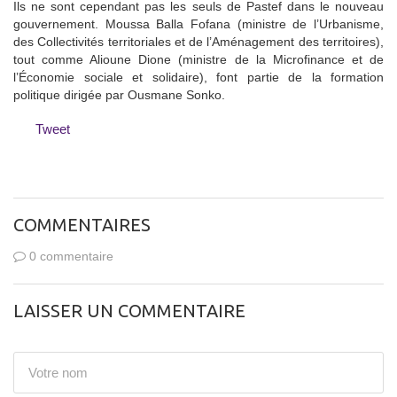
Ils ne sont cependant pas les seuls de Pastef dans le nouveau
gouvernement. Moussa Balla Fofana (ministre de l’Urbanisme,
des Collectivités territoriales et de l’Aménagement des territoires),
tout comme Alioune Dione (ministre de la Microfinance et de
l’Économie sociale et solidaire), font partie de la formation
politique dirigée par Ousmane Sonko.
Tweet
COMMENTAIRES
0 commentaire
LAISSER UN COMMENTAIRE