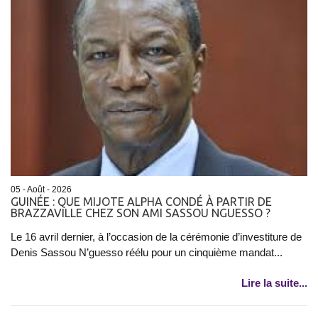
05 - Août - 2026
GUINÉE : QUE MIJOTE ALPHA CONDÉ À PARTIR DE
BRAZZAVILLE CHEZ SON AMI SASSOU NGUESSO ?
Le 16 avril dernier, à l’occasion de la cérémonie d’investiture de
Denis Sassou N’guesso réélu pour un cinquième mandat...
Lire la suite...