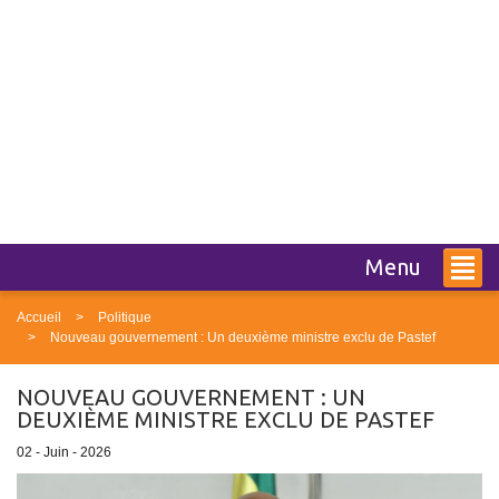
Menu
Accueil
Politique
Nouveau gouvernement : Un deuxième ministre exclu de Pastef
NOUVEAU GOUVERNEMENT : UN
DEUXIÈME MINISTRE EXCLU DE PASTEF
02 - Juin - 2026