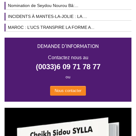
Nomination de Seydou Nourou Bâ:...
INCIDENTS À MANTES-LA-JOLIE : LA....
MAROC : L’UCS TRANSPIRE LA FORME A...
DEMANDE D'INFORMATION
Contactez nous au
(0033)6 09 71 78 77
ou
Nous contacter