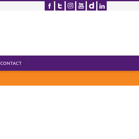
CONTACT