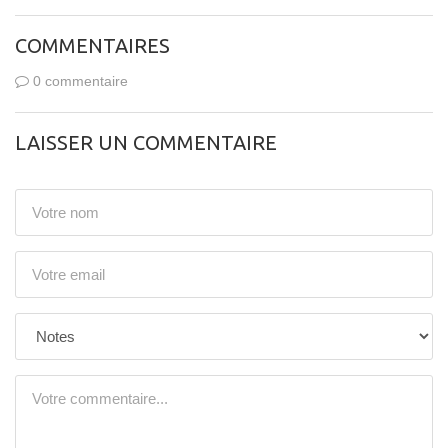
COMMENTAIRES
0 commentaire
LAISSER UN COMMENTAIRE