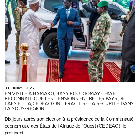
30 - Juillet - 2026
EN VISITE À BAMAKO, BASSIROU DIOMAYE FAYE
RECONNAIT QUE LES TENSIONS ENTRE LES PAYS DE
L'AES ET LA CEDEAO ONT FRAGILISÉ LA SÉCURITÉ DANS
LA SOUS-RÉGION
Dix jours après son élection à la présidence de la Communauté
économique des États de l'Afrique de l'Ouest (CEDEAO), le
président...