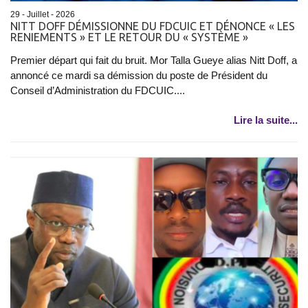
29 - Juillet - 2026
NITT DOFF DÉMISSIONNE DU FDCUIC ET DÉNONCE « LES
RENIEMENTS » ET LE RETOUR DU « SYSTÈME »
Premier départ qui fait du bruit. Mor Talla Gueye alias Nitt Doff, a
annoncé ce mardi sa démission du poste de Président du
Conseil d’Administration du FDCUIC....
Lire la suite...