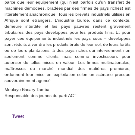
parce que leur équipement (qui n’est parfois qu’un transfert de
machines démodées, bradées par des firmes de pays riches) est
littéralement anachronique. Tous les brevets industriels utilisés en
Afrique sont étrangers. L’industrie lourde, dans ce contexte,
demeure interdite et les pays pauvres restent gravement
tributaires des pays développés pour les produits finis. Et pour
payer ces équipements industriels les pays sous – développés
sont réduits à vendre les produits bruts de leur sol, de leurs forêts
ou de leurs plantations, à des pays riches qui interviennent non
seulement comme clients mais comme investisseurs pour
autoriser de telles mises en valeur. Les firmes multinationales,
maîtresses du marché mondial des matières premières,
ordonnent leur mise en exploitation selon un scénario presque
souverainement agencé.
Moulaye Bacary Tamba,
Responsable des jeunes du parti ACT
Tweet