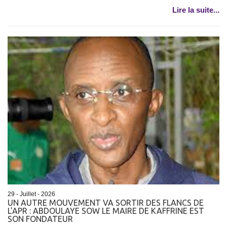
Lire la suite...
29 - Juillet - 2026
UN AUTRE MOUVEMENT VA SORTIR DES FLANCS DE
L'APR : ABDOULAYE SOW LE MAIRE DE KAFFRINE EST
SON FONDATEUR