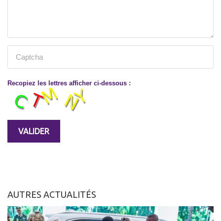
Recopiez les lettres afficher ci-dessous :
AUTRES ACTUALITÉS