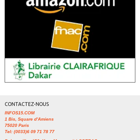
CONTACTEZ-NOUS
INFOS15.COM
1 Bis, Square d'Amiens
75020 Paris
Tel: (0033)6 09 71 78 77