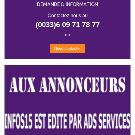
DEMANDE D'INFORMATION
Contactez nous au
(0033)6 09 71 78 77
ou
Nous contacter