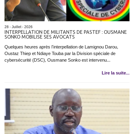
28 - Juillet - 2026
INTERPELLATION DE MILITANTS DE PASTEF : OUSMANE
SONKO MOBILISE SES AVOCATS
Quelques heures après l'interpellation de Lamignou Darou,
Oustaz Thiep et Ndiaye Touba par la Division spéciale de
cybersécurité (DSC), Ousmane Sonko est intervenu...
Lire la suite...