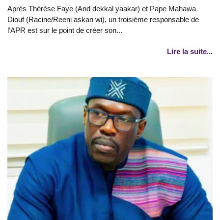
Après Thérèse Faye (And dekkal yaakar) et Pape Mahawa
Diouf (Racine/Reeni askan wi), un troisième responsable de
l’APR est sur le point de créer son...
Lire la suite...