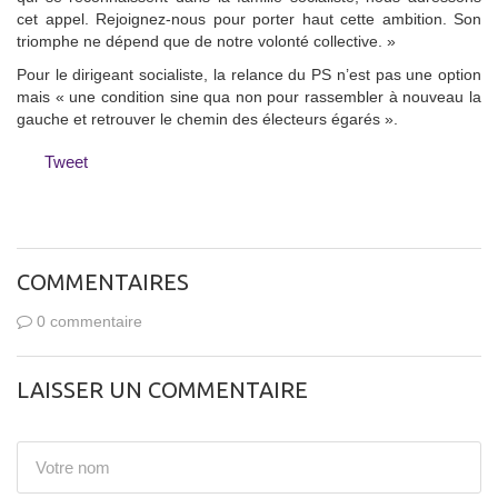
cet appel. Rejoignez-nous pour porter haut cette ambition. Son
triomphe ne dépend que de notre volonté collective. »
Pour le dirigeant socialiste, la relance du PS n’est pas une option
mais « une condition sine qua non pour rassembler à nouveau la
gauche et retrouver le chemin des électeurs égarés ».
Tweet
COMMENTAIRES
0 commentaire
LAISSER UN COMMENTAIRE