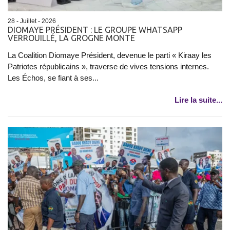
28 - Juillet - 2026
DIOMAYE PRÉSIDENT : LE GROUPE WHATSAPP
VERROUILLÉ, LA GROGNE MONTE
La Coalition Diomaye Président, devenue le parti « Kiraay les
Patriotes républicains », traverse de vives tensions internes.
Les Échos, se fiant à ses...
Lire la suite...