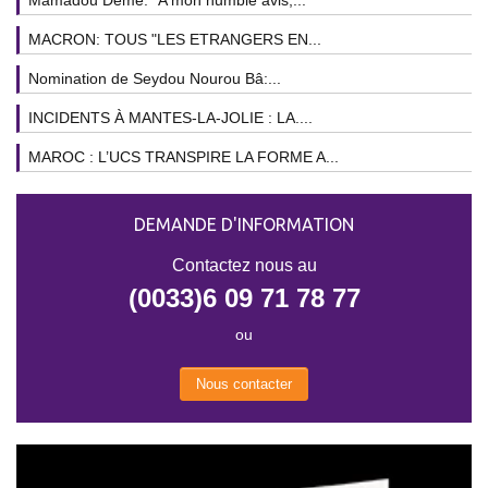
MACRON: TOUS "LES ETRANGERS EN...
Nomination de Seydou Nourou Bâ:...
INCIDENTS À MANTES-LA-JOLIE : LA....
MAROC : L’UCS TRANSPIRE LA FORME A...
DEMANDE D'INFORMATION
Contactez nous au
(0033)6 09 71 78 77
ou
Nous contacter