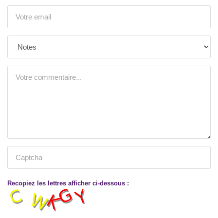
Recopiez les lettres afficher ci-dessous :