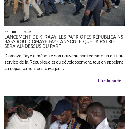
27 - Juillet - 2026
LANCEMENT DE KIIRAAY, LES PATRIOTES RÉPUBLICAINS:
BASSIROU DIOMAYE FAYE ANNONCE QUE LA PATRIE
SERA AU-DESSUS DU PARTI
Diomaye Faye a présenté son nouveau parti comme un outil au
service de la République et du développement, tout en appelant
au dépassement des clivages...
Lire la suite...