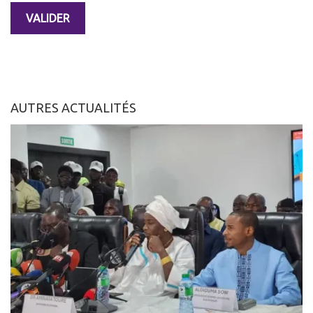
AUTRES ACTUALITÉS