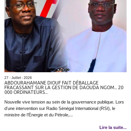
27 - Juillet - 2026
ABDOURAHAMANE DIOUF FAIT DÉBALLAGE
FRACASSANT SUR LA GESTION DE DAOUDA NGOM... 20
000 ORDINATEURS...
Nouvelle vive tension au sein de la gouvernance publique. Lors
d'une intervention sur Radio Sénégal International (RSI), le
ministre de l’Énergie et du Pétrole,...
Lire la suite...