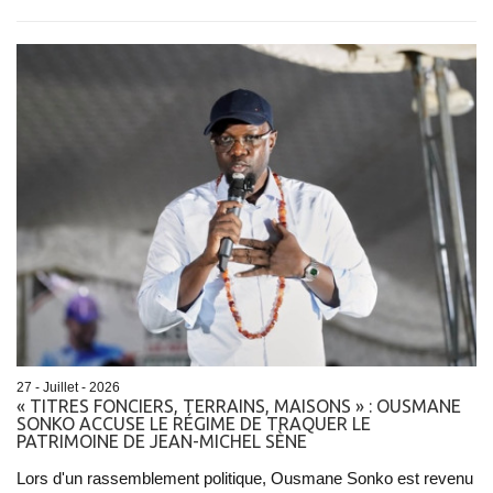
27 - Juillet - 2026
« TITRES FONCIERS, TERRAINS, MAISONS » : OUSMANE
SONKO ACCUSE LE RÉGIME DE TRAQUER LE
PATRIMOINE DE JEAN-MICHEL SÈNE
Lors d'un rassemblement politique, Ousmane Sonko est revenu