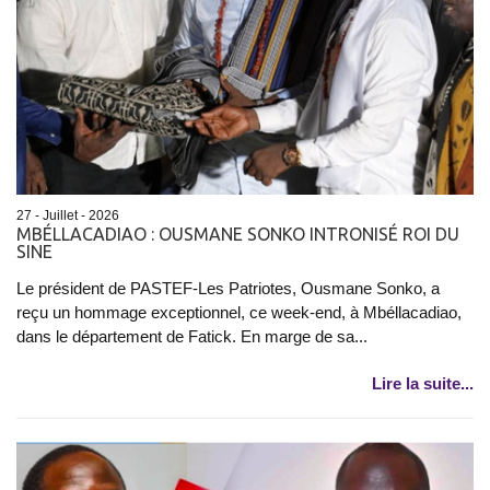
27 - Juillet - 2026
MBÉLLACADIAO : OUSMANE SONKO INTRONISÉ ROI DU
SINE
Le président de PASTEF-Les Patriotes, Ousmane Sonko, a
reçu un hommage exceptionnel, ce week-end, à Mbéllacadiao,
dans le département de Fatick. En marge de sa...
Lire la suite...