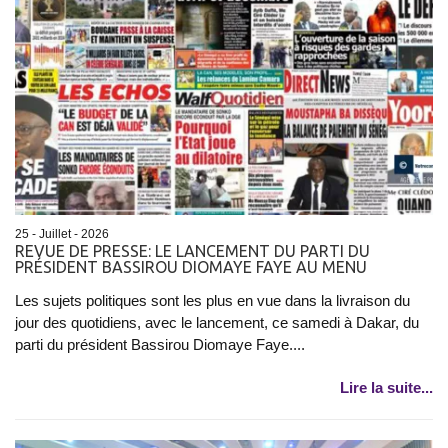
25 - Juillet - 2026
REVUE DE PRESSE: LE LANCEMENT DU PARTI DU
PRÉSIDENT BASSIROU DIOMAYE FAYE AU MENU
Les sujets politiques sont les plus en vue dans la livraison du
jour des quotidiens, avec le lancement, ce samedi à Dakar, du
parti du président Bassirou Diomaye Faye....
Lire la suite...