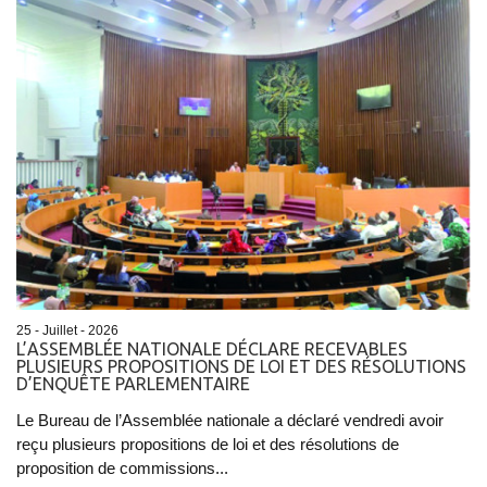
25 - Juillet - 2026
L’ASSEMBLÉE NATIONALE DÉCLARE RECEVABLES
PLUSIEURS PROPOSITIONS DE LOI ET DES RÉSOLUTIONS
D’ENQUÊTE PARLEMENTAIRE
Le Bureau de l’Assemblée nationale a déclaré vendredi avoir
reçu plusieurs propositions de loi et des résolutions de
proposition de commissions...