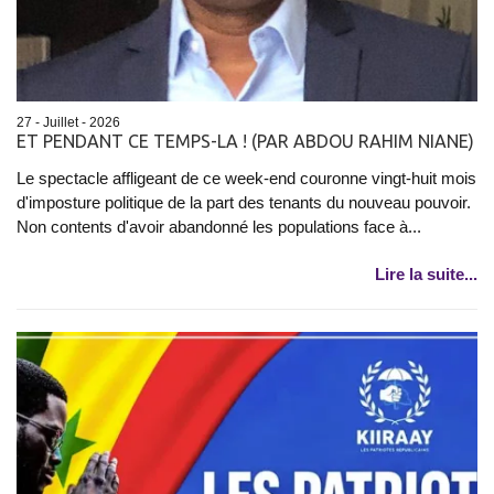
27 - Juillet - 2026
ET PENDANT CE TEMPS-LA ! (PAR ABDOU RAHIM NIANE)
Le spectacle affligeant de ce week-end couronne vingt-huit mois
d'imposture politique de la part des tenants du nouveau pouvoir.
Non contents d'avoir abandonné les populations face à...
Lire la suite...