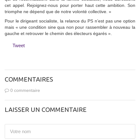
cet appel. Rejoignez-nous pour porter haut cette ambition. Son
triomphe ne dépend que de notre volonté collective. »
Pour le dirigeant socialiste, la relance du PS n’est pas une option
mais « une condition sine qua non pour rassembler à nouveau la
gauche et retrouver le chemin des électeurs égarés ».
Tweet
COMMENTAIRES
0 commentaire
LAISSER UN COMMENTAIRE