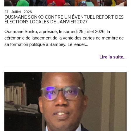
27 - Juillet - 2026
OUSMANE SONKO CONTRE UN ÉVENTUEL REPORT DES
ÉLECTIONS LOCALES DE JANVIER 2027
Ousmane Sonko, a présidé, le samedi 25 juillet 2026, la
cérémonie de lancement de la vente des cartes de membre de
sa formation politique à Bambey. Le leader...
Lire la suite...