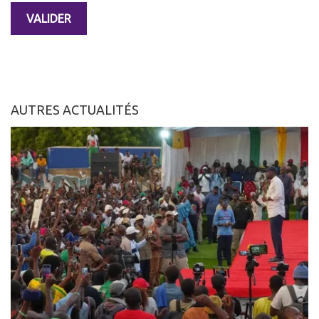
AUTRES ACTUALITÉS