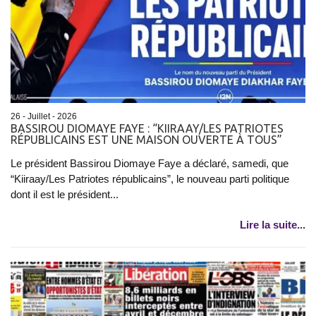
26 - Juillet - 2026
BASSIROU DIOMAYE FAYE : “KIIRAAY/LES PATRIOTES
RÉPUBLICAINS EST UNE MAISON OUVERTE À TOUS”
Le président Bassirou Diomaye Faye a déclaré, samedi, que
“Kiiraay/Les Patriotes républicains”, le nouveau parti politique
dont il est le président...
Lire la suite...