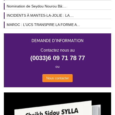
Nomination de Seydou Nourou Bâ:...
INCIDENTS À MANTES-LA-JOLIE : LA....
MAROC : L’UCS TRANSPIRE LA FORME A...
DEMANDE D'INFORMATION
Contactez nous au
(0033)6 09 71 78 77
ou
Nous contacter