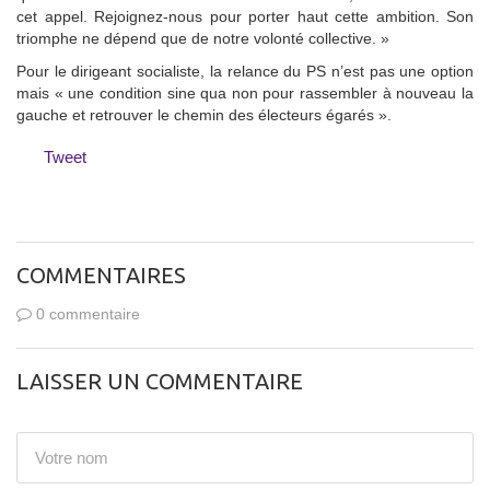
cet appel. Rejoignez-nous pour porter haut cette ambition. Son
triomphe ne dépend que de notre volonté collective. »
Pour le dirigeant socialiste, la relance du PS n’est pas une option
mais « une condition sine qua non pour rassembler à nouveau la
gauche et retrouver le chemin des électeurs égarés ».
Tweet
COMMENTAIRES
0 commentaire
LAISSER UN COMMENTAIRE