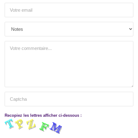
Recopiez les lettres afficher ci-dessous :