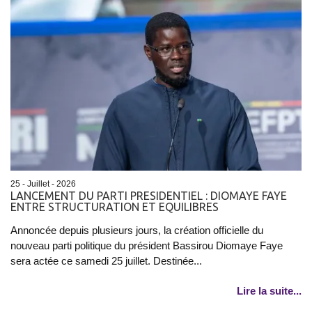
25 - Juillet - 2026
LANCEMENT DU PARTI PRESIDENTIEL : DIOMAYE FAYE
ENTRE STRUCTURATION ET EQUILIBRES
Annoncée depuis plusieurs jours, la création officielle du
nouveau parti politique du président Bassirou Diomaye Faye
sera actée ce samedi 25 juillet. Destinée...
Lire la suite...