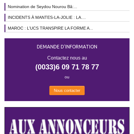
Nomination de Seydou Nourou Bâ:...
INCIDENTS À MANTES-LA-JOLIE : LA....
MAROC : L’UCS TRANSPIRE LA FORME A...
DEMANDE D'INFORMATION
Contactez nous au
(0033)6 09 71 78 77
ou
Nous contacter