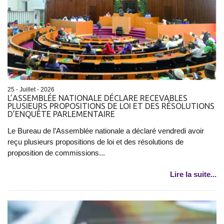
25 - Juillet - 2026
L’ASSEMBLÉE NATIONALE DÉCLARE RECEVABLES
PLUSIEURS PROPOSITIONS DE LOI ET DES RÉSOLUTIONS
D’ENQUÊTE PARLEMENTAIRE
Le Bureau de l’Assemblée nationale a déclaré vendredi avoir
reçu plusieurs propositions de loi et des résolutions de
proposition de commissions...
Lire la suite...