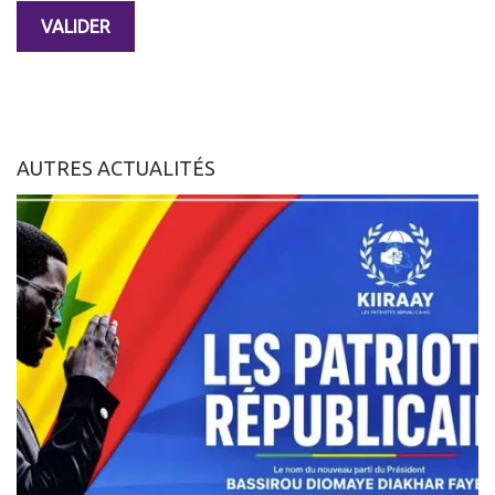
AUTRES ACTUALITÉS