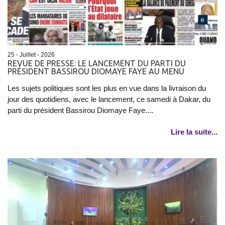
25 - Juillet - 2026
REVUE DE PRESSE: LE LANCEMENT DU PARTI DU
PRÉSIDENT BASSIROU DIOMAYE FAYE AU MENU
Les sujets politiques sont les plus en vue dans la livraison du
jour des quotidiens, avec le lancement, ce samedi à Dakar, du
parti du président Bassirou Diomaye Faye....
Lire la suite...