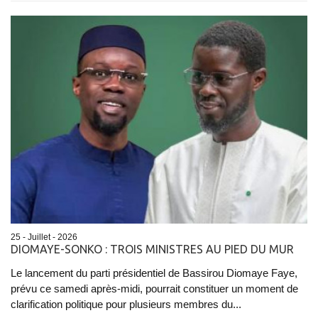
25 - Juillet - 2026
DIOMAYE-SONKO : TROIS MINISTRES AU PIED DU MUR
Le lancement du parti présidentiel de Bassirou Diomaye Faye,
prévu ce samedi après-midi, pourrait constituer un moment de
clarification politique pour plusieurs membres du...