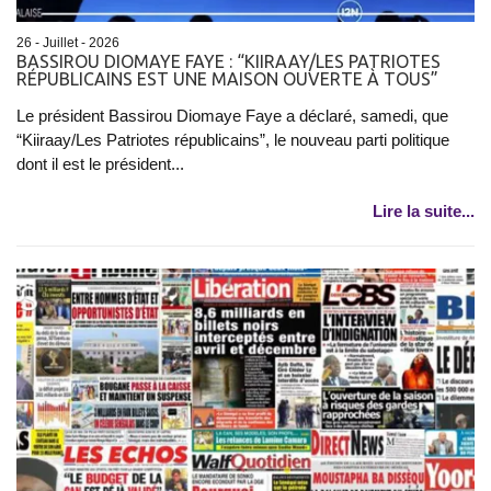
26 - Juillet - 2026
BASSIROU DIOMAYE FAYE : “KIIRAAY/LES PATRIOTES
RÉPUBLICAINS EST UNE MAISON OUVERTE À TOUS”
Le président Bassirou Diomaye Faye a déclaré, samedi, que
“Kiiraay/Les Patriotes républicains”, le nouveau parti politique
dont il est le président...
Lire la suite...