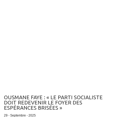
OUSMANE FAYE : « LE PARTI SOCIALISTE
DOIT REDEVENIR LE FOYER DES
ESPÉRANCES BRISÉES »
29 - Septembre - 2025