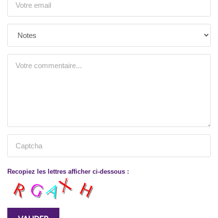
Recopiez les lettres afficher ci-dessous :