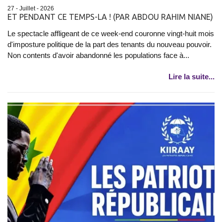
27 - Juillet - 2026
ET PENDANT CE TEMPS-LA ! (PAR ABDOU RAHIM NIANE)
Le spectacle affligeant de ce week-end couronne vingt-huit mois
d'imposture politique de la part des tenants du nouveau pouvoir.
Non contents d'avoir abandonné les populations face à...
Lire la suite...