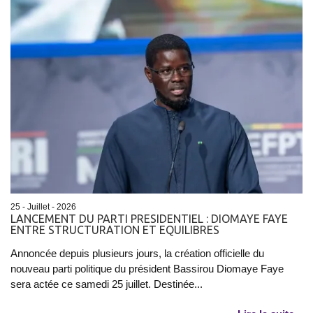
25 - Juillet - 2026
LANCEMENT DU PARTI PRESIDENTIEL : DIOMAYE FAYE
ENTRE STRUCTURATION ET EQUILIBRES
Annoncée depuis plusieurs jours, la création officielle du
nouveau parti politique du président Bassirou Diomaye Faye
sera actée ce samedi 25 juillet. Destinée...