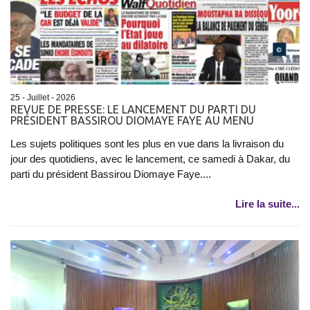
25 - Juillet - 2026
REVUE DE PRESSE: LE LANCEMENT DU PARTI DU
PRÉSIDENT BASSIROU DIOMAYE FAYE AU MENU
Les sujets politiques sont les plus en vue dans la livraison du
jour des quotidiens, avec le lancement, ce samedi à Dakar, du
parti du président Bassirou Diomaye Faye....
Lire la suite...