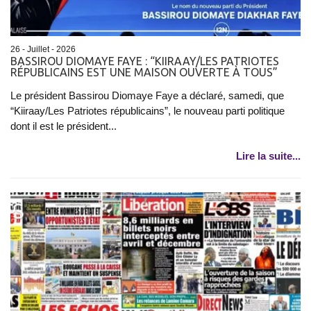
26 - Juillet - 2026
BASSIROU DIOMAYE FAYE : “KIIRAAY/LES PATRIOTES
RÉPUBLICAINS EST UNE MAISON OUVERTE À TOUS”
Le président Bassirou Diomaye Faye a déclaré, samedi, que
“Kiiraay/Les Patriotes républicains”, le nouveau parti politique
dont il est le président...
Lire la suite...