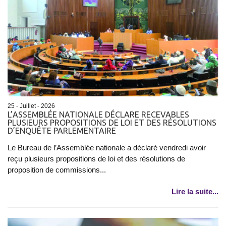
25 - Juillet - 2026
L’ASSEMBLÉE NATIONALE DÉCLARE RECEVABLES
PLUSIEURS PROPOSITIONS DE LOI ET DES RÉSOLUTIONS
D’ENQUÊTE PARLEMENTAIRE
Le Bureau de l’Assemblée nationale a déclaré vendredi avoir
reçu plusieurs propositions de loi et des résolutions de
proposition de commissions...
Lire la suite...