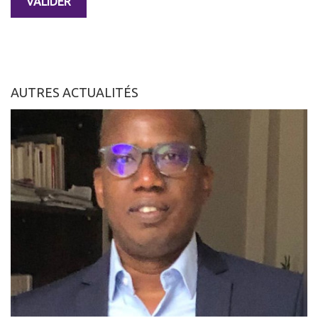
AUTRES ACTUALITÉS