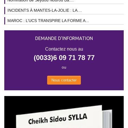
INCIDENTS À MANTES-LA-JOLIE : LA....
MAROC : L’UCS TRANSPIRE LA FORME A...
DEMANDE D'INFORMATION
Contactez nous au
(0033)6 09 71 78 77
ou
Nous contacter