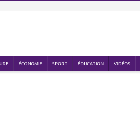
URE
ÉCONOMIE
SPORT
ÉDUCATION
VIDÉOS