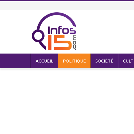
ACCUEIL
POLITIQUE
SOCIÉTÉ
CULT