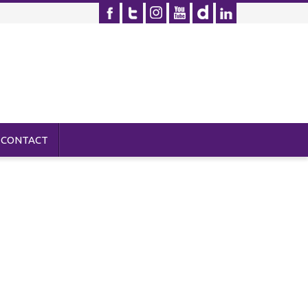
CONTACT