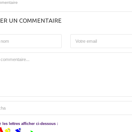
mentaire
SER UN COMMENTAIRE
 les lettres afficher ci-dessous :