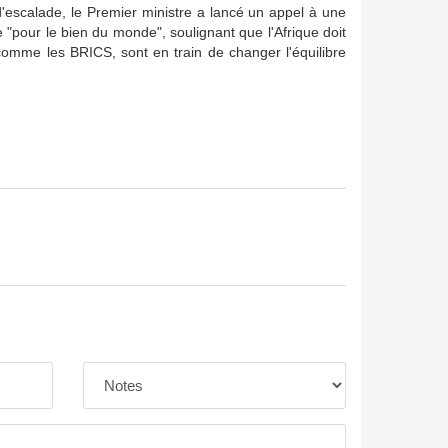
'escalade, le Premier ministre a lancé un appel à une
 "pour le bien du monde", soulignant que l'Afrique doit
omme les BRICS, sont en train de changer l'équilibre