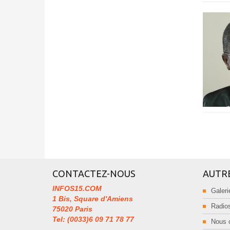
CONTACTEZ-NOUS
AUTR
INFOS15.COM
Galeri
1 Bis, Square d'Amiens
Radios
75020 Paris
Tel: (0033)6 09 71 78 77
Nous 