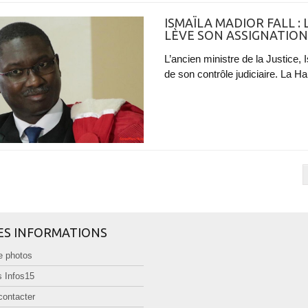
ISMAÏLA MADIOR FALL :
LÈVE SON ASSIGNATION
L’ancien ministre de la Justice, 
de son contrôle judiciaire. La Ha
ES INFORMATIONS
e photos
 Infos15
contacter