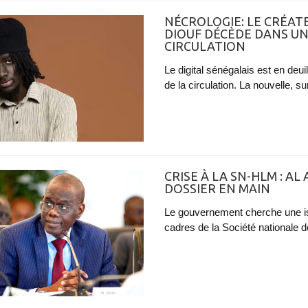
NÉCROLOGIE: LE CRÉA
DIOUF DÉCÈDE DANS UN
CIRCULATION
Le digital sénégalais est en deu
de la circulation. La nouvelle, su
CRISE À LA SN-HLM : A
DOSSIER EN MAIN
Le gouvernement cherche une iss
cadres de la Société nationale d