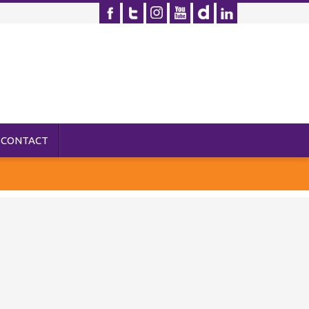
CONTACT