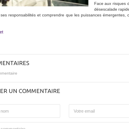
Face aux risques d
désescalade rapide
 ses responsabilités et comprendre que les puissances émergentes, c
.
et
ENTAIRES
mentaire
SER UN COMMENTAIRE