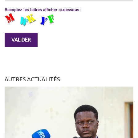
Recopiez les lettres afficher ci-dessous :
AUTRES ACTUALITÉS