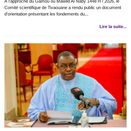
À l’approche du Gamou ou Mawlid Al Naby 1448 H / 2026, le
Comité scientifique de Tivaouane a rendu public un document
d’orientation présentant les fondements du...
Lire la suite...