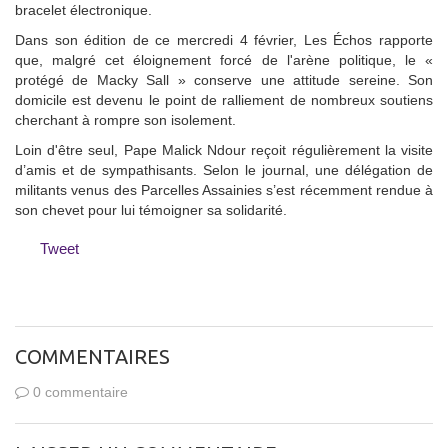
bracelet électronique.
Dans son édition de ce mercredi 4 février, Les Échos rapporte
que, malgré cet éloignement forcé de l'arène politique, le «
protégé de Macky Sall » conserve une attitude sereine. Son
domicile est devenu le point de ralliement de nombreux soutiens
cherchant à rompre son isolement.
Loin d'être seul, Pape Malick Ndour reçoit régulièrement la visite
d’amis et de sympathisants. Selon le journal, une délégation de
militants venus des Parcelles Assainies s’est récemment rendue à
son chevet pour lui témoigner sa solidarité.
Tweet
COMMENTAIRES
0 commentaire