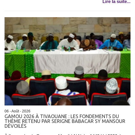
Lire la suite...
06 - Août - 2026
GAMOU 2026 À TIVAOUANE : LES FONDEMENTS DU
THÈME RETENU PAR SERIGNE BABACAR SY MANSOUR
DÉVOILÉS