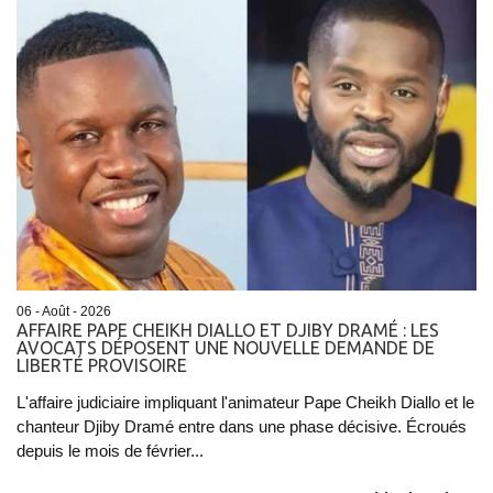
06 - Août - 2026
AFFAIRE PAPE CHEIKH DIALLO ET DJIBY DRAMÉ : LES
AVOCATS DÉPOSENT UNE NOUVELLE DEMANDE DE
LIBERTÉ PROVISOIRE
L'affaire judiciaire impliquant l'animateur Pape Cheikh Diallo et le
chanteur Djiby Dramé entre dans une phase décisive. Écroués
depuis le mois de février...