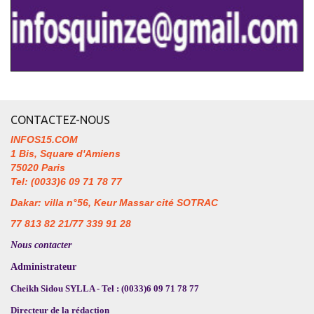
CONTACTEZ-NOUS
INFOS15.COM
1 Bis, Square d'Amiens
75020 Paris
Tel: (0033)6 09 71 78 77
Dakar: villa n°56, Keur Massar cité SOTRAC
77 813 82 21/77 339 91 28
Nous contacter
Administrateur
Cheikh Sidou SYLLA - Tel : (0033)6 09 71 78 77
Directeur de la rédaction