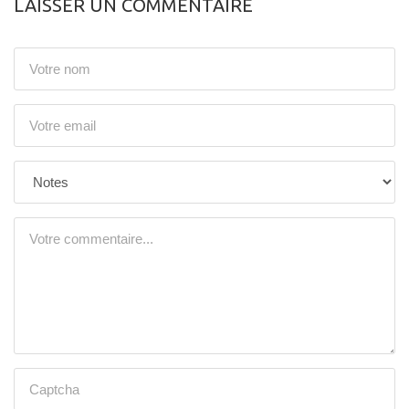
LAISSER UN COMMENTAIRE