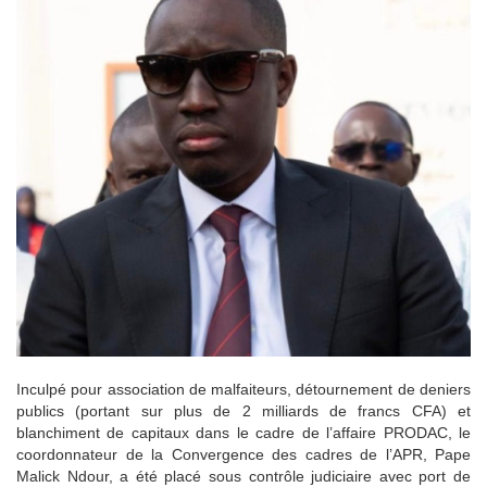
Inculpé pour association de malfaiteurs, détournement de deniers
publics (portant sur plus de 2 milliards de francs CFA) et
blanchiment de capitaux dans le cadre de l’affaire PRODAC, le
coordonnateur de la Convergence des cadres de l’APR, Pape
Malick Ndour, a été placé sous contrôle judiciaire avec port de