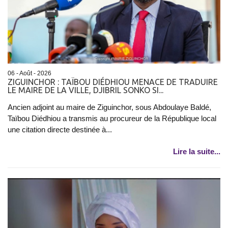
06 - Août - 2026
ZIGUINCHOR : TAÏBOU DIÉDHIOU MENACE DE TRADUIRE
LE MAIRE DE LA VILLE, DJIBRIL SONKO SI...
Ancien adjoint au maire de Ziguinchor, sous Abdoulaye Baldé,
Taïbou Diédhiou a transmis au procureur de la République local
une citation directe destinée à...
Lire la suite...