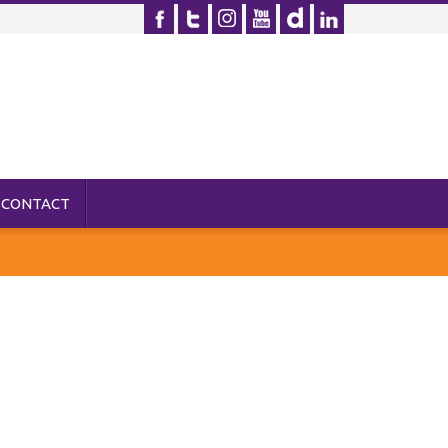
CONTACT