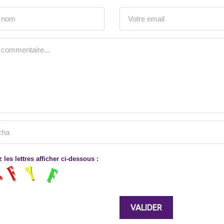
 les lettres afficher ci-dessous :