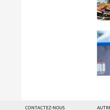
CONTACTEZ-NOUS
AUTR