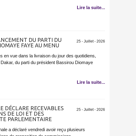
Lire la suite...
LANCEMENT DU PARTI DU
25 - Juillet - 2026
IOMAYE FAYE AU MENU
us en vue dans la livraison du jour des quotidiens,
 Dakar, du parti du président Bassirou Diomaye
Lire la suite...
LE DÉCLARE RECEVABLES
25 - Juillet - 2026
S DE LOI ET DES
TE PARLEMENTAIRE
ale a déclaré vendredi avoir reçu plusieurs