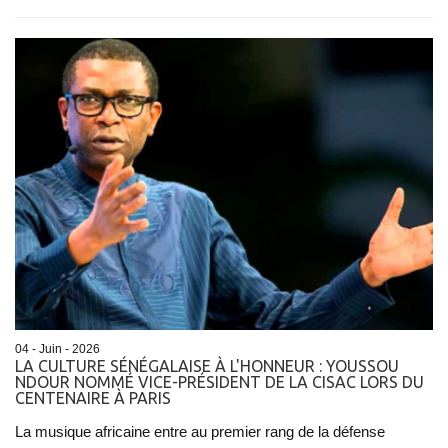
04 - Juin - 2026
LA CULTURE SÉNÉGALAISE À L'HONNEUR : YOUSSOU
NDOUR NOMMÉ VICE-PRÉSIDENT DE LA CISAC LORS DU
CENTENAIRE À PARIS
La musique africaine entre au premier rang de la défense