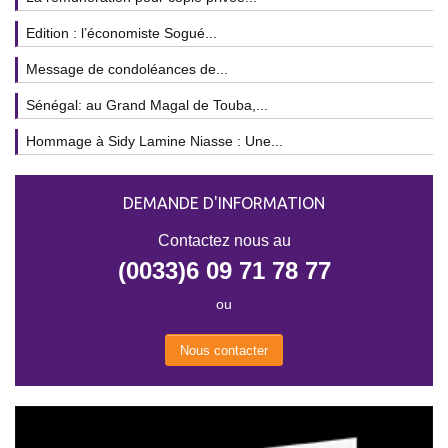
Edition : l’économiste Sogué...
Message de condoléances de...
Sénégal: au Grand Magal de Touba,...
Hommage à Sidy Lamine Niasse : Une...
DEMANDE D'INFORMATION
Contactez nous au
(0033)6 09 71 78 77
ou
Nous contacter