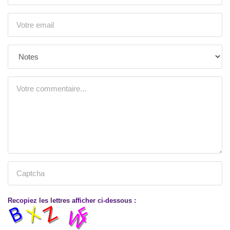
Recopiez les lettres afficher ci-dessous :