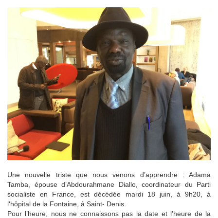
Une nouvelle triste que nous venons d’apprendre : Adama
Tamba, épouse d’Abdourahmane Diallo, coordinateur du Parti
socialiste en France, est décédée mardi 18 juin, à 9h20, à
l'hôpital de la Fontaine, à Saint- Denis.
Pour l’heure, nous ne connaissons pas la date et l’heure de la