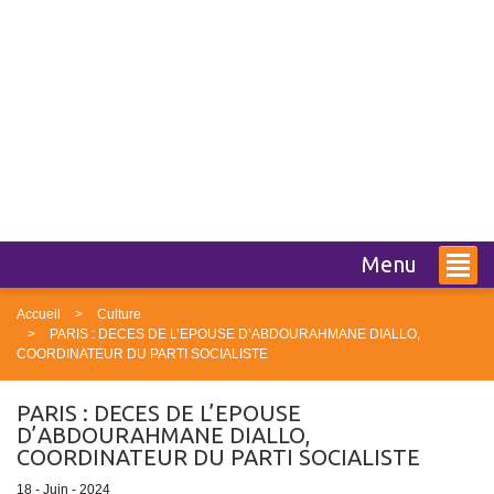
Menu
Accueil
Culture
PARIS : DECES DE L’EPOUSE D’ABDOURAHMANE DIALLO,
COORDINATEUR DU PARTI SOCIALISTE
PARIS : DECES DE L’EPOUSE
D’ABDOURAHMANE DIALLO,
COORDINATEUR DU PARTI SOCIALISTE
18 - Juin - 2024