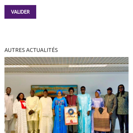
AUTRES ACTUALITÉS