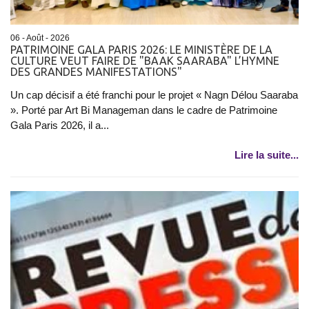
06 - Août - 2026
PATRIMOINE GALA PARIS 2026: LE MINISTÈRE DE LA
CULTURE VEUT FAIRE DE "BAAK SAARABA" L’HYMNE
DES GRANDES MANIFESTATIONS"
Un cap décisif a été franchi pour le projet « Nagn Délou Saaraba
». Porté par Art Bi Manageman dans le cadre de Patrimoine
Gala Paris 2026, il a...
Lire la suite...