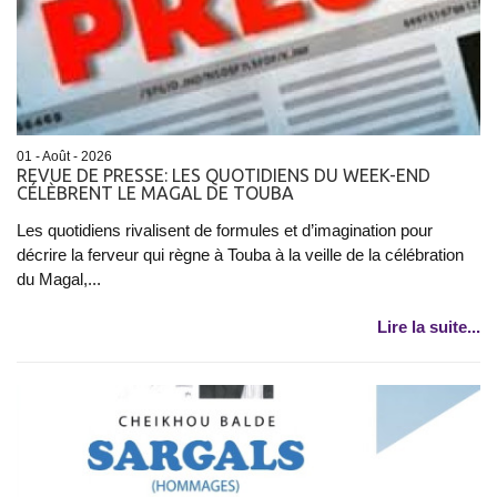
01 - Août - 2026
REVUE DE PRESSE: LES QUOTIDIENS DU WEEK-END
CÉLÈBRENT LE MAGAL DE TOUBA
Les quotidiens rivalisent de formules et d’imagination pour
décrire la ferveur qui règne à Touba à la veille de la célébration
du Magal,...
Lire la suite...