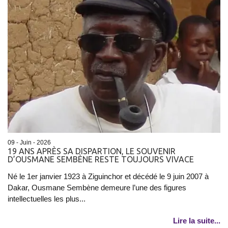
09 - Juin - 2026
19 ANS APRÈS SA DISPARTION, LE SOUVENIR
D’OUSMANE SEMBÈNE RESTE TOUJOURS VIVACE
Né le 1er janvier 1923 à Ziguinchor et décédé le 9 juin 2007 à
Dakar, Ousmane Sembène demeure l’une des figures
intellectuelles les plus...
Lire la suite...