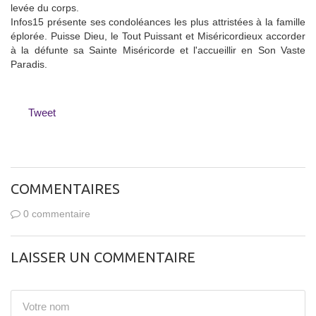
levée du corps.
Infos15 présente ses condoléances les plus attristées à la famille
éplorée. Puisse Dieu, le Tout Puissant et Miséricordieux accorder
à la défunte sa Sainte Miséricorde et l'accueillir en Son Vaste
Paradis.
Tweet
COMMENTAIRES
0 commentaire
LAISSER UN COMMENTAIRE