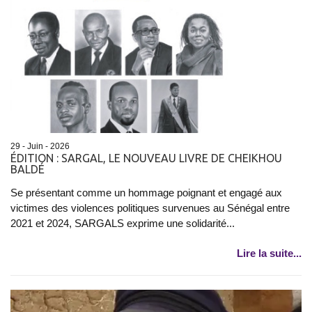
29 - Juin - 2026
ÉDITION : SARGAL, LE NOUVEAU LIVRE DE CHEIKHOU
BALDÉ
Se présentant comme un hommage poignant et engagé aux
victimes des violences politiques survenues au Sénégal entre
2021 et 2024, SARGALS exprime une solidarité...
Lire la suite...