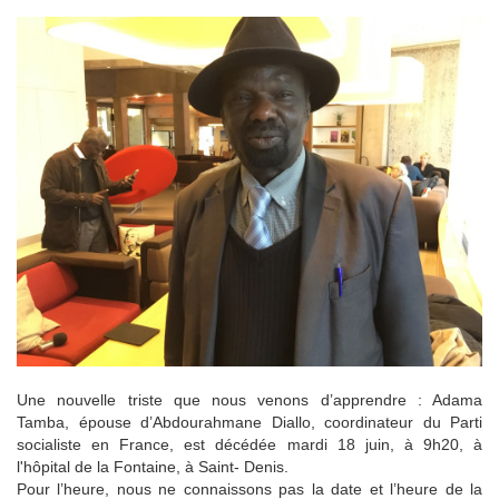
Une nouvelle triste que nous venons d’apprendre : Adama
Tamba, épouse d’Abdourahmane Diallo, coordinateur du Parti
socialiste en France, est décédée mardi 18 juin, à 9h20, à
l'hôpital de la Fontaine, à Saint- Denis.
Pour l’heure, nous ne connaissons pas la date et l’heure de la