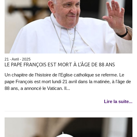
21 - Avril - 2025
LE PAPE FRANÇOIS EST MORT À L'ÂGE DE 88 ANS
Un chapitre de l'histoire de l'Eglise catholique se referme. Le
pape François est mort lundi 21 avril dans la matinée, à l'âge de
88 ans, a annoncé le Vatican. Il...
Lire la suite...