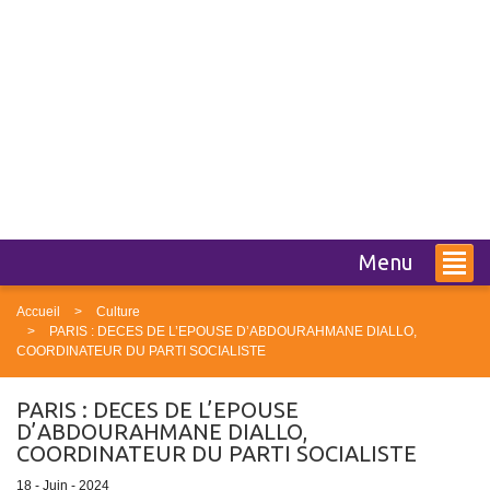
Menu
Accueil
Culture
PARIS : DECES DE L’EPOUSE D’ABDOURAHMANE DIALLO,
COORDINATEUR DU PARTI SOCIALISTE
PARIS : DECES DE L’EPOUSE
D’ABDOURAHMANE DIALLO,
COORDINATEUR DU PARTI SOCIALISTE
18 - Juin - 2024