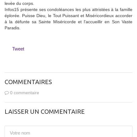
levée du corps.
Infos15 présente ses condoléances les plus attristées à la famille
éplorée. Puisse Dieu, le Tout Puissant et Miséricordieux accorder
à la défunte sa Sainte Miséricorde et l'accueillir en Son Vaste
Paradis.
Tweet
COMMENTAIRES
0 commentaire
LAISSER UN COMMENTAIRE