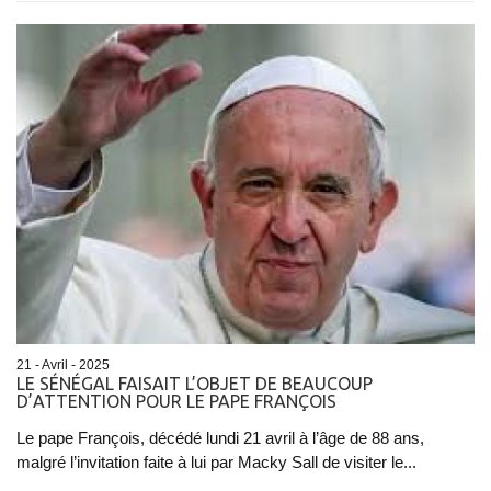
21 - Avril - 2025
LE SÉNÉGAL FAISAIT L’OBJET DE BEAUCOUP
D’ATTENTION POUR LE PAPE FRANÇOIS
Le pape François, décédé lundi 21 avril à l’âge de 88 ans,
malgré l’invitation faite à lui par Macky Sall de visiter le...