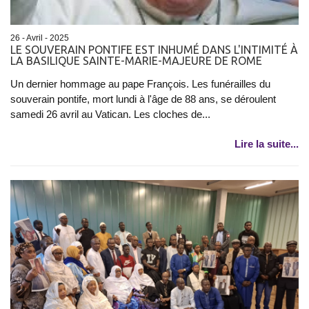
26 - Avril - 2025
LE SOUVERAIN PONTIFE EST INHUMÉ DANS L'INTIMITÉ À
LA BASILIQUE SAINTE-MARIE-MAJEURE DE ROME
Un dernier hommage au pape François. Les funérailles du
souverain pontife, mort lundi à l'âge de 88 ans, se déroulent
samedi 26 avril au Vatican. Les cloches de...
Lire la suite...