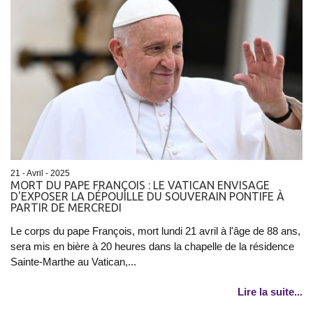
21 - Avril - 2025
MORT DU PAPE FRANÇOIS : LE VATICAN ENVISAGE
D'EXPOSER LA DÉPOUILLE DU SOUVERAIN PONTIFE À
PARTIR DE MERCREDI
Le corps du pape François, mort lundi 21 avril à l'âge de 88 ans,
sera mis en bière à 20 heures dans la chapelle de la résidence
Sainte-Marthe au Vatican,...
Lire la suite...