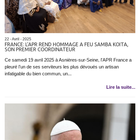
22 - Avril - 2025
FRANCE: L'APR REND HOMMAGE A FEU SAMBA KOITA,
SON PREMIER COORDINATEUR
Ce samedi 19 avril 2025 à Asnières-sur-Seine, l'APR France a
pleuré l’un de ses serviteurs les plus dévoués un artisan
infatigable du bien commun, un...
Lire la suite...