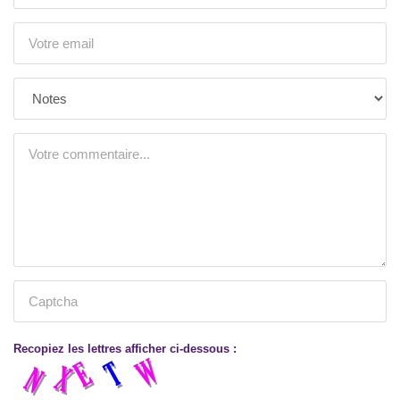
Recopiez les lettres afficher ci-dessous :