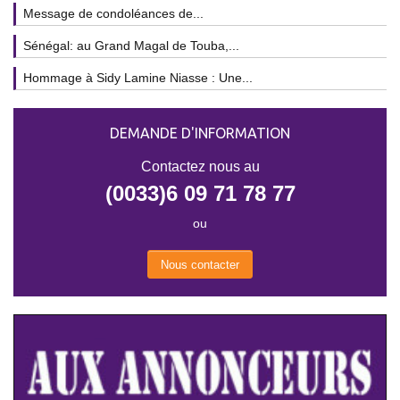
Message de condoléances de...
Sénégal: au Grand Magal de Touba,...
Hommage à Sidy Lamine Niasse : Une...
DEMANDE D'INFORMATION
Contactez nous au
(0033)6 09 71 78 77
ou
Nous contacter