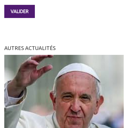
AUTRES ACTUALITÉS