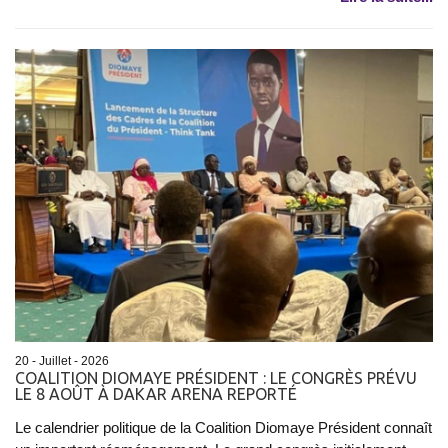
20 - Juillet - 2026
COALITION DIOMAYE PRÉSIDENT : LE CONGRÈS PRÉVU
LE 8 AOÛT À DAKAR ARENA REPORTÉ
Le calendrier politique de la Coalition Diomaye Président connaît