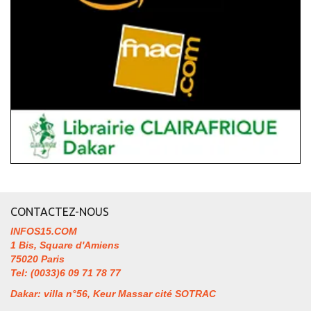
CONTACTEZ-NOUS
INFOS15.COM
1 Bis, Square d'Amiens
75020 Paris
Tel: (0033)6 09 71 78 77
Dakar: villa n°56, Keur Massar cité SOTRAC