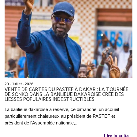
20 - Juillet - 2026
VENTE DE CARTES DU PASTEF À DAKAR : LA TOURNÉE
DE SONKO DANS LA BANLIEUE DAKAROISE CRÉE DES
LIESSES POPULAIRES INDESTRUCTIBLES
La banlieue dakaroise a réservé, ce dimanche, un accueil
particulièrement chaleureux au président de PASTEF et
président de l’Assemblée nationale,...
Lire la suite...