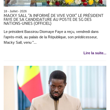
18 - Juillet - 2026
MACKY SALL “A INFORMÉ DE VIVE VOIX” LE PRÉSIDENT
FAYE DE SA CANDIDATURE AU POSTE DE SG DES
NATIONS-UNIES (OFFICIEL)
Le président Bassirou Diomaye Faye a reçu, vendredi dans
l’après-midi, au palais de la République, son prédécesseur,
Macky Sall, venu ”...
Lire la suite...