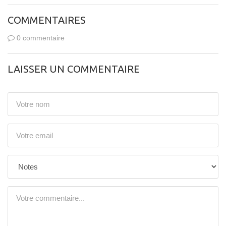
COMMENTAIRES
0 commentaire
LAISSER UN COMMENTAIRE