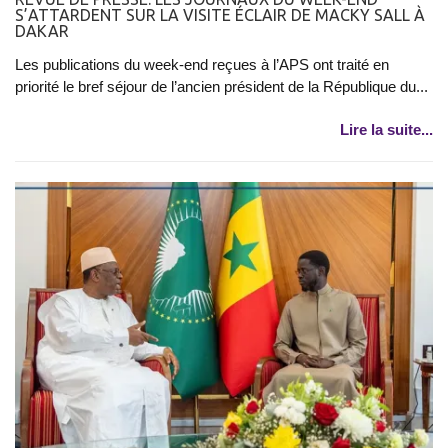
S’ATTARDENT SUR LA VISITE ÉCLAIR DE MACKY SALL À
DAKAR
Les publications du week-end reçues à l’APS ont traité en
priorité le bref séjour de l’ancien président de la République du...
Lire la suite...