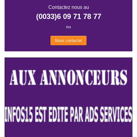
Contactez nous au
(0033)6 09 71 78 77
ou
Nous contacter