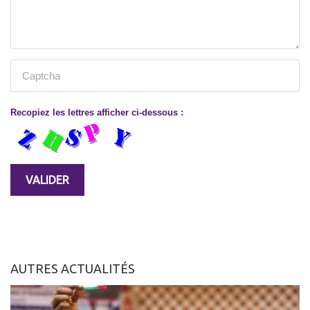
Recopiez les lettres afficher ci-dessous :
AUTRES ACTUALITÉS