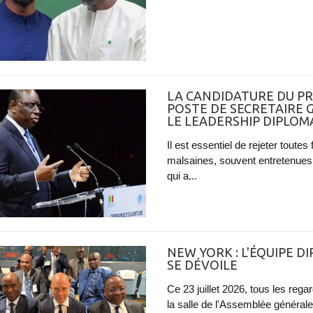
LA CANDIDATURE DU PR
POSTE DE SECRETAIRE G
LE LEADERSHIP DIPLO
Il est essentiel de rejeter tout
malsaines, souvent entretenues 
qui a...
NEW YORK : L'ÉQUIPE D
SE DÉVOILE
Ce 23 juillet 2026, tous les reg
la salle de l'Assemblée générale