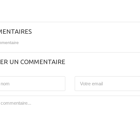
ENTAIRES
mentaire
SER UN COMMENTAIRE