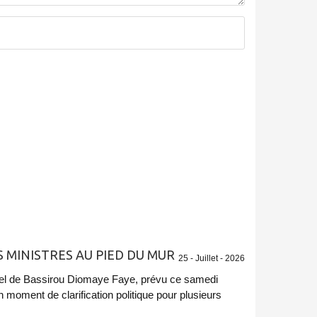
 MINISTRES AU PIED DU MUR
25 - Juillet - 2026
tiel de Bassirou Diomaye Faye, prévu ce samedi
n moment de clarification politique pour plusieurs