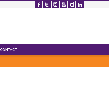
CONTACT