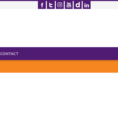
CONTACT