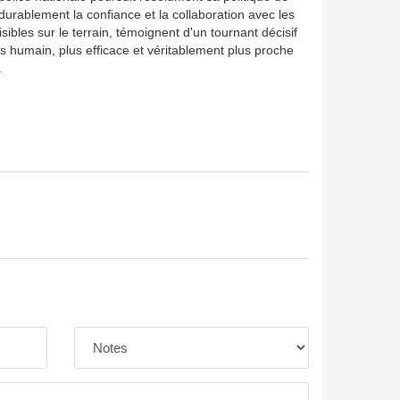
durablement la confiance et la collaboration avec les
isibles sur le terrain, témoignent d'un tournant décisif
lus humain, plus efficace et véritablement plus proche
.