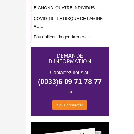
BIGNONA: QUATRE INDIVIDUS...
COVID-19 : LE RISQUE DE FAMINE
AU...
Faux billets : la gendarmerie...
DEMANDE
D'INFORMATION
Contactez nous au
(0033)6 09 71 78 77
ou
Nous contacter