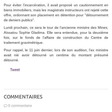
Pour éviter l’incarcération, il avait proposé un cautionnement en
biens immobiliers, mais les magistrats instructeurs ont rejeté cette
offre, ordonnant son placement en détention pour "détournement
de deniers publics".
Lundi prochain, ce sera le tour de l'ancienne ministre des Mines,
Aïssatou Sophie Gladima. Elle sera entendue, pour la deuxième
fois, sur le fonds de l'affaire de construction du Centre de
traitement gravimétrique.
Pour rappel, le 11 juin dernier, lors de son audition, l'ex ministre
avait nié avoir détourné un centime du montant présumé
détourné.
Tweet
COMMENTAIRES
0 commentaire