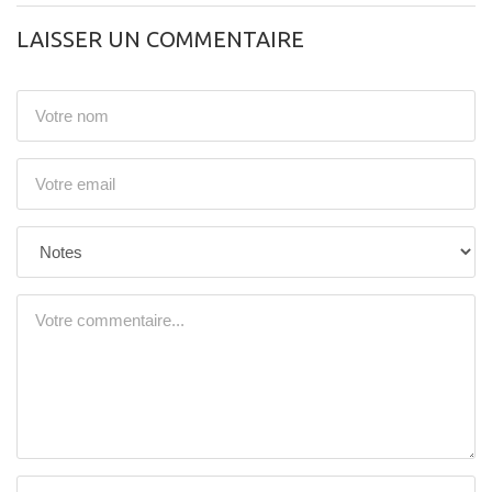
LAISSER UN COMMENTAIRE