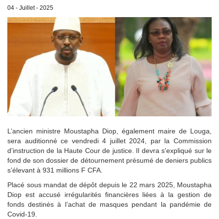
04 - Juillet - 2025
L’ancien ministre Moustapha Diop, également maire de Louga,
sera auditionné ce vendredi 4 juillet 2024, par la Commission
d’instruction de la Haute Cour de justice. Il devra s'expliqué sur le
fond de son dossier de détournement présumé de deniers publics
s’élevant à 931 millions F CFA.
Placé sous mandat de dépôt depuis le 22 mars 2025, Moustapha
Diop est accusé irrégularités financières liées à la gestion de
fonds destinés à l’achat de masques pendant la pandémie de
Covid-19.