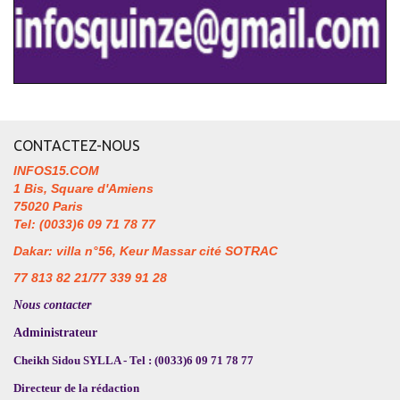
CONTACTEZ-NOUS
INFOS15.COM
1 Bis, Square d'Amiens
75020 Paris
Tel: (0033)6 09 71 78 77
Dakar: villa n°56, Keur Massar cité SOTRAC
77 813 82 21/77 339 91 28
Nous contacter
Administrateur
Cheikh Sidou SYLLA - Tel : (0033)6 09 71 78 77
Directeur de la rédaction