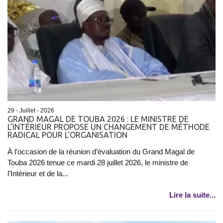
29 - Juillet - 2026
GRAND MAGAL DE TOUBA 2026 : LE MINISTRE DE
L’INTÉRIEUR PROPOSE UN CHANGEMENT DE MÉTHODE
RADICAL POUR L'ORGANISATION
À l’occasion de la réunion d’évaluation du Grand Magal de
Touba 2026 tenue ce mardi 28 juillet 2026, le ministre de
l’Intérieur et de la...
Lire la suite...