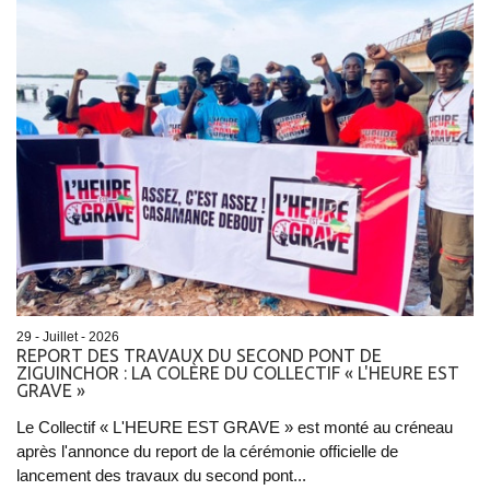
29 - Juillet - 2026
REPORT DES TRAVAUX DU SECOND PONT DE
ZIGUINCHOR : LA COLÈRE DU COLLECTIF « L'HEURE EST
GRAVE »
Le Collectif « L'HEURE EST GRAVE » est monté au créneau
après l'annonce du report de la cérémonie officielle de
lancement des travaux du second pont...