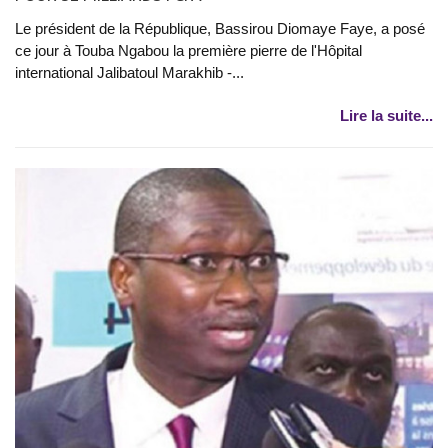
Le président de la République, Bassirou Diomaye Faye, a posé
ce jour à Touba Ngabou la première pierre de l'Hôpital
international Jalibatoul Marakhib -...
Lire la suite...