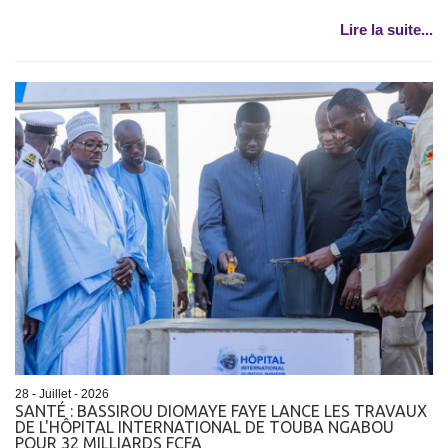
Lire la suite...
28 - Juillet - 2026
SANTÉ : BASSIROU DIOMAYE FAYE LANCE LES TRAVAUX
DE L'HÔPITAL INTERNATIONAL DE TOUBA NGABOU
POUR 32 MILLIARDS FCFA