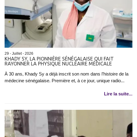
29 - Juillet - 2026
KHADY SY, LA PIONNIÈRE SÉNÉGALAISE QUI FAIT
RAYONNER LA PHYSIQUE NUCLÉAIRE MÉDICALE
À 30 ans, Khady Sy a déjà inscrit son nom dans l’histoire de la
médecine sénégalaise. Première et, à ce jour, unique radio...
Lire la suite...