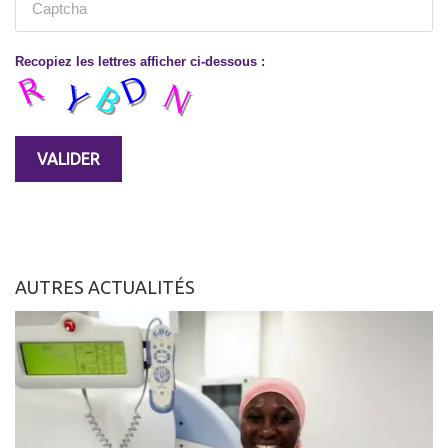
Recopiez les lettres afficher ci-dessous :
AUTRES ACTUALITÉS