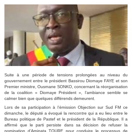
Suite à une période de tensions prolongées au niveau du
gouvernement entre le président Bassirou Diomaye FAYE et son
Premier ministre, Ousmane SONKO, concernant la réorganisation
de la coalition « Diomaye Président », l’ambiance semble se
calmer bien que quelques différends demeurent.
Lors de sa participation à l’émission Objection sur Sud FM ce
dimanche, le député a évoqué la rencontre qui a eu lieu entre le
Bureau politique de Pastef et le président de la République. Il a
affirmé que le parti persiste dans sa décision de refuser la
nomination d’Aminata TOURE pour conduire le processus de