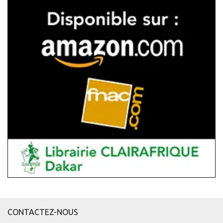
CONTACTEZ-NOUS