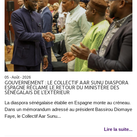
05 - Août - 2026
GOUVERNEMENT : LE COLLECTIF AAR SUNU DIASPORA
ESPAGNE RÉCLAME LE RETOUR DU MINISTÈRE DES
SÉNÉGALAIS DE L'EXTÉRIEUR
La diaspora sénégalaise établie en Espagne monte au créneau.
Dans un mémorandum adressé au président Bassirou Diomaye
Faye, le Collectif Aar Sunu...
Lire la suite...