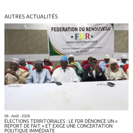
AUTRES ACTUALITÉS
06 - Août - 2026
ÉLECTIONS TERRITORIALES : LE FDR DÉNONCE UN «
REPORT DE FAIT » ET EXIGE UNE CONCERTATION
POLITIQUE IMMÉDIATE