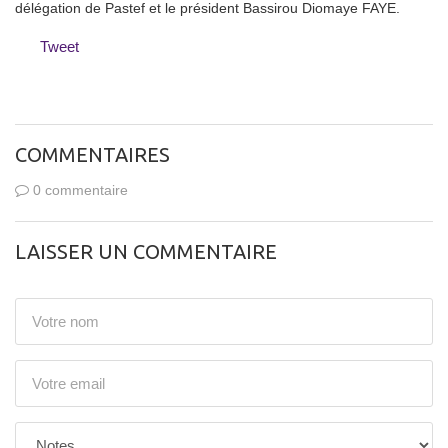
délégation de Pastef et le président Bassirou Diomaye FAYE.
Tweet
COMMENTAIRES
0 commentaire
LAISSER UN COMMENTAIRE