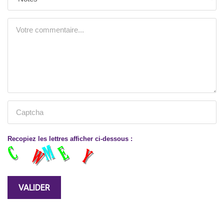
Recopiez les lettres afficher ci-dessous :