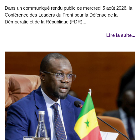
Dans un communiqué rendu public ce mercredi 5 août 2026, la
Conférence des Leaders du Front pour la Défense de la
Démocratie et de la République (FDR)...
Lire la suite...