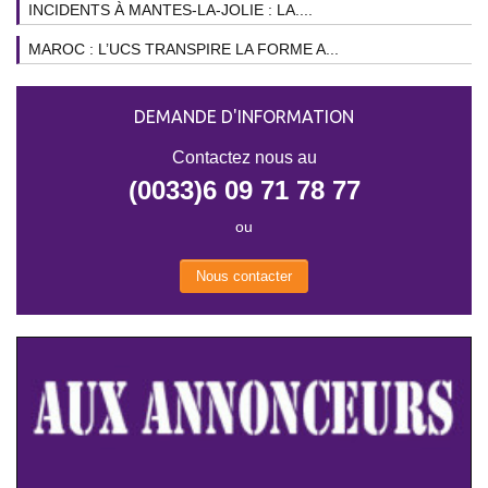
INCIDENTS À MANTES-LA-JOLIE : LA....
MAROC : L’UCS TRANSPIRE LA FORME A...
DEMANDE D'INFORMATION
Contactez nous au
(0033)6 09 71 78 77
ou
Nous contacter