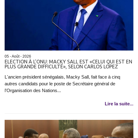
05 - Août - 2026
ELECTION À L'ONU: MACKY SALL EST «CELUI QUI EST EN
PLUS GRANDE DIFFICULTÉ», SELON CARLOS LOPEZ
L'ancien président sénégalais, Macky Sall, fait face à cinq
autres candidats pour le poste de Secrétaire général de
l'Organisation des Nations...
Lire la suite...