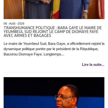
06 - Août - 2026
TRANSHUMANCE POLITIQUE : BARA GAYE LE MAIRE DE
YEUMBEUL SUD REJOINT LE CAMP DE DIOMAYE FAYE
AVEC ARMES ET BAGAGES
Le maire de Yeumbeul Sud, Bara Gaye, a officiellement rejoint la
dynamique politique portée par le président de la République,
Bassirou Diomaye Faye. Longtemps...
Lire la suite...