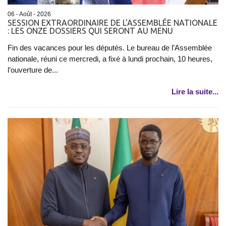
06 - Août - 2026
SESSION EXTRAORDINAIRE DE L'ASSEMBLÉE NATIONALE
: LES ONZE DOSSIERS QUI SERONT AU MENU
Fin des vacances pour les députés. Le bureau de l’Assemblée
nationale, réuni ce mercredi, a fixé à lundi prochain, 10 heures,
l’ouverture de...
Lire la suite...