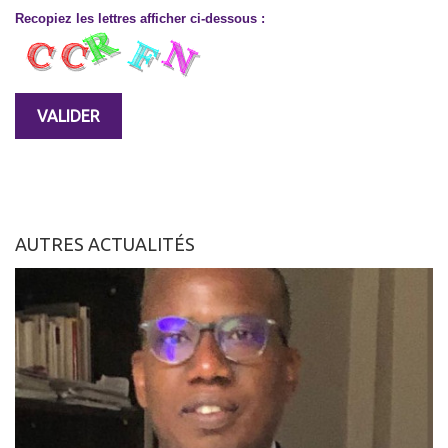
Recopiez les lettres afficher ci-dessous :
AUTRES ACTUALITÉS