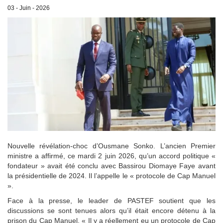
03 - Juin - 2026
Nouvelle révélation-choc d’Ousmane Sonko. L’ancien Premier
ministre a affirmé, ce mardi 2 juin 2026, qu’un accord politique «
fondateur » avait été conclu avec Bassirou Diomaye Faye avant
la présidentielle de 2024. Il l’appelle le « protocole de Cap Manuel
».
Face à la presse, le leader de PASTEF soutient que les
discussions se sont tenues alors qu’il était encore détenu à la
prison du Cap Manuel. « Il y a réellement eu un protocole de Cap