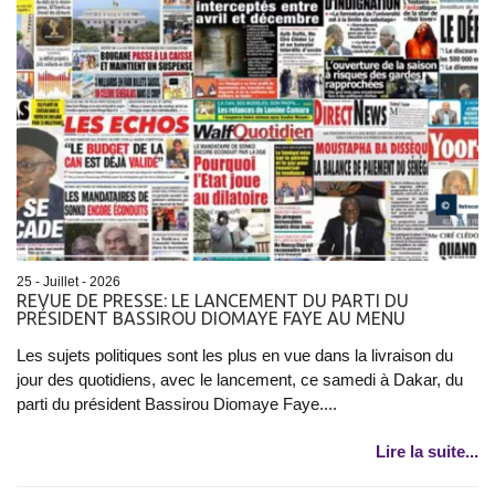
25 - Juillet - 2026
REVUE DE PRESSE: LE LANCEMENT DU PARTI DU
PRÉSIDENT BASSIROU DIOMAYE FAYE AU MENU
Les sujets politiques sont les plus en vue dans la livraison du
jour des quotidiens, avec le lancement, ce samedi à Dakar, du
parti du président Bassirou Diomaye Faye....
Lire la suite...