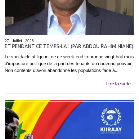
27 - Juillet - 2026
ET PENDANT CE TEMPS-LA ! (PAR ABDOU RAHIM NIANE)
Le spectacle affligeant de ce week-end couronne vingt-huit mois
d'imposture politique de la part des tenants du nouveau pouvoir.
Non contents d'avoir abandonné les populations face à...
Lire la suite...