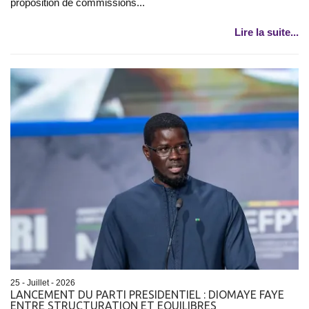
proposition de commissions...
Lire la suite...
25 - Juillet - 2026
LANCEMENT DU PARTI PRESIDENTIEL : DIOMAYE FAYE
ENTRE STRUCTURATION ET EQUILIBRES