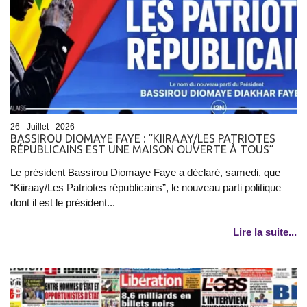
26 - Juillet - 2026
BASSIROU DIOMAYE FAYE : “KIIRAAY/LES PATRIOTES
RÉPUBLICAINS EST UNE MAISON OUVERTE À TOUS”
Le président Bassirou Diomaye Faye a déclaré, samedi, que
“Kiiraay/Les Patriotes républicains”, le nouveau parti politique
dont il est le président...
Lire la suite...