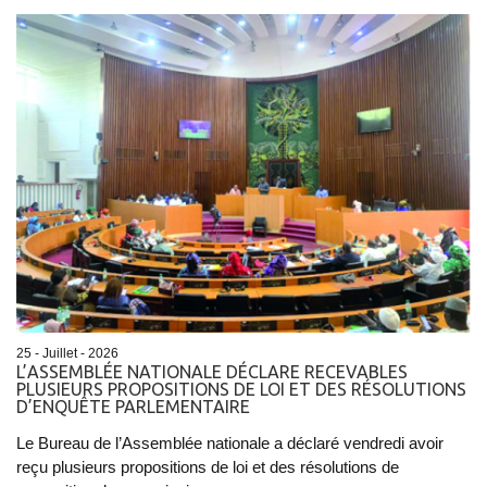
25 - Juillet - 2026
L’ASSEMBLÉE NATIONALE DÉCLARE RECEVABLES
PLUSIEURS PROPOSITIONS DE LOI ET DES RÉSOLUTIONS
D’ENQUÊTE PARLEMENTAIRE
Le Bureau de l’Assemblée nationale a déclaré vendredi avoir
reçu plusieurs propositions de loi et des résolutions de