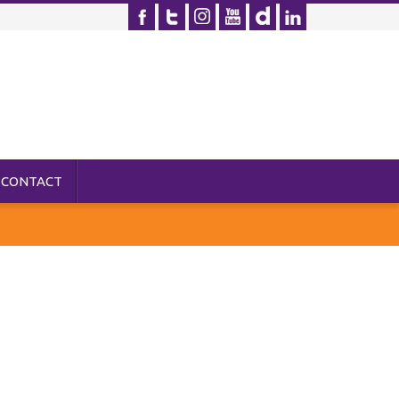
CONTACT