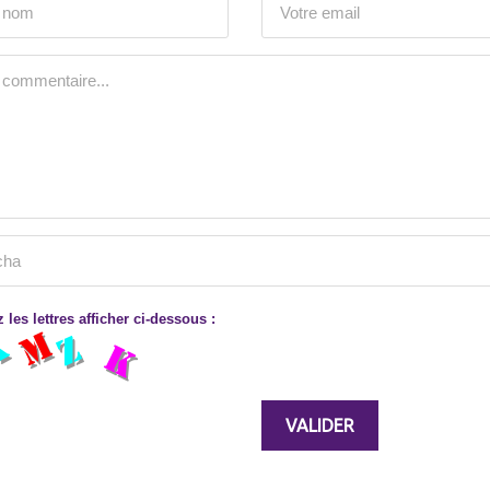
 les lettres afficher ci-dessous :