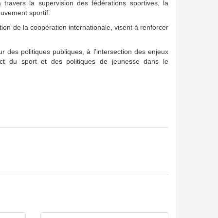
ravers la supervision des fédérations sportives, la
ouvement sportif.
ion de la coopération internationale, visent à renforcer
 des politiques publiques, à l’intersection des enjeux
act du sport et des politiques de jeunesse dans le