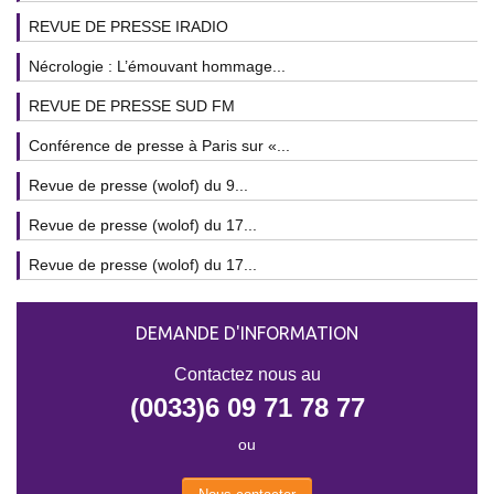
REVUE DE PRESSE IRADIO
Nécrologie : L’émouvant hommage...
REVUE DE PRESSE SUD FM
Conférence de presse à Paris sur «...
Revue de presse (wolof) du 9...
Revue de presse (wolof) du 17...
Revue de presse (wolof) du 17...
DEMANDE D'INFORMATION
Contactez nous au
(0033)6 09 71 78 77
ou