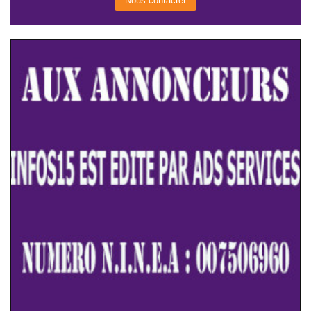
Nous contacter