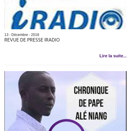
13 - Décembre - 2018
REVUE DE PRESSE IRADIO
Lire la suite...