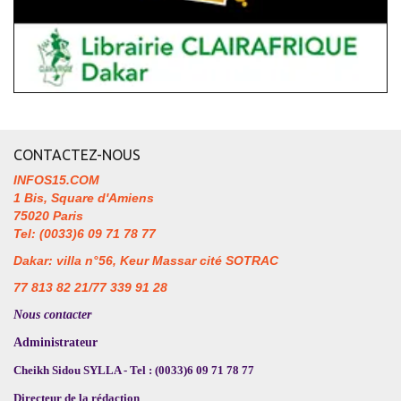
CONTACTEZ-NOUS
INFOS15.COM
1 Bis, Square d'Amiens
75020 Paris
Tel: (0033)6 09 71 78 77
Dakar: villa n°56, Keur Massar cité SOTRAC
77 813 82 21/77 339 91 28
Nous contacter
Administrateur
Cheikh Sidou SYLLA - Tel : (0033)6 09 71 78 77
Directeur de la rédaction