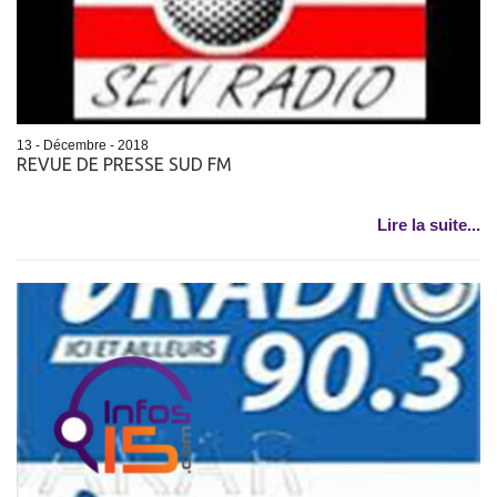
13 - Décembre - 2018
REVUE DE PRESSE SUD FM
Lire la suite...