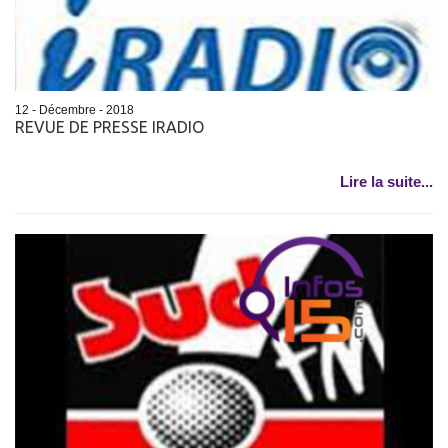
12 - Décembre - 2018
REVUE DE PRESSE IRADIO
Lire la suite...