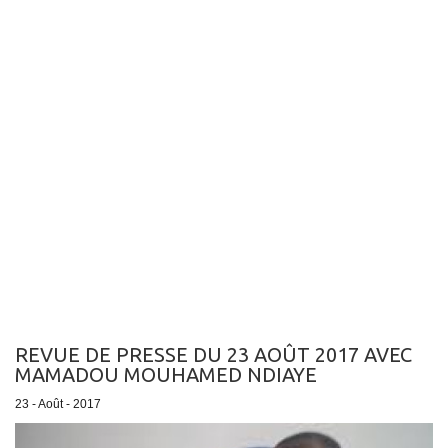
REVUE DE PRESSE DU 23 AOÛT 2017 AVEC
MAMADOU MOUHAMED NDIAYE
23 - Août - 2017