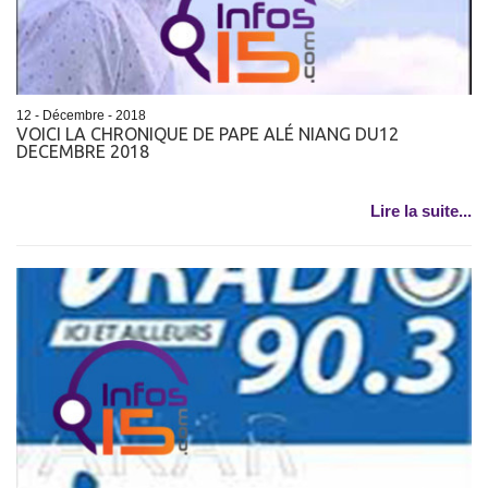
12 - Décembre - 2018
VOICI LA CHRONIQUE DE PAPE ALÉ NIANG DU12
DECEMBRE 2018
Lire la suite...