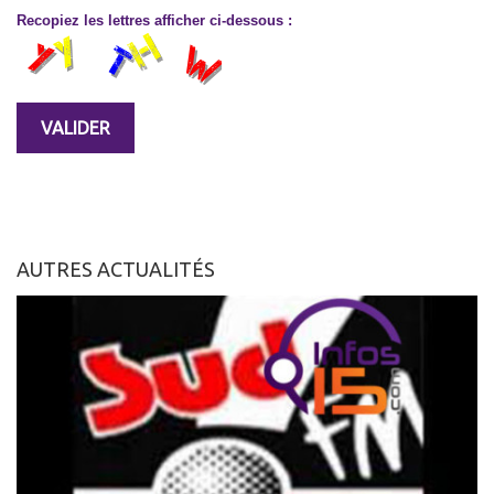
Recopiez les lettres afficher ci-dessous :
AUTRES ACTUALITÉS