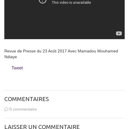
Revue de Presse du 23 Août 2017 Avec Mamadou Mouhamed
Ndiaye
Tweet
COMMENTAIRES
0 commentaire
LAISSER UN COMMENTAIRE