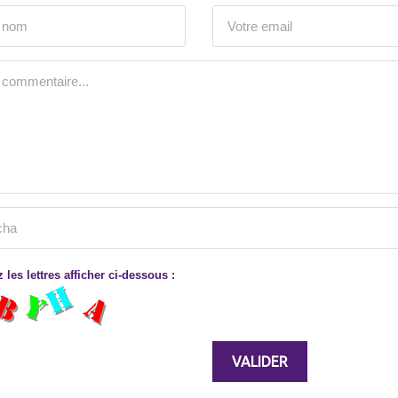
 les lettres afficher ci-dessous :