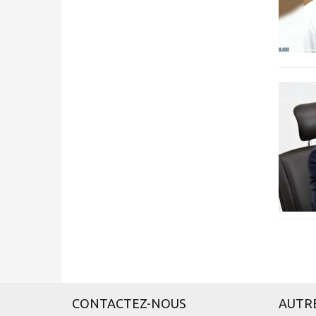
CONTACTEZ-NOUS
AUTR