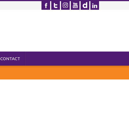
CONTACT