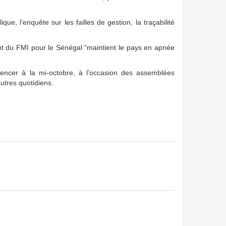
que, l’enquête sur les failles de gestion, la traçabilité
t du FMI pour le Sénégal “maintient le pays en apnée
mmencer à la mi-octobre, à l’occasion des assemblées
utres quotidiens.