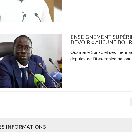
ENSEIGNEMENT SUPÉRIE
DEVOIR « AUCUNE BOUR
Ousmane Sonko et des membres 
députés de l’Assemblée nationale
ES INFORMATIONS