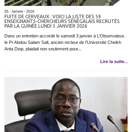
05 - Janvier - 2026
FUITE DE CERVEAUX : VOICI LA LISTE DES 59
ENSEIGNANTS-CHERCHEURS SÉNÉGALAIS RECRUTÉS
PAR LA GUINÉE LUNDI 5 JANVIER 2026
Dans un entretien accordé le samedi 3 janvier à L’Observateur,
le Pr Abdou Salam Sall, ancien recteur de l’Université Cheikh
Anta Diop, plaidait non seulement pour...
Lire la suite...