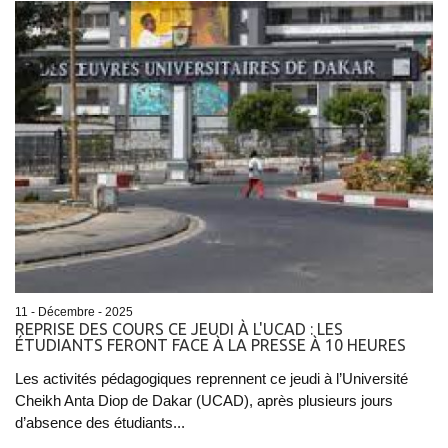
11 - Décembre - 2025
REPRISE DES COURS CE JEUDI À L'UCAD : LES
ÉTUDIANTS FERONT FACE À LA PRESSE À 10 HEURES
Les activités pédagogiques reprennent ce jeudi à l’Université
Cheikh Anta Diop de Dakar (UCAD), après plusieurs jours
d’absence des étudiants...