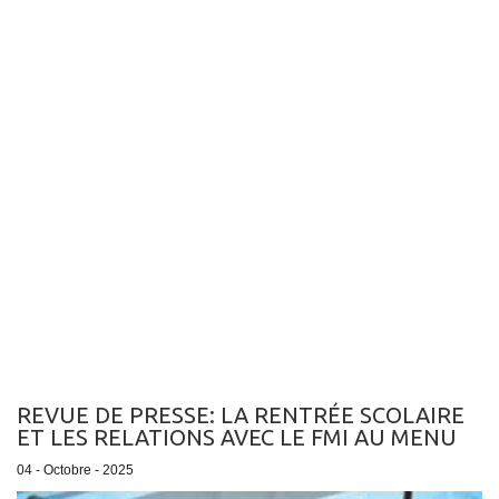
REVUE DE PRESSE: LA RENTRÉE SCOLAIRE
ET LES RELATIONS AVEC LE FMI AU MENU
04 - Octobre - 2025