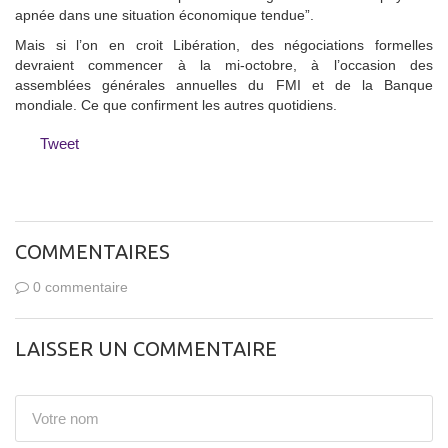
apnée dans une situation économique tendue”.
Mais si l’on en croit Libération, des négociations formelles
devraient commencer à la mi-octobre, à l’occasion des
assemblées générales annuelles du FMI et de la Banque
mondiale. Ce que confirment les autres quotidiens.
Tweet
COMMENTAIRES
0 commentaire
LAISSER UN COMMENTAIRE