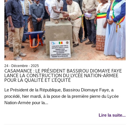
24 - Décembre - 2025
CASAMANCE : LE PRÉSIDENT BASSIROU DIOMAYE FAYE
LANCE LA CONSTRUCTION DU LYCÉE NATION-ARMEE
POUR LA QUALITÉ ET L’ÉQUITÉ
Le Président de la République, Bassirou Diomaye Faye, a
procédé, hier mardi, à la pose de la première pierre du Lycée
Nation-Armée pour la...
Lire la suite...