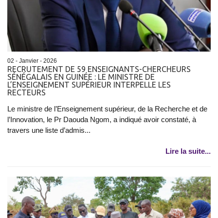
02 - Janvier - 2026
RECRUTEMENT DE 59 ENSEIGNANTS-CHERCHEURS
SÉNÉGALAIS EN GUINÉE : LE MINISTRE DE
L’ENSEIGNEMENT SUPÉRIEUR INTERPELLE LES
RECTEURS
Le ministre de l’Enseignement supérieur, de la Recherche et de
l’Innovation, le Pr Daouda Ngom, a indiqué avoir constaté, à
travers une liste d’admis...
Lire la suite...