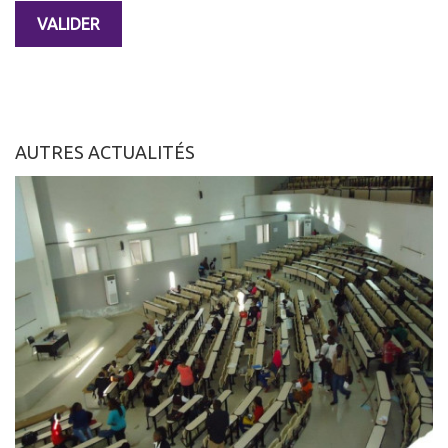
AUTRES ACTUALITÉS