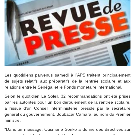
Les quotidiens parvenus samedi à l’APS traitent principalement
de sujets relatifs aux préparatifs de la rentrée scolaire et aux
relations entre le Sénégal et le Fonds monétaire international.
Selon le quotidien Le Soleil, 32 recommandations ont été prises
par les autorités pour un bon déroulement de la rentrée scolaire,
à l’issue d’un Conseil interministériel présidé par le secrétaire
général du gouvernement, Boubacar Camara, au nom du Premier
ministre.
“Dans un message, Ousmane Sonko a donné des directives sur