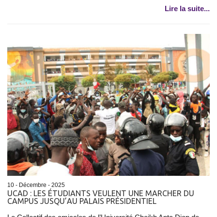
Lire la suite...
10 - Décembre - 2025
UCAD : LES ÉTUDIANTS VEULENT UNE MARCHER DU
CAMPUS JUSQU’AU PALAIS PRÉSIDENTIEL