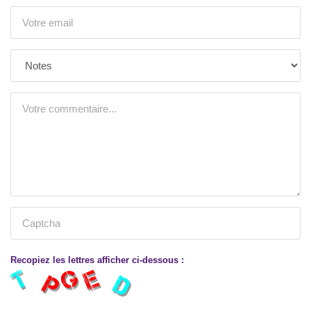
Recopiez les lettres afficher ci-dessous :