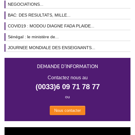
NEGOCIATIONS...
BAC: DES RESULTATS, MILLE...
COVID19 : MODOU DIAGNE FADA PLAIDE...
Sénégal : le ministère de...
JOURNEE MONDIALE DES ENSEIGNANTS...
DEMANDE D'INFORMATION
Contactez nous au
(0033)6 09 71 78 77
ou
Nous contacter