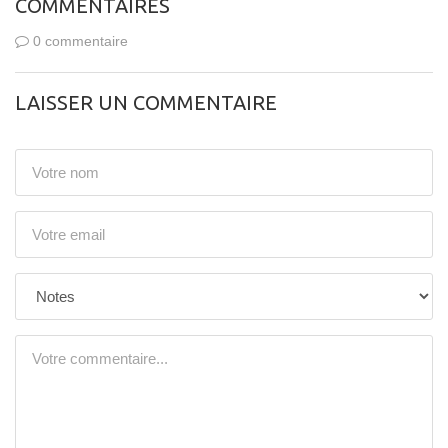
COMMENTAIRES
0 commentaire
LAISSER UN COMMENTAIRE