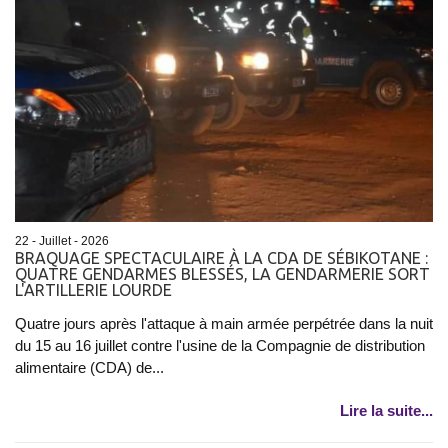
22 - Juillet - 2026
BRAQUAGE SPECTACULAIRE À LA CDA DE SÉBIKOTANE :
QUATRE GENDARMES BLESSÉS, LA GENDARMERIE SORT
L'ARTILLERIE LOURDE
Quatre jours après l'attaque à main armée perpétrée dans la nuit
du 15 au 16 juillet contre l'usine de la Compagnie de distribution
alimentaire (CDA) de...
Lire la suite...