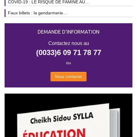
COVID-19 : LE RISQUE DE FAMINE AU...
Faux billets : la gendarmerie...
DEMANDE D'INFORMATION
Contactez nous au
(0033)6 09 71 78 77
ou
Nous contacter