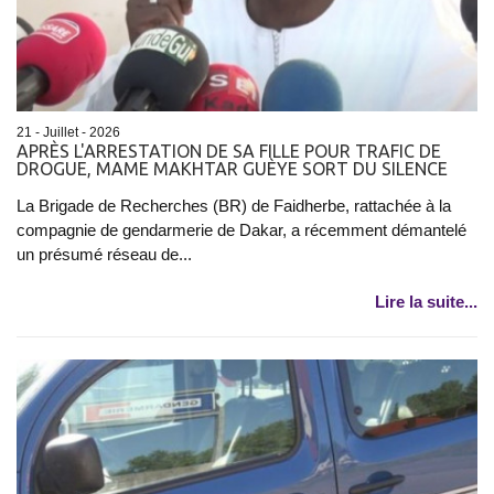
21 - Juillet - 2026
APRÈS L'ARRESTATION DE SA FILLE POUR TRAFIC DE
DROGUE, MAME MAKHTAR GUÈYE SORT DU SILENCE
La Brigade de Recherches (BR) de Faidherbe, rattachée à la
compagnie de gendarmerie de Dakar, a récemment démantelé
un présumé réseau de...
Lire la suite...