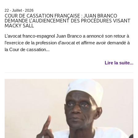
22 - Juillet - 2026
COUR DE CASSATION FRANÇAISE : JUAN BRANCO
DEMANDE L’AUDIENCEMENT DES PROCÉDURES VISANT
MACKY SALL
L’avocat franco-espagnol Juan Branco a annoncé son retour à
l’exercice de la profession d’avocat et affirme avoir demandé à
la Cour de cassation...
Lire la suite...