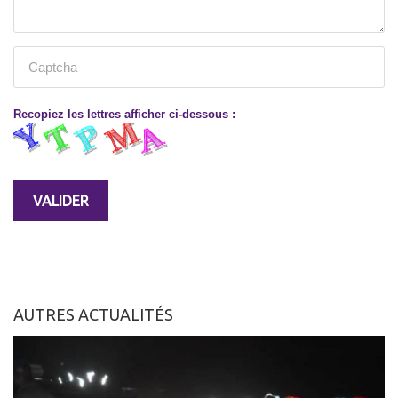
Recopiez les lettres afficher ci-dessous :
AUTRES ACTUALITÉS