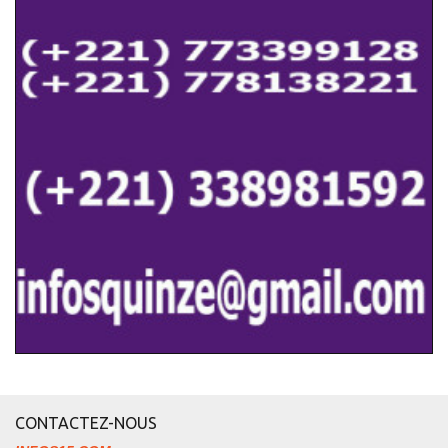
CONTACTEZ-NOUS