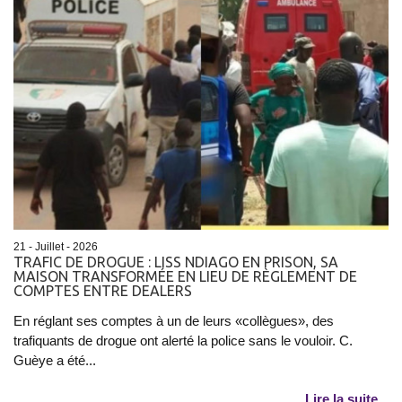
21 - Juillet - 2026
TRAFIC DE DROGUE : LISS NDIAGO EN PRISON, SA
MAISON TRANSFORMÉE EN LIEU DE RÈGLEMENT DE
COMPTES ENTRE DEALERS
En réglant ses comptes à un de leurs «collègues», des
trafiquants de drogue ont alerté la police sans le vouloir. C.
Guèye a été...
Lire la suite...