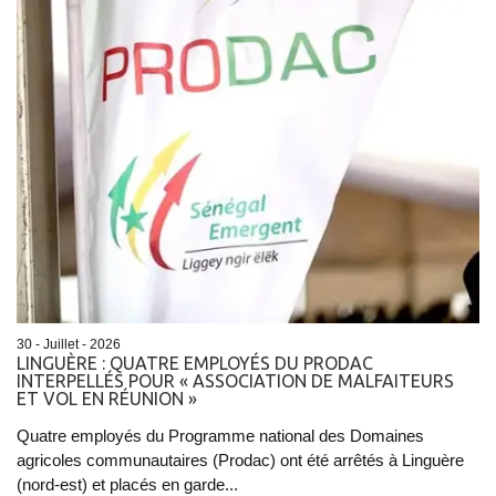
30 - Juillet - 2026
​LINGUÈRE : QUATRE EMPLOYÉS DU PRODAC
INTERPELLÉS POUR « ASSOCIATION DE MALFAITEURS
ET VOL EN RÉUNION »
Quatre employés du Programme national des Domaines
agricoles communautaires (Prodac) ont été arrêtés à Linguère
(nord-est) et placés en garde...