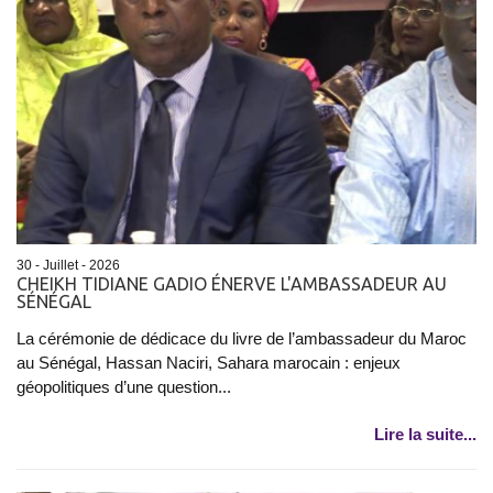
30 - Juillet - 2026
CHEIKH TIDIANE GADIO ÉNERVE L'AMBASSADEUR AU
SÉNÉGAL
La cérémonie de dédicace du livre de l’ambassadeur du Maroc
au Sénégal, Hassan Naciri, Sahara marocain : enjeux
géopolitiques d’une question...
Lire la suite...