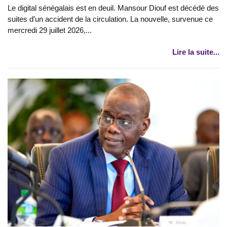
Le digital sénégalais est en deuil. Mansour Diouf est décédé des
suites d’un accident de la circulation. La nouvelle, survenue ce
mercredi 29 juillet 2026,...
Lire la suite...