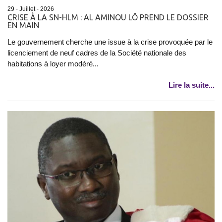
29 - Juillet - 2026
CRISE À LA SN-HLM : AL AMINOU LÔ PREND LE DOSSIER
EN MAIN
Le gouvernement cherche une issue à la crise provoquée par le
licenciement de neuf cadres de la Société nationale des
habitations à loyer modéré...
Lire la suite...