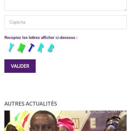
Recopiez les lettres afficher ci-dessous :
AUTRES ACTUALITÉS