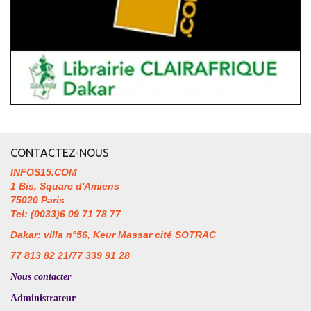
CONTACTEZ-NOUS
INFOS15.COM
1 Bis, Square d'Amiens
75020 Paris
Tel: (0033)6 09 71 78 77
Dakar: villa n°56, Keur Massar cité SOTRAC
77 813 82 21/77 339 91 28
Nous contacter
Administrateur