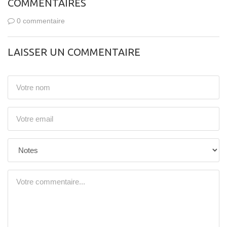
COMMENTAIRES
0 commentaire
LAISSER UN COMMENTAIRE