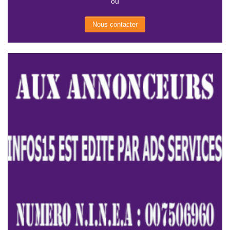
ou
Nous contacter