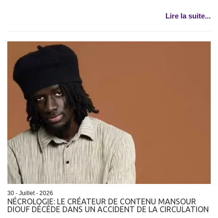
Lire la suite...
30 - Juillet - 2026
NÉCROLOGIE: LE CRÉATEUR DE CONTENU MANSOUR
DIOUF DÉCÈDE DANS UN ACCIDENT DE LA CIRCULATION