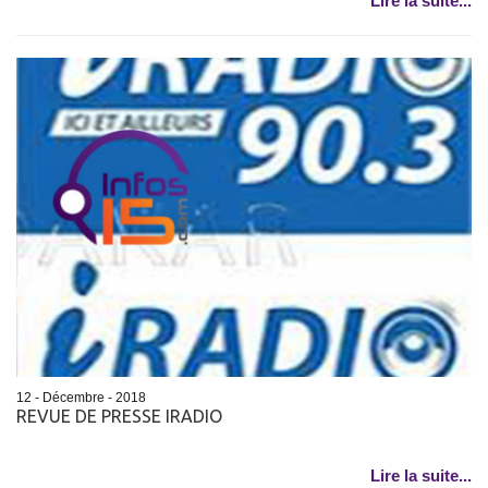
Lire la suite...
12 - Décembre - 2018
REVUE DE PRESSE IRADIO
Lire la suite...