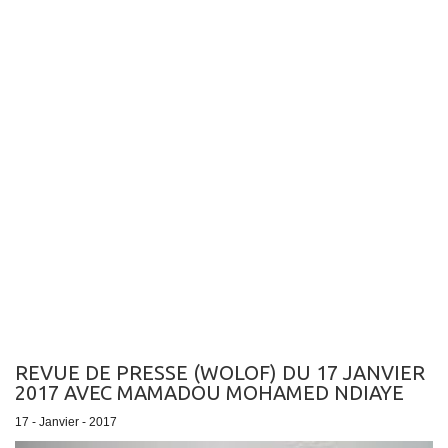
REVUE DE PRESSE (WOLOF) DU 17 JANVIER
2017 AVEC MAMADOU MOHAMED NDIAYE
17 - Janvier - 2017