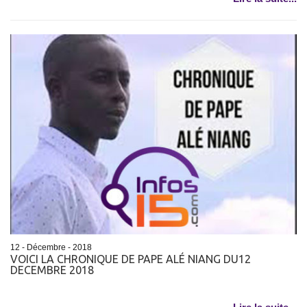
12 - Décembre - 2018
VOICI LA CHRONIQUE DE PAPE ALÉ NIANG DU12
DECEMBRE 2018