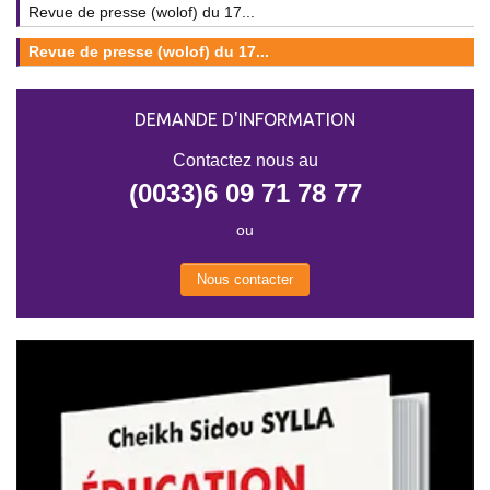
Revue de presse (wolof) du 17...
Revue de presse (wolof) du 17...
DEMANDE D'INFORMATION
Contactez nous au
(0033)6 09 71 78 77
ou
Nous contacter