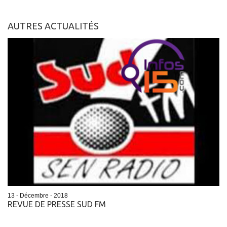
AUTRES ACTUALITÉS
13 - Décembre - 2018
REVUE DE PRESSE SUD FM