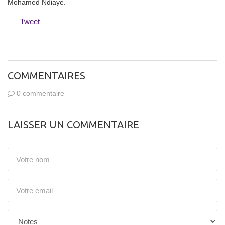
Mohamed Ndiaye.
Tweet
COMMENTAIRES
0 commentaire
LAISSER UN COMMENTAIRE