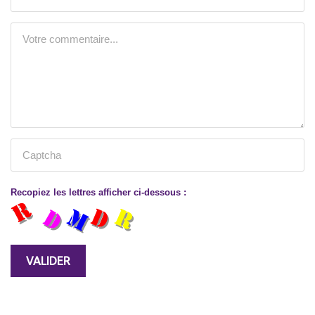
Recopiez les lettres afficher ci-dessous :