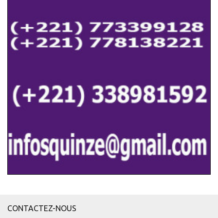
CONTACTEZ-NOUS