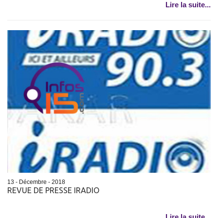
Lire la suite...
13 - Décembre - 2018
REVUE DE PRESSE IRADIO
Lire la suite...