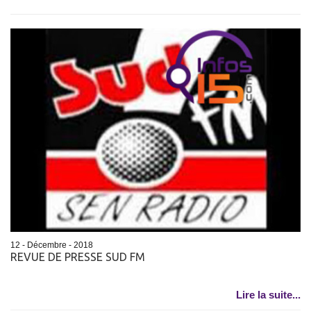
12 - Décembre - 2018
REVUE DE PRESSE SUD FM
Lire la suite...