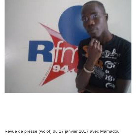
Revue de presse (wolof) du 17 janvier 2017 avec Mamadou