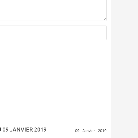
 09 JANVIER 2019
09 - Janvier - 2019