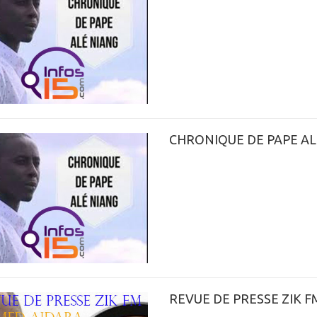
CHRONIQUE DE PAPE AL
REVUE DE PRESSE ZIK F