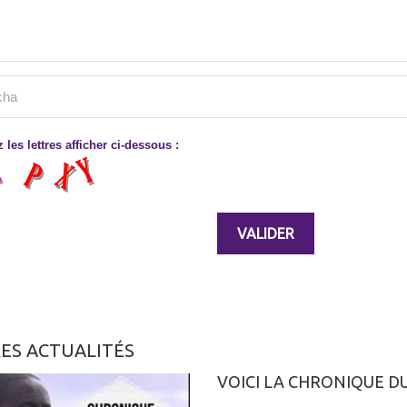
 les lettres afficher ci-dessous :
ES ACTUALITÉS
VOICI LA CHRONIQUE DU