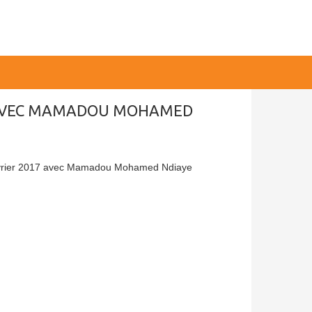
17 AVEC MAMADOU MOHAMED
février 2017 avec Mamadou Mohamed Ndiaye