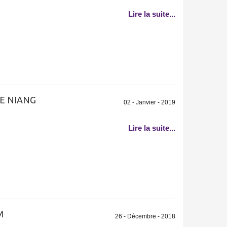
Lire la suite...
E NIANG
02 - Janvier - 2019
Lire la suite...
M
26 - Décembre - 2018