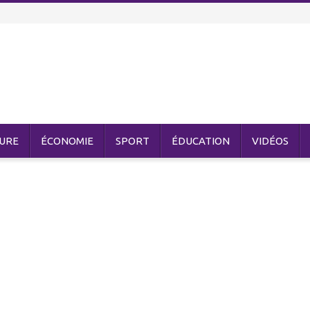
URE
ÉCONOMIE
SPORT
ÉDUCATION
VIDÉOS