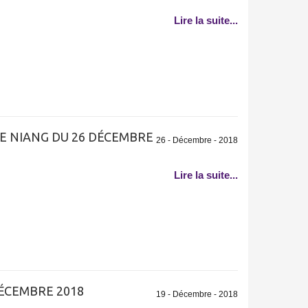
Lire la suite...
E NIANG DU 26 DÉCEMBRE
26 - Décembre - 2018
Lire la suite...
ÉCEMBRE 2018
19 - Décembre - 2018