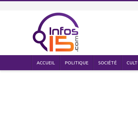
ACCUEIL
POLITIQUE
SOCIÉTÉ
CULT