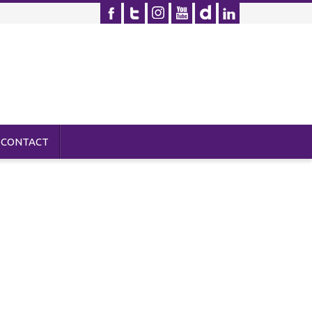
CONTACT