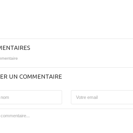
ENTAIRES
mentaire
SER UN COMMENTAIRE