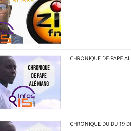
CHRONIQUE DE PAPE AL
CHRONIQUE DU DU 19 D