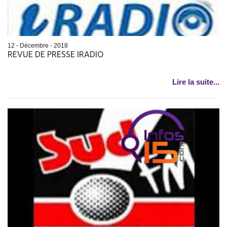
12 - Décembre - 2018
REVUE DE PRESSE IRADIO
Lire la suite...