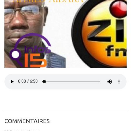
COMMENTAIRES