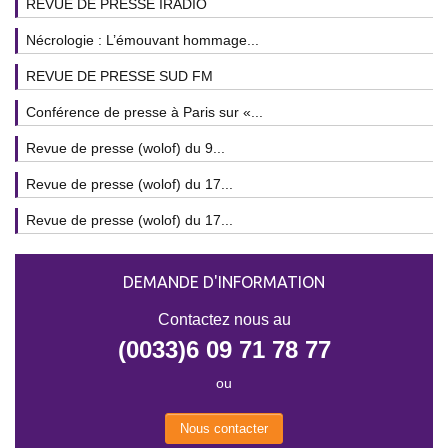
REVUE DE PRESSE IRADIO
Nécrologie : L’émouvant hommage...
REVUE DE PRESSE SUD FM
Conférence de presse à Paris sur «...
Revue de presse (wolof) du 9...
Revue de presse (wolof) du 17...
Revue de presse (wolof) du 17...
DEMANDE D'INFORMATION
Contactez nous au
(0033)6 09 71 78 77
ou
Nous contacter