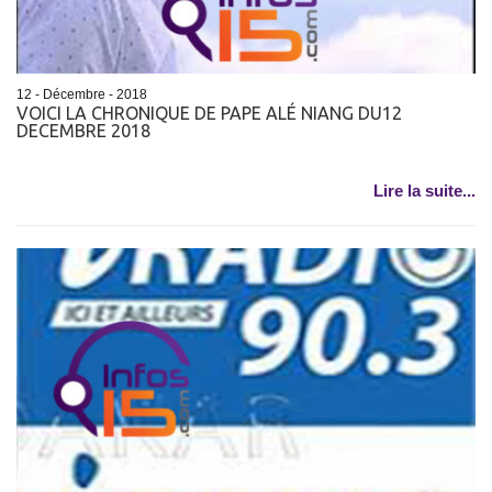
12 - Décembre - 2018
VOICI LA CHRONIQUE DE PAPE ALÉ NIANG DU12
DECEMBRE 2018
Lire la suite...