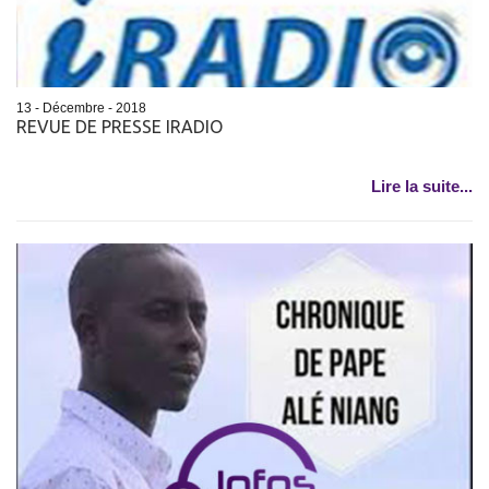
13 - Décembre - 2018
REVUE DE PRESSE IRADIO
Lire la suite...