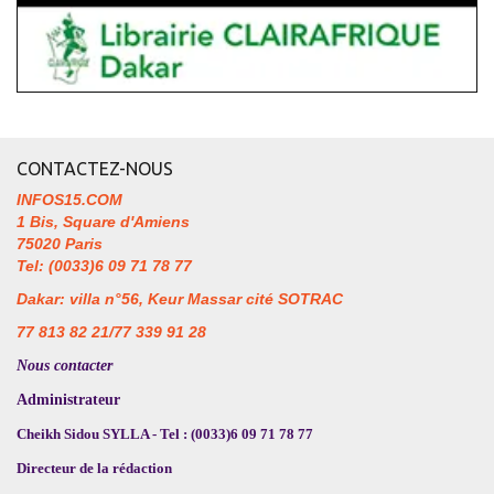
CONTACTEZ-NOUS
INFOS15.COM
1 Bis, Square d'Amiens
75020 Paris
Tel: (0033)6 09 71 78 77
Dakar: villa n°56, Keur Massar cité SOTRAC
77 813 82 21/77 339 91 28
Nous contacter
Administrateur
Cheikh Sidou SYLLA - Tel : (0033)6 09 71 78 77
Directeur de la rédaction