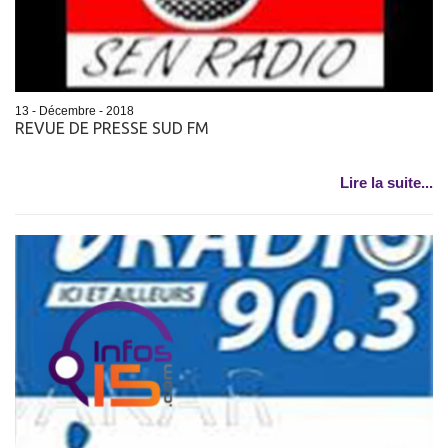
13 - Décembre - 2018
REVUE DE PRESSE SUD FM
Lire la suite...