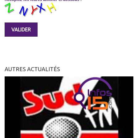
AUTRES ACTUALITÉS