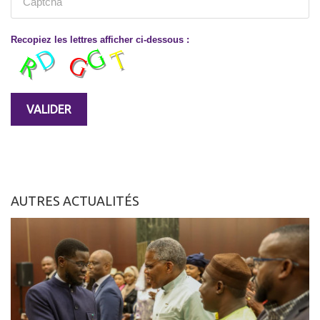
Recopiez les lettres afficher ci-dessous :
AUTRES ACTUALITÉS