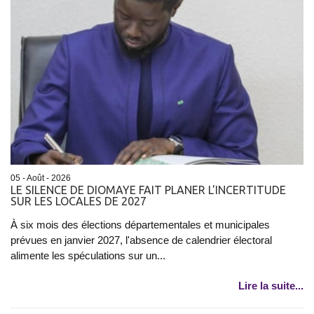
05 - Août - 2026
LE SILENCE DE DIOMAYE FAIT PLANER L'INCERTITUDE
SUR LES LOCALES DE 2027
À six mois des élections départementales et municipales
prévues en janvier 2027, l'absence de calendrier électoral
alimente les spéculations sur un...
Lire la suite...