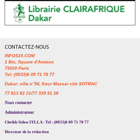
CONTACTEZ-NOUS
INFOS15.COM
1 Bis, Square d'Amiens
75020 Paris
Tel: (0033)6 09 71 78 77
Dakar: villa n°56, Keur Massar cité SOTRAC
77 813 82 21/77 339 91 28
Nous contacter
Administrateur
Cheikh Sidou SYLLA - Tel : (0033)6 09 71 78 77
Directeur de la rédaction