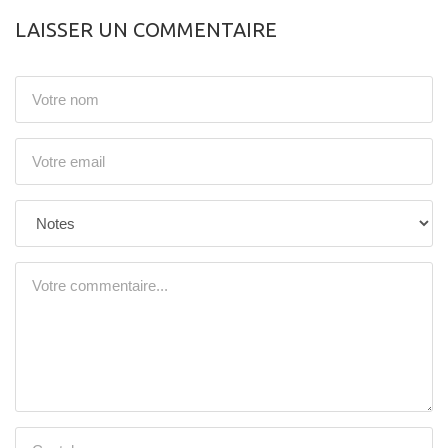
LAISSER UN COMMENTAIRE