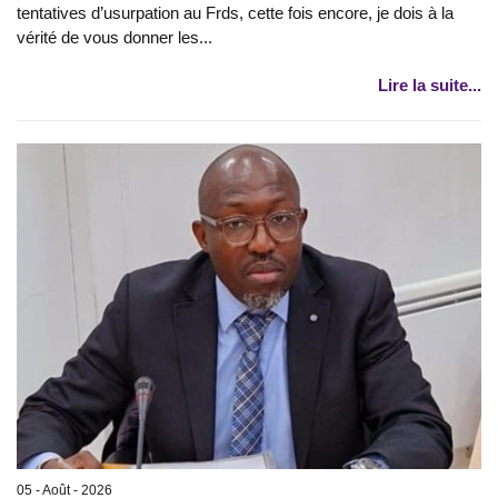
tentatives d’usurpation au Frds, cette fois encore, je dois à la
vérité de vous donner les...
Lire la suite...
05 - Août - 2026