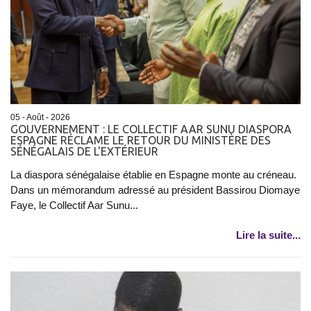
05 - Août - 2026
GOUVERNEMENT : LE COLLECTIF AAR SUNU DIASPORA
ESPAGNE RÉCLAME LE RETOUR DU MINISTÈRE DES
SÉNÉGALAIS DE L'EXTÉRIEUR
La diaspora sénégalaise établie en Espagne monte au créneau.
Dans un mémorandum adressé au président Bassirou Diomaye
Faye, le Collectif Aar Sunu...
Lire la suite...