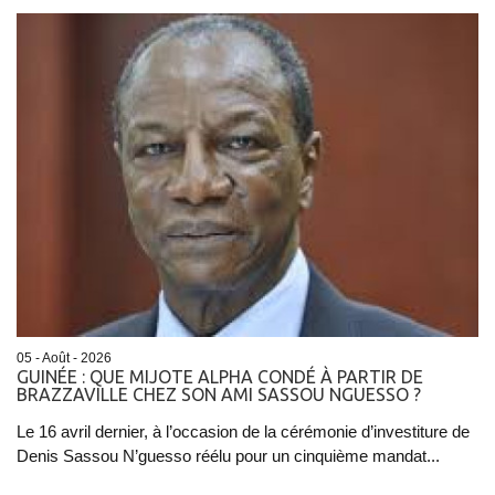
05 - Août - 2026
GUINÉE : QUE MIJOTE ALPHA CONDÉ À PARTIR DE
BRAZZAVILLE CHEZ SON AMI SASSOU NGUESSO ?
Le 16 avril dernier, à l’occasion de la cérémonie d’investiture de
Denis Sassou N’guesso réélu pour un cinquième mandat...