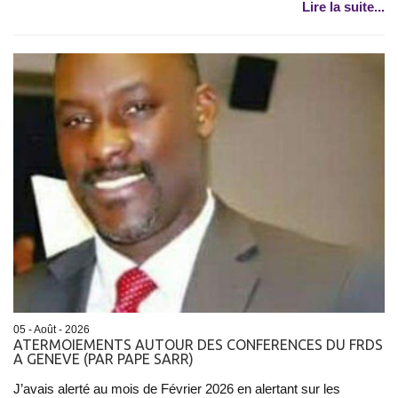
Lire la suite...
05 - Août - 2026
ATERMOIEMENTS AUTOUR DES CONFERENCES DU FRDS
A GENEVE (PAR PAPE SARR)
J’avais alerté au mois de Février 2026 en alertant sur les