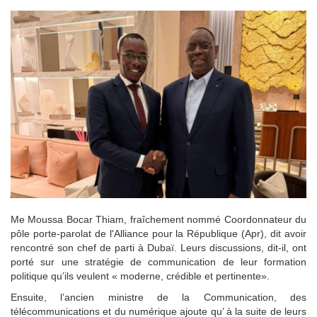
Me Moussa Bocar Thiam, fraîchement nommé Coordonnateur du
pôle porte-parolat de l'Alliance pour la République (Apr), dit avoir
rencontré son chef de parti à Dubaï. Leurs discussions, dit-il, ont
porté sur une stratégie de communication de leur formation
politique qu’ils veulent « moderne, crédible et pertinente».
Ensuite, l’ancien ministre de la Communication, des
télécommunications et du numérique ajoute qu’ à la suite de leurs