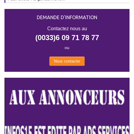
DEMANDE D'INFORMATION
Contactez nous au
(0033)6 09 71 78 77
ou
Nous contacter