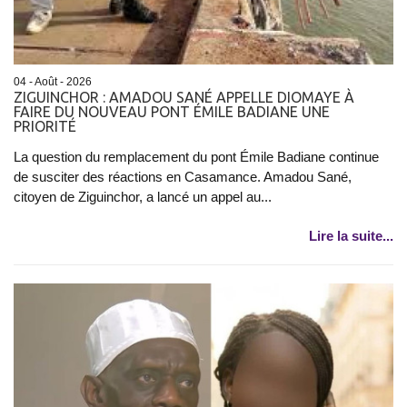
04 - Août - 2026
ZIGUINCHOR : AMADOU SANÉ APPELLE DIOMAYE À
FAIRE DU NOUVEAU PONT ÉMILE BADIANE UNE
PRIORITÉ
La question du remplacement du pont Émile Badiane continue
de susciter des réactions en Casamance. Amadou Sané,
citoyen de Ziguinchor, a lancé un appel au...
Lire la suite...