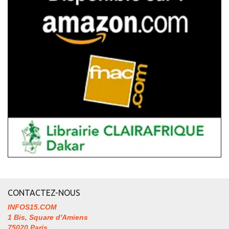
CONTACTEZ-NOUS
INFOS15.COM
1 Bis, Square d'Amiens
75020 Paris