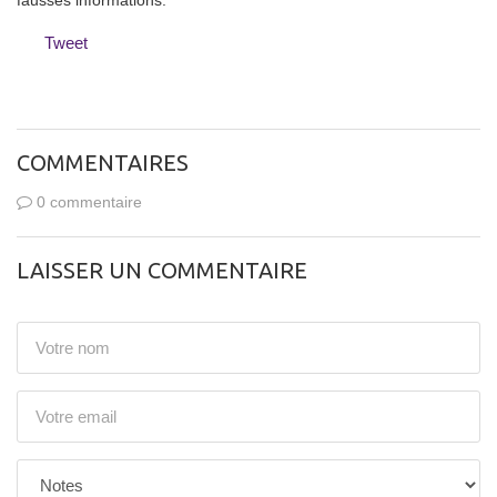
fausses informations.
Tweet
COMMENTAIRES
0 commentaire
LAISSER UN COMMENTAIRE