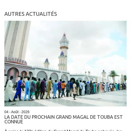
AUTRES ACTUALITÉS
04 - Août - 2026
LA DATE DU PROCHAIN GRAND MAGAL DE TOUBA EST
CONNUE