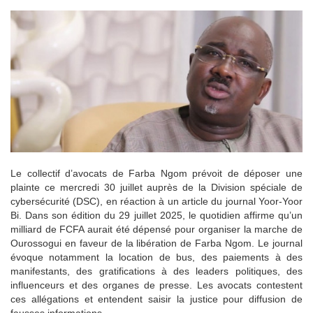
Le collectif d’avocats de Farba Ngom prévoit de déposer une
plainte ce mercredi 30 juillet auprès de la Division spéciale de
cybersécurité (DSC), en réaction à un article du journal Yoor-Yoor
Bi. Dans son édition du 29 juillet 2025, le quotidien affirme qu’un
milliard de FCFA aurait été dépensé pour organiser la marche de
Ourossogui en faveur de la libération de Farba Ngom. Le journal
évoque notamment la location de bus, des paiements à des
manifestants, des gratifications à des leaders politiques, des
influenceurs et des organes de presse. Les avocats contestent
ces allégations et entendent saisir la justice pour diffusion de