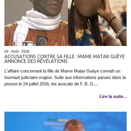
04 - Août - 2026
ACCUSATIONS CONTRE SA FILLE : MAME MATAR GUÈYE
ANNONCE DES RÉVÉLATIONS
L'affaire concernant la fille de Mame Matar Guèye connaît un
tournant judiciaire majeur. Suite aux informations parues dans la
presse le 24 juillet 2026, les avocats de F. B. G....
Lire la suite...