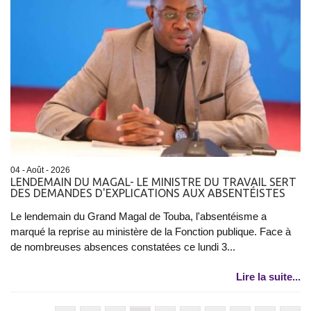
04 - Août - 2026
LENDEMAIN DU MAGAL- LE MINISTRE DU TRAVAIL SERT
DES DEMANDES D'EXPLICATIONS AUX ABSENTÉISTES
Le lendemain du Grand Magal de Touba, l'absentéisme a
marqué la reprise au ministère de la Fonction publique. Face à
de nombreuses absences constatées ce lundi 3...
Lire la suite...