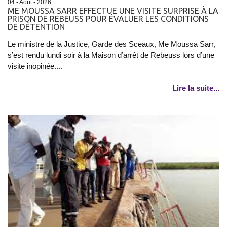
04 - Août - 2026
ME MOUSSA SARR EFFECTUE UNE VISITE SURPRISE À LA
PRISON DE REBEUSS POUR ÉVALUER LES CONDITIONS
DE DÉTENTION
Le ministre de la Justice, Garde des Sceaux, Me Moussa Sarr,
s’est rendu lundi soir à la Maison d’arrêt de Rebeuss lors d’une
visite inopinée....
Lire la suite...