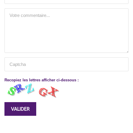
Recopiez les lettres afficher ci-dessous :