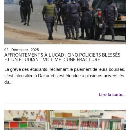
02 - Décembre - 2025
AFFRONTEMENTS À L'UCAD : CINQ POLICIERS BLESSÉS
ET UN ÉTUDIANT VICTIME D'UNE FRACTURE
La grève des étudiants, réclamant le paiement de leurs bourses,
s’est intensifiée à Dakar et s'est étendue à plusieurs universités
du...
Lire la suite...