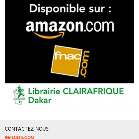
CONTACTEZ-NOUS
INFOS15.COM