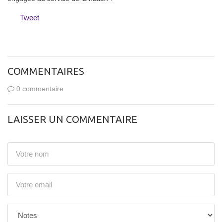
Tweet
COMMENTAIRES
0 commentaire
LAISSER UN COMMENTAIRE