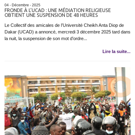
04 - Décembre - 2025
FRONDE À L’UCAD : UNE MÉDIATION RELIGIEUSE
OBTIENT UNE SUSPENSION DE 48 HEURES
Le Collectif des amicales de l’Université Cheikh Anta Diop de
Dakar (UCAD) a annoncé, mercredi 3 décembre 2025 tard dans
la nuit, la suspension de son mot d’ordre...
Lire la suite...