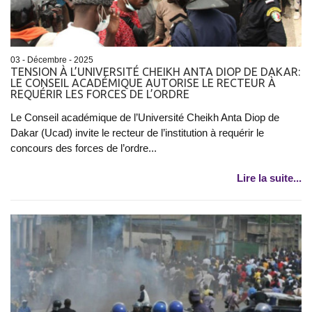
03 - Décembre - 2025
TENSION À L’UNIVERSITÉ CHEIKH ANTA DIOP DE DAKAR:
LE CONSEIL ACADÉMIQUE AUTORISE LE RECTEUR À
REQUÉRIR LES FORCES DE L’ORDRE
Le Conseil académique de l’Université Cheikh Anta Diop de
Dakar (Ucad) invite le recteur de l’institution à requérir le
concours des forces de l’ordre...
Lire la suite...