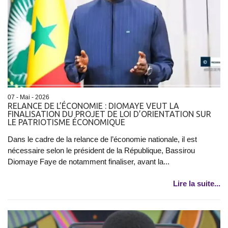
07 - Mai - 2026
RELANCE DE L’ÉCONOMIE : DIOMAYE VEUT LA
FINALISATION DU PROJET DE LOI D’ORIENTATION SUR
LE PATRIOTISME ÉCONOMIQUE
Dans le cadre de la relance de l’économie nationale, il est
nécessaire selon le président de la République, Bassirou
Diomaye Faye de notamment finaliser, avant la...
Lire la suite...