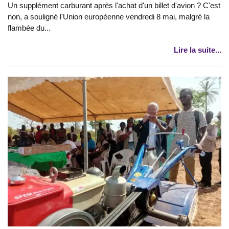
Un supplément carburant après l'achat d'un billet d'avion ? C'est
non, a souligné l'Union européenne vendredi 8 mai, malgré la
flambée du...
Lire la suite...