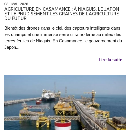
08 - Mai - 2026
AGRICULTURE EN CASAMANCE : À NIAGUIS, LE JAPON
ET LE PNUD SÈMENT LES GRAINES DE L’AGRICULTURE
DU FUTUR
Bientôt des drones dans le ciel, des capteurs intelligents dans
les champs et une immense serre ultramoderne au milieu des
terres fertiles de Niaguis. En Casamance, le gouvernement du
Japon...
Lire la suite...