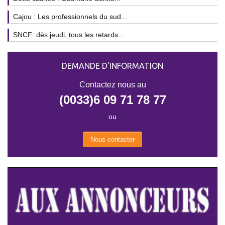
Cajou : Les professionnels du sud...
SNCF: dès jeudi, tous les retards...
DEMANDE D'INFORMATION
Contactez nous au
(0033)6 09 71 78 77
ou
Nous contacter