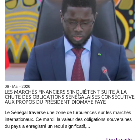
06 - Mai - 2026
LES MARCHÉS FINANCIERS S'INQUIÈTENT SUITE À LA
CHUTE DES OBLIGATIONS SÉNÉGALAISES CONSÉCUTIVE
AUX PROPOS DU PRÉSIDENT DIOMAYE FAYE
Le Sénégal traverse une zone de turbulences sur les marchés
internationaux. Ce mardi, la valeur des obligations souveraines
du pays a enregistré un recul significatif,...
Lire la suite...