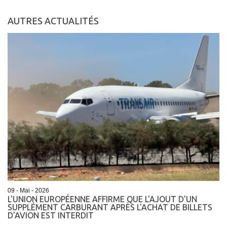
AUTRES ACTUALITÉS
09 - Mai - 2026
L'UNION EUROPÉENNE AFFIRME QUE L'AJOUT D'UN
SUPPLÉMENT CARBURANT APRÈS L'ACHAT DE BILLETS
D'AVION EST INTERDIT