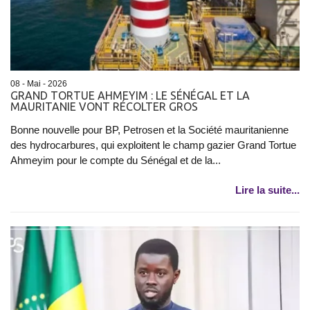
08 - Mai - 2026
GRAND TORTUE AHMEYIM : LE SÉNÉGAL ET LA
MAURITANIE VONT RÉCOLTER GROS
Bonne nouvelle pour BP, Petrosen et la Société mauritanienne
des hydrocarbures, qui exploitent le champ gazier Grand Tortue
Ahmeyim pour le compte du Sénégal et de la...
Lire la suite...