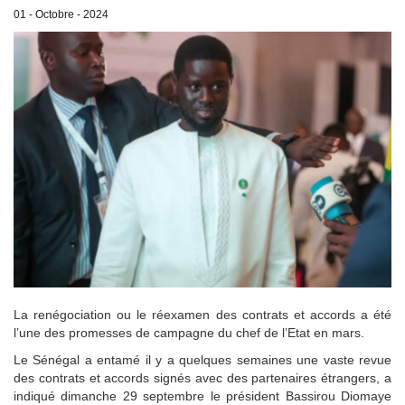
01 - Octobre - 2024
La renégociation ou le réexamen des contrats et accords a été
l’une des promesses de campagne du chef de l’Etat en mars.
Le Sénégal a entamé il y a quelques semaines une vaste revue
des contrats et accords signés avec des partenaires étrangers, a
indiqué dimanche 29 septembre le président Bassirou Diomaye