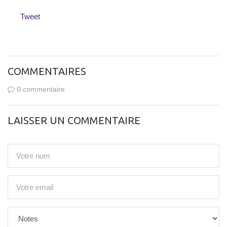
Tweet
COMMENTAIRES
0 commentaire
LAISSER UN COMMENTAIRE