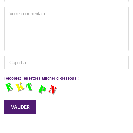
Recopiez les lettres afficher ci-dessous :