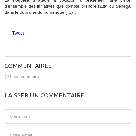
d’ensemble des initiatives que compte prendre l’État du Sénégal
dans le domaine du numérique (…)’’.
Tweet
COMMENTAIRES
0 commentaire
LAISSER UN COMMENTAIRE