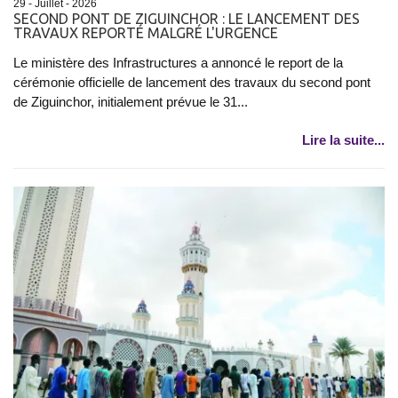
29 - Juillet - 2026
SECOND PONT DE ZIGUINCHOR : LE LANCEMENT DES
TRAVAUX REPORTÉ MALGRÉ L'URGENCE
Le ministère des Infrastructures a annoncé le report de la
cérémonie officielle de lancement des travaux du second pont
de Ziguinchor, initialement prévue le 31...
Lire la suite...