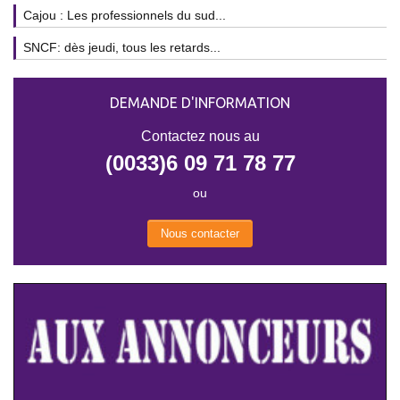
Cajou : Les professionnels du sud...
SNCF: dès jeudi, tous les retards...
DEMANDE D'INFORMATION
Contactez nous au
(0033)6 09 71 78 77
ou
Nous contacter