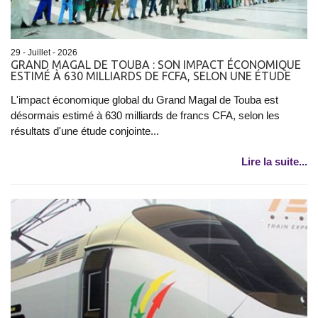
29 - Juillet - 2026
GRAND MAGAL DE TOUBA : SON IMPACT ÉCONOMIQUE
ESTIMÉ À 630 MILLIARDS DE FCFA, SELON UNE ÉTUDE
L'impact économique global du Grand Magal de Touba est
désormais estimé à 630 milliards de francs CFA, selon les
résultats d'une étude conjointe...
Lire la suite...