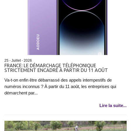
25 - Juillet - 2026
FRANCE: LE DÉMARCHAGE TÉLÉPHONIQUE
STRICTEMENT ENCADRÉ À PARTIR DU 11 AOÛT
Va-t-on enfin être débarrassé des appels intempestifs de
numéros inconnus ? À partir du 11 août, les entreprises qui
démarchent par...
Lire la suite...