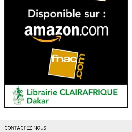
CONTACTEZ-NOUS