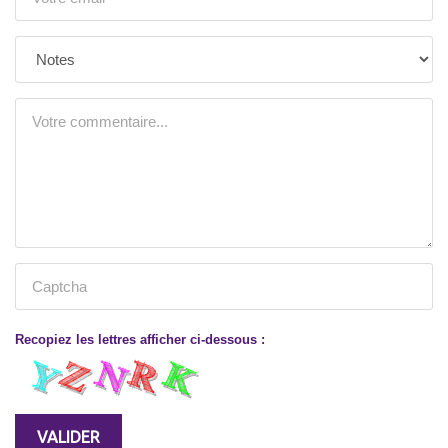
Recopiez les lettres afficher ci-dessous :