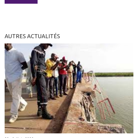
AUTRES ACTUALITÉS