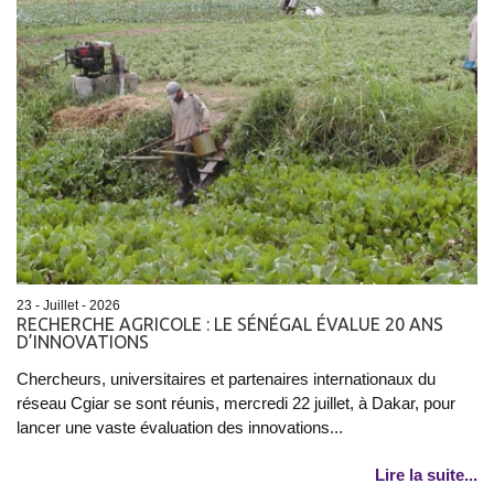
23 - Juillet - 2026
RECHERCHE AGRICOLE : LE SÉNÉGAL ÉVALUE 20 ANS
D’INNOVATIONS
Chercheurs, universitaires et partenaires internationaux du
réseau Cgiar se sont réunis, mercredi 22 juillet, à Dakar, pour
lancer une vaste évaluation des innovations...
Lire la suite...