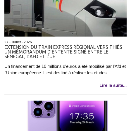
27 - Juillet - 2026
EXTENSION DU TRAIN EXPRESS RÉGIONAL VERS THIÈS :
UN MÉMORANDUM D’ENTENTE SIGNÉ ENTRE LE
SÉNÉGAL, L’AFD ET L’UE
Un financement de 10 millions d’euros a été mobilisé par l’Afd et
l’Union européenne. Il est destiné à réaliser les études...
Lire la suite...