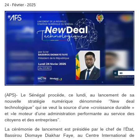
24 - Février - 2025
(APS)- Le Sénégal procède, ce lundi, au lancement de sa
nouvelle stratégie numérique dénommée ‘’New deal
technologique’’ qui se veut la source d’une »croissance durable »
et »le moteur d’une administration performante au service des
citoyens et des entreprises’’.
La cérémonie de lancement est présidée par le chef de l’État,
Bassirou Diomaye Diakhar Faye, au Centre International de