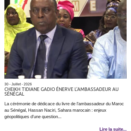
30 - Juillet - 2026
CHEIKH TIDIANE GADIO ÉNERVE L'AMBASSADEUR AU
SÉNÉGAL
La cérémonie de dédicace du livre de l’ambassadeur du Maroc
au Sénégal, Hassan Naciri, Sahara marocain : enjeux
géopolitiques d’une question...
Lire la suite...