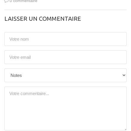
0 commentaire
LAISSER UN COMMENTAIRE