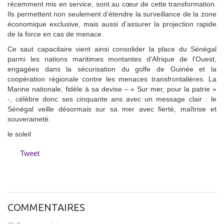
récemment mis en service, sont au cœur de cette transformation.
Ils permettent non seulement d’étendre la surveillance de la zone
économique exclusive, mais aussi d’assurer la projection rapide
de la force en cas de menace.
Ce saut capacitaire vient ainsi consolider la place du Sénégal
parmi les nations maritimes montantes d’Afrique de l’Ouest,
engagées dans la sécurisation du golfe de Guinée et la
coopération régionale contre les menaces transfrontalières. La
Marine nationale, fidèle à sa devise – « Sur mer, pour la patrie »
-, célèbre donc ses cinquante ans avec un message clair : le
Sénégal veille désormais sur sa mer avec fierté, maîtrise et
souveraineté.
le soleil
Tweet
COMMENTAIRES