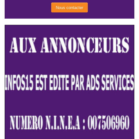
Nous contacter