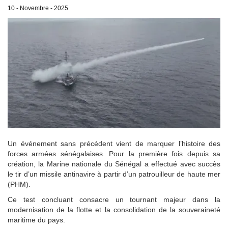
10 - Novembre - 2025
Un événement sans précédent vient de marquer l’histoire des
forces armées sénégalaises. Pour la première fois depuis sa
création, la Marine nationale du Sénégal a effectué avec succès
le tir d’un missile antinavire à partir d’un patrouilleur de haute mer
(PHM).
Ce test concluant consacre un tournant majeur dans la
modernisation de la flotte et la consolidation de la souveraineté
maritime du pays.