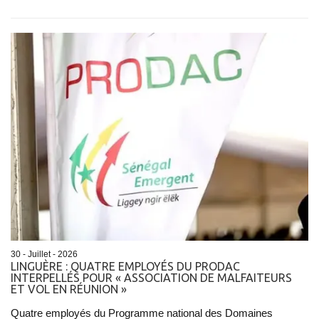
30 - Juillet - 2026
​LINGUÈRE : QUATRE EMPLOYÉS DU PRODAC
INTERPELLÉS POUR « ASSOCIATION DE MALFAITEURS
ET VOL EN RÉUNION »
Quatre employés du Programme national des Domaines