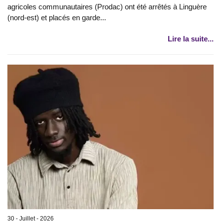
agricoles communautaires (Prodac) ont été arrêtés à Linguère
(nord-est) et placés en garde...
Lire la suite...
30 - Juillet - 2026