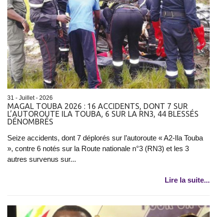
31 - Juillet - 2026
​MAGAL TOUBA 2026 : 16 ACCIDENTS, DONT 7 SUR
L’AUTOROUTE ILA TOUBA, 6 SUR LA RN3, 44 BLESSÉS
DÉNOMBRÉS
Seize accidents, dont 7 déplorés sur l’autoroute « A2-Ila Touba
», contre 6 notés sur la Route nationale n°3 (RN3) et les 3
autres survenus sur...
Lire la suite...