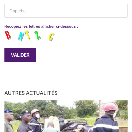
Recopiez les lettres afficher ci-dessous :
AUTRES ACTUALITÉS