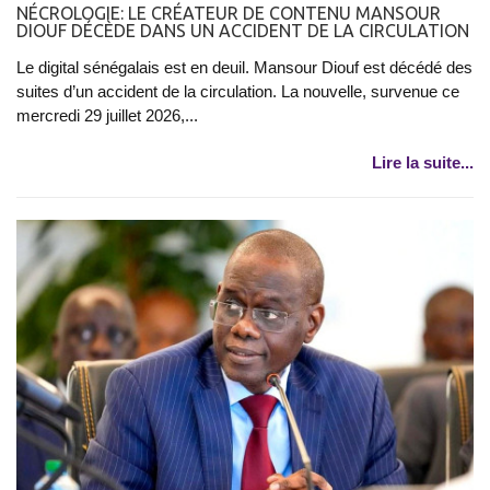
NÉCROLOGIE: LE CRÉATEUR DE CONTENU MANSOUR
DIOUF DÉCÈDE DANS UN ACCIDENT DE LA CIRCULATION
Le digital sénégalais est en deuil. Mansour Diouf est décédé des
suites d’un accident de la circulation. La nouvelle, survenue ce
mercredi 29 juillet 2026,...
Lire la suite...