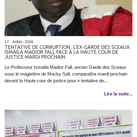
17 - Juillet - 2026
TENTATIVE DE CORRUPTION : L’EX-GARDE DES SCEAUX
ISMAÏLA MADIOR FALL FACE À LA HAUTE COUR DE
JUSTICE MARDI PROCHAIN
Le Professeur Ismaïla Madior Fall, ancien Garde des Sceaux
sous le magistère de Macky Sall, comparaîtra mardi prochain
devant la Haute cour de justice pour « tentative de...
Lire la suite...