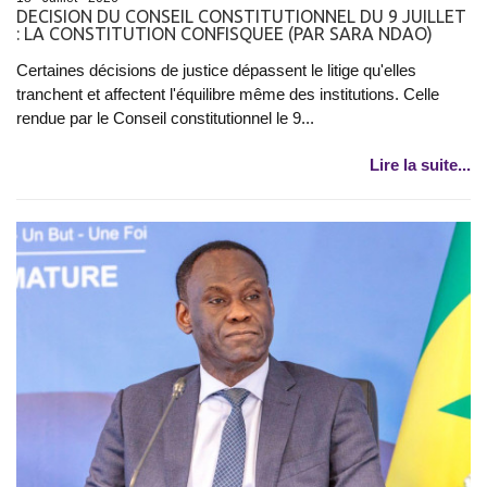
DECISION DU CONSEIL CONSTITUTIONNEL DU 9 JUILLET
: LA CONSTITUTION CONFISQUEE (PAR SARA NDAO)
Certaines décisions de justice dépassent le litige qu'elles
tranchent et affectent l'équilibre même des institutions. Celle
rendue par le Conseil constitutionnel le 9...
Lire la suite...