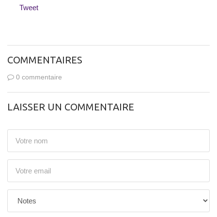
Tweet
COMMENTAIRES
0 commentaire
LAISSER UN COMMENTAIRE