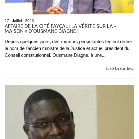
17 - Juillet - 2026
AFFAIRE DE LA CITÉ FAYÇAL : LA VÉRITÉ SUR LA «
MAISON » D’OUSMANE DIAGNE !
Depuis quelques jours, des rumeurs persistantes tentent de lier
le nom de l’ancien ministre de la Justice et actuel président du
Conseil constitutionnel, Ousmane Diagne, à une...
Lire la suite...