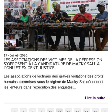
17 - Juillet - 2026
LES ASSOCIATIONS DES VICTIMES DE LA RÉPRESSION
S'OPPOSENT À LA CANDIDATURE DE MACKY SALL À
L'ONU ET EXIGENT JUSTICE
Les associations de victimes des graves violations des droits
humains commises sous le régime de Macky Sall dénoncent
les lenteurs dans l’exécution des enquêtes...
Lire la suite...