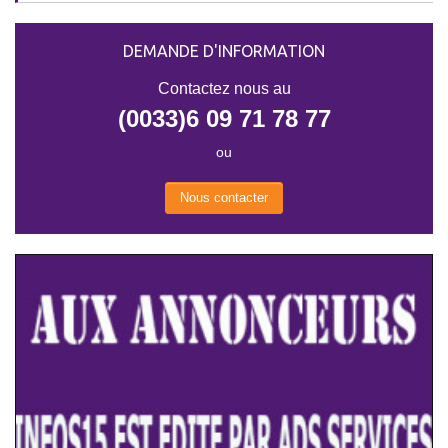
DEMANDE D'INFORMATION
Contactez nous au
(0033)6 09 71 78 77
ou
Nous contacter