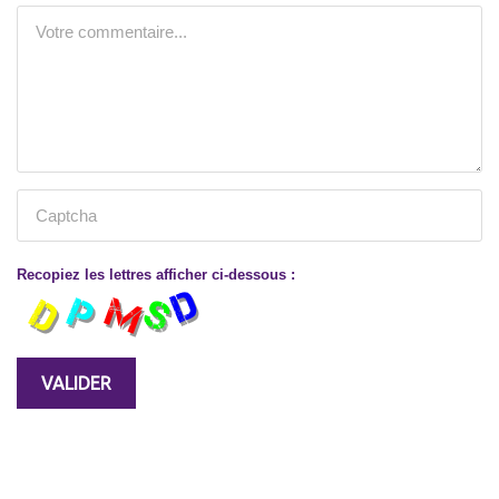
Recopiez les lettres afficher ci-dessous :