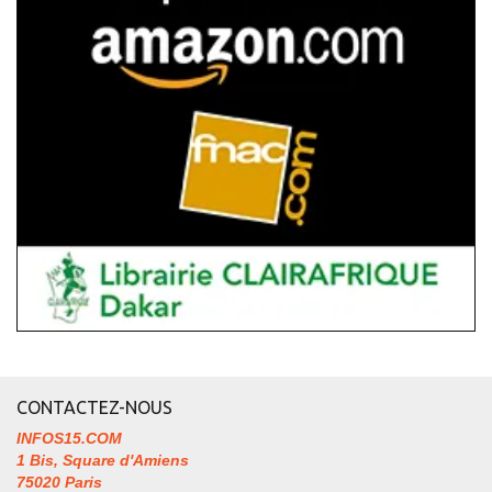
CONTACTEZ-NOUS
INFOS15.COM
1 Bis, Square d'Amiens
75020 Paris