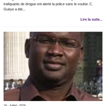
trafiquants de drogue ont alerté la police sans le vouloir. C.
Guèye a été...
Lire la suite...
18 - Juillet - 2026