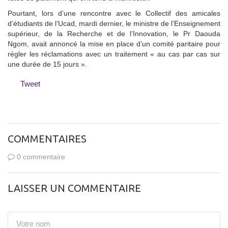
Pourtant, lors d’une rencontre avec le Collectif des amicales
d’étudiants de l’Ucad, mardi dernier, le ministre de l’Enseignement
supérieur, de la Recherche et de l’Innovation, le Pr Daouda
Ngom, avait annoncé la mise en place d’un comité paritaire pour
régler les réclamations avec un traitement « au cas par cas sur
une durée de 15 jours ».
Tweet
COMMENTAIRES
0 commentaire
LAISSER UN COMMENTAIRE