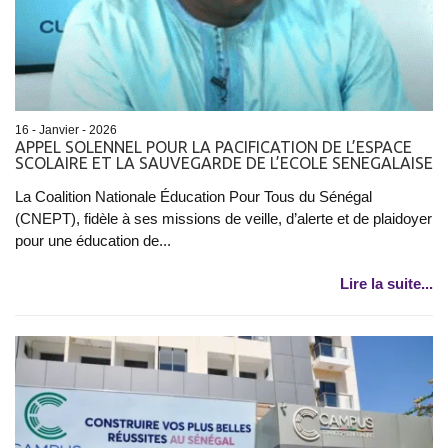
16 - Janvier - 2026
APPEL SOLENNEL POUR LA PACIFICATION DE L’ESPACE
SCOLAIRE ET LA SAUVEGARDE DE L’ECOLE SENEGALAISE
La Coalition Nationale Éducation Pour Tous du Sénégal
(CNEPT), fidèle à ses missions de veille, d’alerte et de plaidoyer
pour une éducation de...
Lire la suite...