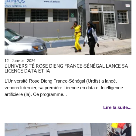
12 - Janvier - 2026
L’UNIVERSITÉ ROSE DIENG FRANCE-SÉNÉGAL LANCE SA
LICENCE DATA ET IA
L’Université Rose Dieng France-Sénégal (Urdfs) a lancé,
vendredi dernier, sa première Licence en data et Intelligence
artificielle (Ia). Ce programme...
Lire la suite...