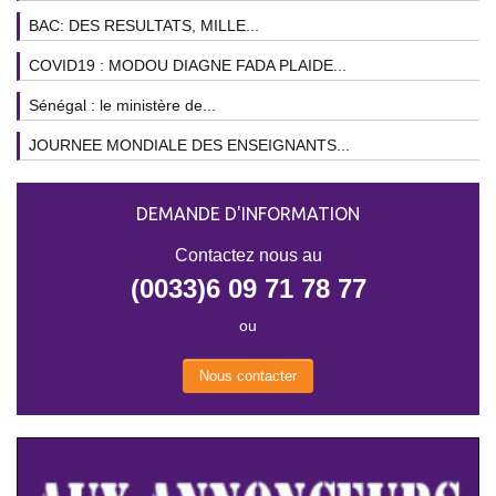
BAC: DES RESULTATS, MILLE...
COVID19 : MODOU DIAGNE FADA PLAIDE...
Sénégal : le ministère de...
JOURNEE MONDIALE DES ENSEIGNANTS...
DEMANDE D'INFORMATION
Contactez nous au
(0033)6 09 71 78 77
ou
Nous contacter