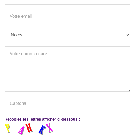
Recopiez les lettres afficher ci-dessous :