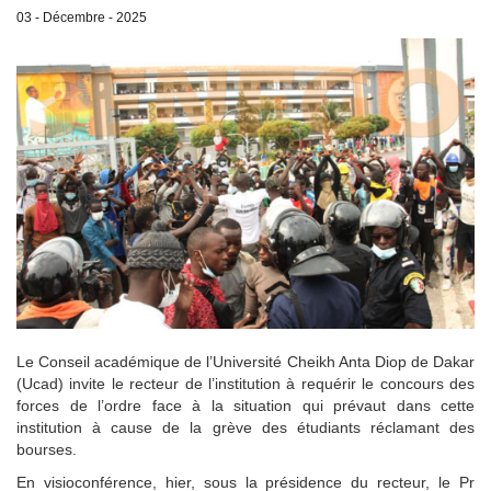
03 - Décembre - 2025
Le Conseil académique de l’Université Cheikh Anta Diop de Dakar
(Ucad) invite le recteur de l’institution à requérir le concours des
forces de l’ordre face à la situation qui prévaut dans cette
institution à cause de la grève des étudiants réclamant des
bourses.
En visioconférence, hier, sous la présidence du recteur, le Pr