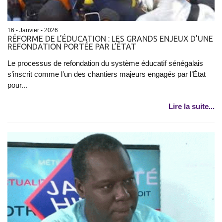
16 - Janvier - 2026
RÉFORME DE L’ÉDUCATION : LES GRANDS ENJEUX D’UNE
REFONDATION PORTÉE PAR L’ÉTAT
Le processus de refondation du système éducatif sénégalais
s’inscrit comme l’un des chantiers majeurs engagés par l’État
pour...
Lire la suite...