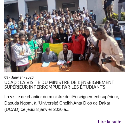
09 - Janvier - 2026
UCAD : LA VISITE DU MINISTRE DE L’ENSEIGNEMENT
SUPÉRIEUR INTERROMPUE PAR LES ÉTUDIANTS
La visite de chantier du ministre de l’Enseignement supérieur,
Daouda Ngom, à l’Université Cheikh Anta Diop de Dakar
(UCAD) ce jeudi 8 janvier 2026 a...
Lire la suite...