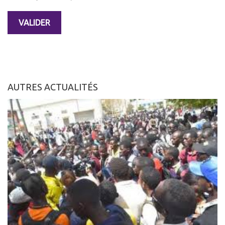
AUTRES ACTUALITÉS