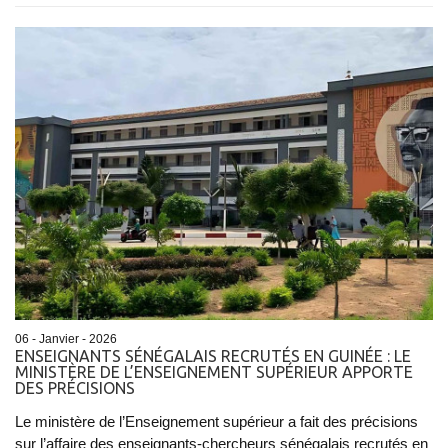
06 - Janvier - 2026
ENSEIGNANTS SÉNÉGALAIS RECRUTÉS EN GUINÉE : LE
MINISTÈRE DE L’ENSEIGNEMENT SUPÉRIEUR APPORTE
DES PRÉCISIONS
Le ministère de l’Enseignement supérieur a fait des précisions
sur l’affaire des enseignants-chercheurs sénégalais recrutés en