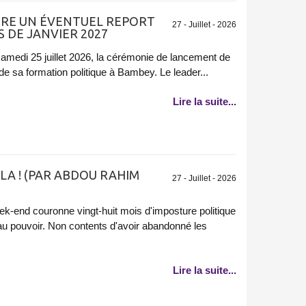
RE UN ÉVENTUEL REPORT
27 - Juillet - 2026
 DE JANVIER 2027
medi 25 juillet 2026, la cérémonie de lancement de
e sa formation politique à Bambey. Le leader...
Lire la suite...
LA ! (PAR ABDOU RAHIM
27 - Juillet - 2026
ek-end couronne vingt-huit mois d'imposture politique
au pouvoir. Non contents d'avoir abandonné les
Lire la suite...