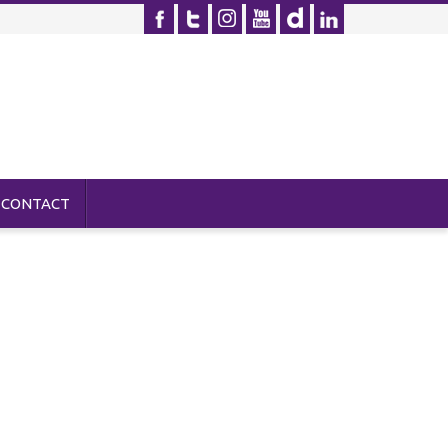
CONTACT