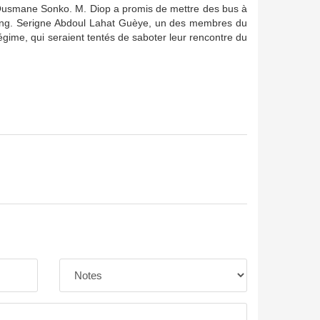
usmane Sonko. M. Diop a promis de mettre des bus à
eeting. Serigne Abdoul Lahat Guèye, un des membres du
gime, qui seraient tentés de saboter leur rencontre du