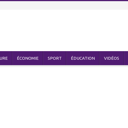
URE
ÉCONOMIE
SPORT
ÉDUCATION
VIDÉOS