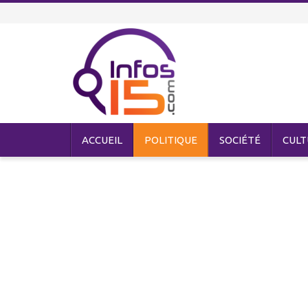
ACCUEIL
POLITIQUE
SOCIÉTÉ
CULT