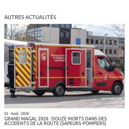
AUTRES ACTUALITÉS
01 - Août - 2026
GRAND MAGAL 2026 : DOUZE MORTS DANS DES
ACCIDENTS DE LA ROUTE (SAPEURS-POMPIERS)