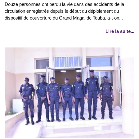
Douze personnes ont perdu la vie dans des accidents de la
circulation enregistrés depuis le début du déploiement du
dispositif de couverture du Grand Magal de Touba, a-t-on...
Lire la suite...