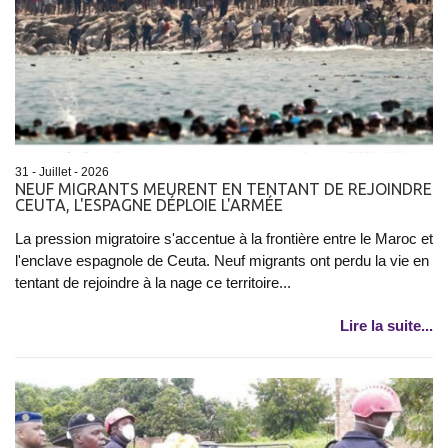
31 - Juillet - 2026
NEUF MIGRANTS MEURENT EN TENTANT DE REJOINDRE
CEUTA, L'ESPAGNE DÉPLOIE L'ARMÉE
La pression migratoire s'accentue à la frontière entre le Maroc et
l'enclave espagnole de Ceuta. Neuf migrants ont perdu la vie en
tentant de rejoindre à la nage ce territoire...
Lire la suite...