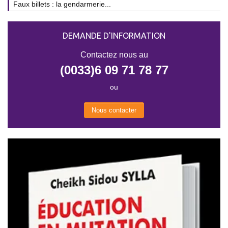
Faux billets : la gendarmerie...
DEMANDE D'INFORMATION
Contactez nous au
(0033)6 09 71 78 77
ou
Nous contacter