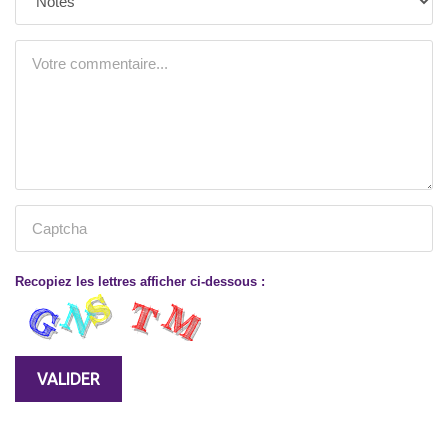
Recopiez les lettres afficher ci-dessous :