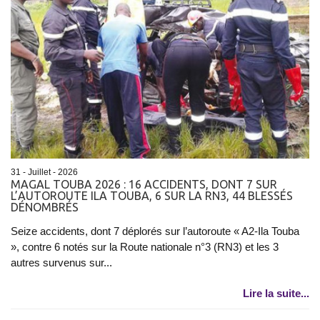
31 - Juillet - 2026
​MAGAL TOUBA 2026 : 16 ACCIDENTS, DONT 7 SUR
L’AUTOROUTE ILA TOUBA, 6 SUR LA RN3, 44 BLESSÉS
DÉNOMBRÉS
Seize accidents, dont 7 déplorés sur l’autoroute « A2-Ila Touba
», contre 6 notés sur la Route nationale n°3 (RN3) et les 3
autres survenus sur...
Lire la suite...