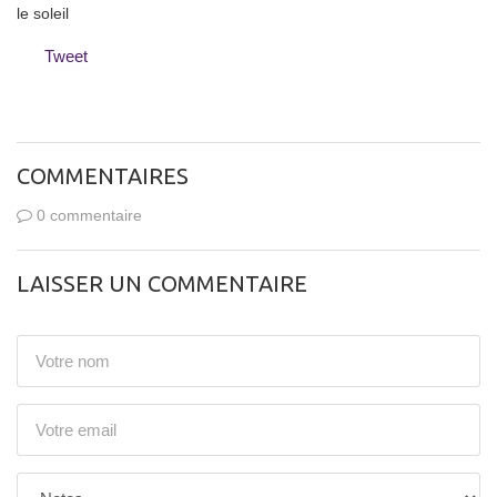
le soleil
Tweet
COMMENTAIRES
0 commentaire
LAISSER UN COMMENTAIRE