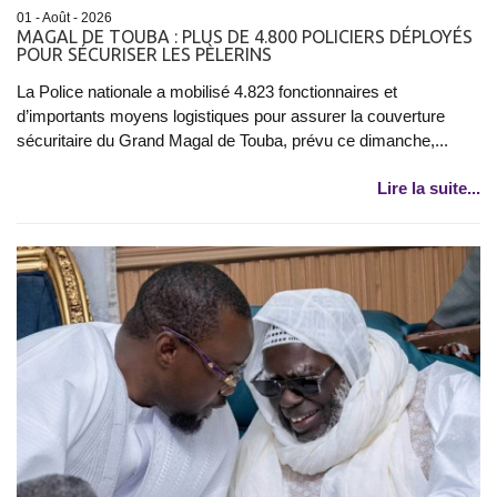
01 - Août - 2026
MAGAL DE TOUBA : PLUS DE 4.800 POLICIERS DÉPLOYÉS
POUR SÉCURISER LES PÈLERINS
La Police nationale a mobilisé 4.823 fonctionnaires et
d’importants moyens logistiques pour assurer la couverture
sécuritaire du Grand Magal de Touba, prévu ce dimanche,...
Lire la suite...