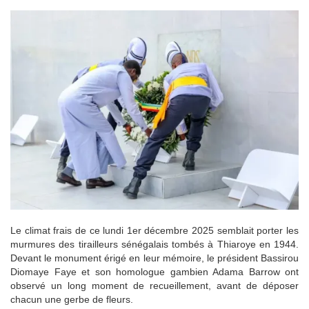
Le climat frais de ce lundi 1er décembre 2025 semblait porter les
murmures des tirailleurs sénégalais tombés à Thiaroye en 1944.
Devant le monument érigé en leur mémoire, le président Bassirou
Diomaye Faye et son homologue gambien Adama Barrow ont
observé un long moment de recueillement, avant de déposer
chacun une gerbe de fleurs.