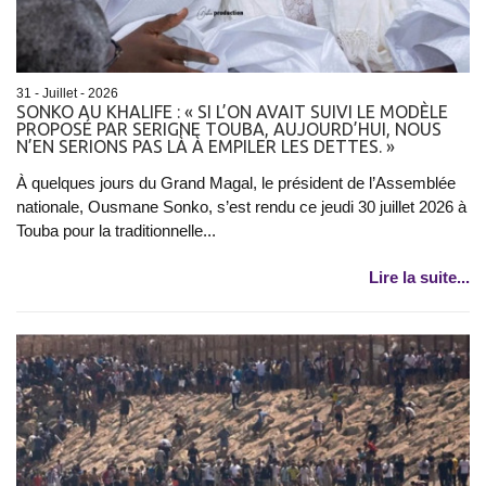
31 - Juillet - 2026
SONKO AU KHALIFE : « SI L’ON AVAIT SUIVI LE MODÈLE
PROPOSÉ PAR SERIGNE TOUBA, AUJOURD’HUI, NOUS
N’EN SERIONS PAS LÀ À EMPILER LES DETTES. »
À quelques jours du Grand Magal, le président de l’Assemblée
nationale, Ousmane Sonko, s’est rendu ce jeudi 30 juillet 2026 à
Touba pour la traditionnelle...
Lire la suite...