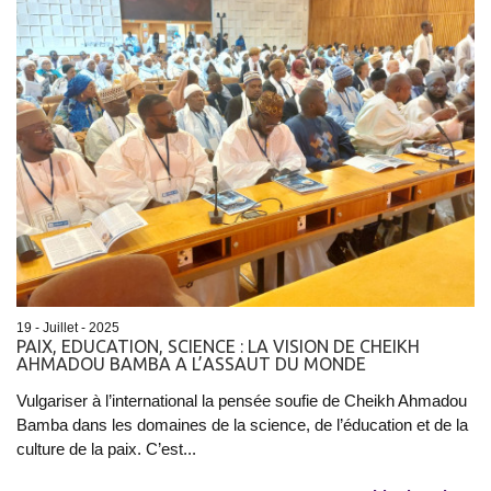
19 - Juillet - 2025
PAIX, EDUCATION, SCIENCE : LA VISION DE CHEIKH
AHMADOU BAMBA A L’ASSAUT DU MONDE
Vulgariser à l’international la pensée soufie de Cheikh Ahmadou
Bamba dans les domaines de la science, de l’éducation et de la
culture de la paix. C’est...