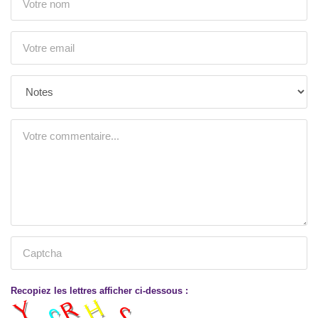
Recopiez les lettres afficher ci-dessous :