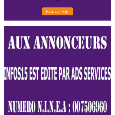
Nous contacter