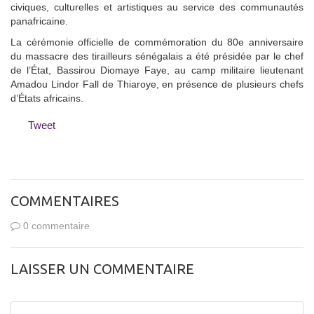
civiques, culturelles et artistiques au service des communautés
panafricaine.
La cérémonie officielle de commémoration du 80e anniversaire
du massacre des tirailleurs sénégalais a été présidée par le chef
de l’État, Bassirou Diomaye Faye, au camp militaire lieutenant
Amadou Lindor Fall de Thiaroye, en présence de plusieurs chefs
d’États africains.
Tweet
COMMENTAIRES
0 commentaire
LAISSER UN COMMENTAIRE