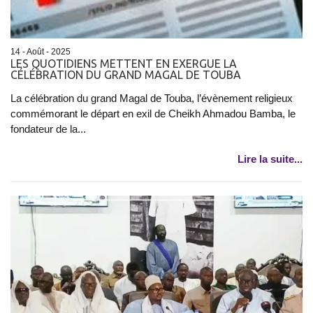
14 - Août - 2025
LES QUOTIDIENS METTENT EN EXERGUE LA
CÉLÉBRATION DU GRAND MAGAL DE TOUBA
La célébration du grand Magal de Touba, l’évènement religieux
commémorant le départ en exil de Cheikh Ahmadou Bamba, le
fondateur de la...
Lire la suite...