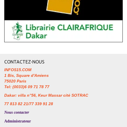
CONTACTEZ-NOUS
INFOS15.COM
1 Bis, Square d'Amiens
75020 Paris
Tel: (0033)6 09 71 78 77
Dakar: villa n°56, Keur Massar cité SOTRAC
77 813 82 21/77 339 91 28
Nous contacter
Administrateur