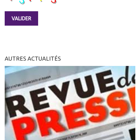
AUTRES ACTUALITÉS