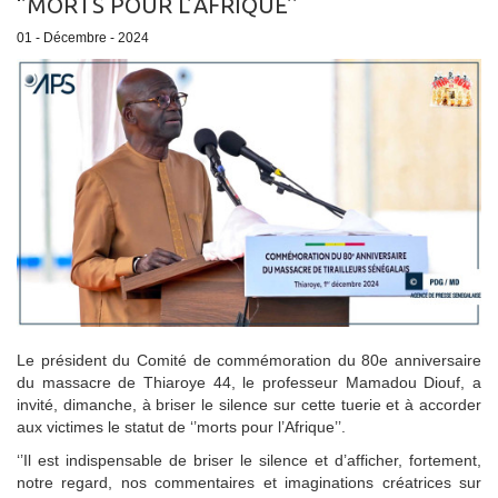
‘’MORTS POUR L’AFRIQUE’’
01 - Décembre - 2024
Le président du Comité de commémoration du 80e anniversaire
du massacre de Thiaroye 44, le professeur Mamadou Diouf, a
invité, dimanche, à briser le silence sur cette tuerie et à accorder
aux victimes le statut de ‘’morts pour l’Afrique’’.
‘’Il est indispensable de briser le silence et d’afficher, fortement,
notre regard, nos commentaires et imaginations créatrices sur