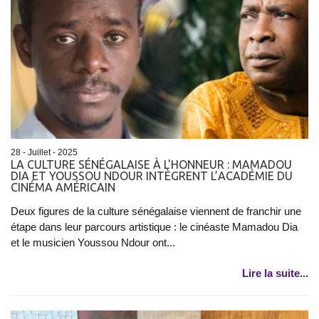
28 - Juillet - 2025
LA CULTURE SÉNÉGALAISE À L'HONNEUR : MAMADOU
DIA ET YOUSSOU NDOUR INTÈGRENT L’ACADÉMIE DU
CINÉMA AMÉRICAIN
Deux figures de la culture sénégalaise viennent de franchir une
étape dans leur parcours artistique : le cinéaste Mamadou Dia
et le musicien Youssou Ndour ont...
Lire la suite...