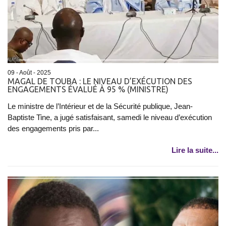
09 - Août - 2025
MAGAL DE TOUBA : LE NIVEAU D’EXÉCUTION DES
ENGAGEMENTS ÉVALUÉ À 95 % (MINISTRE) ‎
Le ministre de l’Intérieur et de la Sécurité publique, Jean-
Baptiste Tine, a jugé satisfaisant, samedi le niveau d’exécution
des engagements pris par...
Lire la suite...