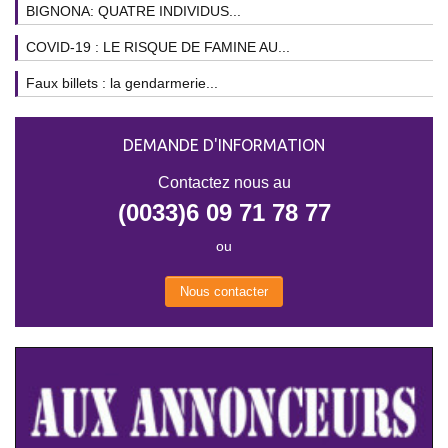
BIGNONA: QUATRE INDIVIDUS...
COVID-19 : LE RISQUE DE FAMINE AU...
Faux billets : la gendarmerie...
DEMANDE D'INFORMATION
Contactez nous au
(0033)6 09 71 78 77
ou
Nous contacter