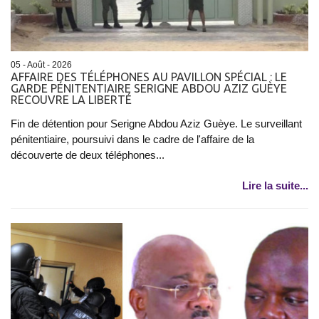
05 - Août - 2026
AFFAIRE DES TÉLÉPHONES AU PAVILLON SPÉCIAL : LE
GARDE PÉNITENTIAIRE SERIGNE ABDOU AZIZ GUÈYE
RECOUVRE LA LIBERTÉ
Fin de détention pour Serigne Abdou Aziz Guèye. Le surveillant
pénitentiaire, poursuivi dans le cadre de l'affaire de la
découverte de deux téléphones...
Lire la suite...