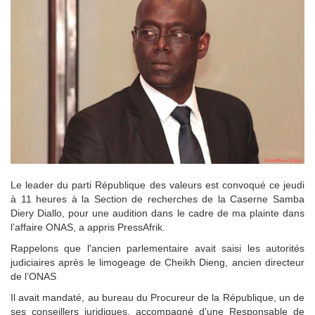
Le leader du parti République des valeurs est convoqué ce jeudi
à 11 heures à la Section de recherches de la Caserne Samba
Diery Diallo, pour une audition dans le cadre de ma plainte dans
l’affaire ONAS, a appris PressAfrik.
Rappelons que l'ancien parlementaire avait saisi les autorités
judiciaires après le limogeage de Cheikh Dieng, ancien directeur
de l’ONAS
Il avait mandaté, au bureau du Procureur de la République, un de
ses conseillers juridiques, accompagné d’une Responsable de