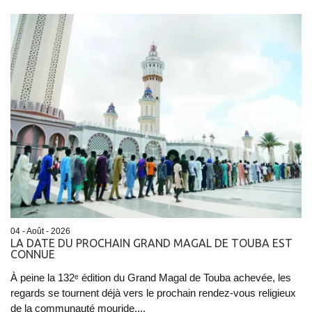
04 - Août - 2026
LA DATE DU PROCHAIN GRAND MAGAL DE TOUBA EST
CONNUE
À peine la 132ᵉ édition du Grand Magal de Touba achevée, les
regards se tournent déjà vers le prochain rendez-vous religieux
de la communauté mouride....