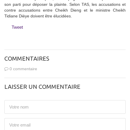
son parti pour déposer la plainte. Selon TAS, les accusations et
contre accusations entre Cheikh Dieng et le ministre Cheikh
Tidiane Dièye doivent être élucidées.
Tweet
COMMENTAIRES
0 commentaire
LAISSER UN COMMENTAIRE