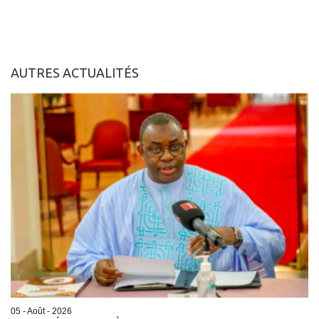
AUTRES ACTUALITÉS
05 - Août - 2026