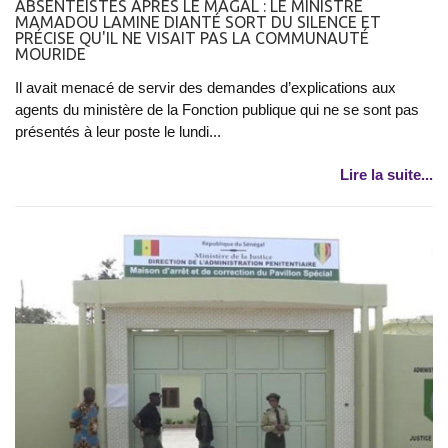
ABSENTÉISTES APRÈS LE MAGAL : LE MINISTRE
MAMADOU LAMINE DIANTÉ SORT DU SILENCE ET
PRÉCISE QU'IL NE VISAIT PAS LA COMMUNAUTÉ
MOURIDE
Il avait menacé de servir des demandes d’explications aux
agents du ministère de la Fonction publique qui ne se sont pas
présentés à leur poste le lundi...
Lire la suite...