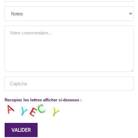
Recopiez les lettres afficher ci-dessous :