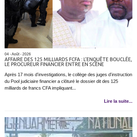
04 - Août - 2026
AFFAIRE DES 125 MILLIARDS FCFA : L’ENQUÊTE BOUCLÉE,
LE PROCUREUR FINANCIER ENTRE EN SCÈNE
Après 17 mois d'investigations, le collège des juges d'instruction
du Pool judiciaire financier a clôturé le dossier dit des 125
milliards de francs CFA impliquant...
Lire la suite...