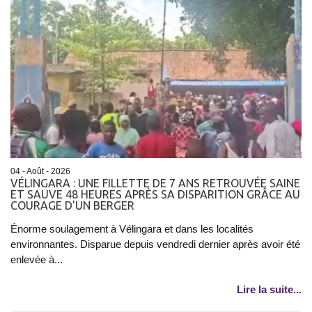
04 - Août - 2026
VÉLINGARA : UNE FILLETTE DE 7 ANS RETROUVÉE SAINE
ET SAUVE 48 HEURES APRÈS SA DISPARITION GRÂCE AU
COURAGE D'UN BERGER
Énorme soulagement à Vélingara et dans les localités
environnantes. Disparue depuis vendredi dernier après avoir été
enlevée à...
Lire la suite...