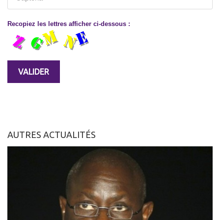
Recopiez les lettres afficher ci-dessous :
AUTRES ACTUALITÉS