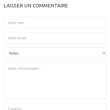
LAISSER UN COMMENTAIRE