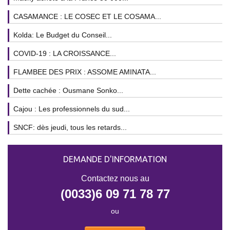
CASAMANCE : LE COSEC ET LE COSAMA...
Kolda: Le Budget du Conseil...
COVID-19 : LA CROISSANCE...
FLAMBEE DES PRIX : ASSOME AMINATA...
Dette cachée : Ousmane Sonko...
Cajou : Les professionnels du sud...
SNCF: dès jeudi, tous les retards...
DEMANDE D'INFORMATION
Contactez nous au
(0033)6 09 71 78 77
ou