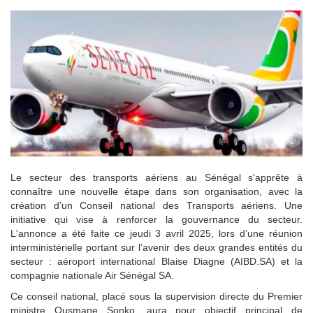
Le secteur des transports aériens au Sénégal s'apprête à
connaître une nouvelle étape dans son organisation, avec la
création d’un Conseil national des Transports aériens. Une
initiative qui vise à renforcer la gouvernance du secteur.
L'annonce a été faite ce jeudi 3 avril 2025, lors d’une réunion
interministérielle portant sur l’avenir des deux grandes entités du
secteur : aéroport international Blaise Diagne (AIBD.SA) et la
compagnie nationale Air Sénégal SA.
Ce conseil national, placé sous la supervision directe du Premier
ministre Ousmane Sonko, aura pour objectif principal de