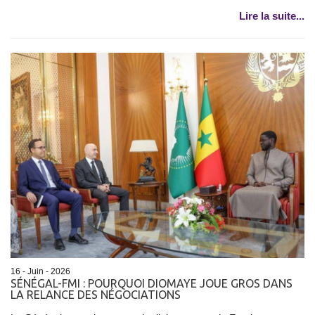
Lire la suite...
16 - Juin - 2026
SÉNÉGAL-FMI : POURQUOI DIOMAYE JOUE GROS DANS
LA RELANCE DES NÉGOCIATIONS