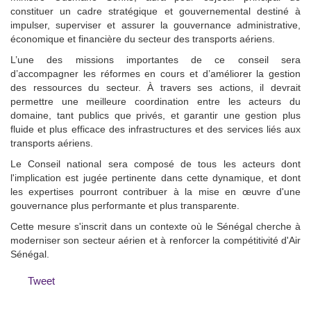
constituer un cadre stratégique et gouvernemental destiné à
impulser, superviser et assurer la gouvernance administrative,
économique et financière du secteur des transports aériens.
L’une des missions importantes de ce conseil sera
d’accompagner les réformes en cours et d’améliorer la gestion
des ressources du secteur. À travers ses actions, il devrait
permettre une meilleure coordination entre les acteurs du
domaine, tant publics que privés, et garantir une gestion plus
fluide et plus efficace des infrastructures et des services liés aux
transports aériens.
Le Conseil national sera composé de tous les acteurs dont
l'implication est jugée pertinente dans cette dynamique, et dont
les expertises pourront contribuer à la mise en œuvre d'une
gouvernance plus performante et plus transparente.
Cette mesure s'inscrit dans un contexte où le Sénégal cherche à
moderniser son secteur aérien et à renforcer la compétitivité d'Air
Sénégal.
Tweet