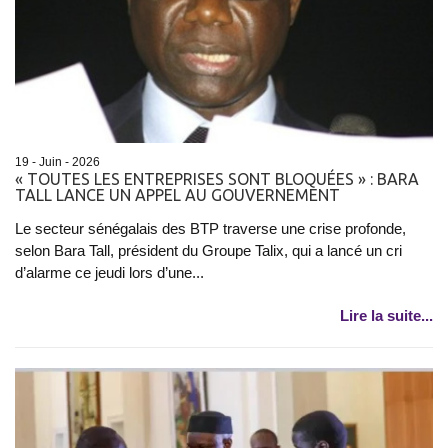
19 - Juin - 2026
« TOUTES LES ENTREPRISES SONT BLOQUÉES » : BARA
TALL LANCE UN APPEL AU GOUVERNEMENT
Le secteur sénégalais des BTP traverse une crise profonde,
selon Bara Tall, président du Groupe Talix, qui a lancé un cri
d’alarme ce jeudi lors d’une...
Lire la suite...