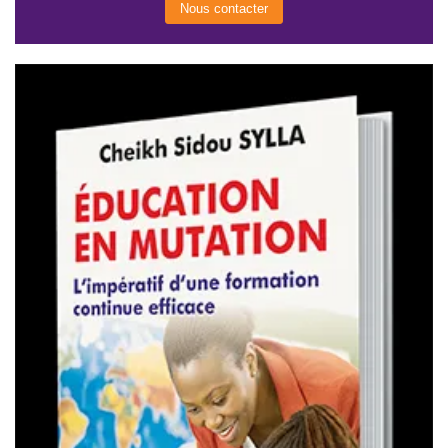
Nous contacter