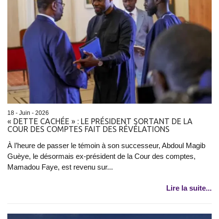
18 - Juin - 2026
« DETTE CACHÉE » : LE PRÉSIDENT SORTANT DE LA
COUR DES COMPTES FAIT DES RÉVÉLATIONS
À l’heure de passer le témoin à son successeur, Abdoul Magib
Guèye, le désormais ex-président de la Cour des comptes,
Mamadou Faye, est revenu sur...
Lire la suite...