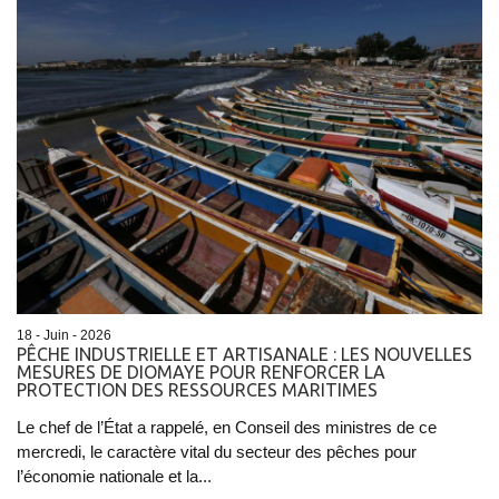
18 - Juin - 2026
PÊCHE INDUSTRIELLE ET ARTISANALE : LES NOUVELLES
MESURES DE DIOMAYE POUR RENFORCER LA
PROTECTION DES RESSOURCES MARITIMES
Le chef de l’État a rappelé, en Conseil des ministres de ce
mercredi, le caractère vital du secteur des pêches pour
l’économie nationale et la...