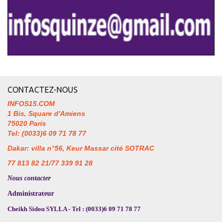
CONTACTEZ-NOUS
INFOS15.COM
1 Bis, Square d'Amiens
75020 Paris
Tel: (0033)6 09 71 78 77
Dakar: villa n°56, Keur Massar cité SOTRAC
77 813 82 21/77 339 91 28
Nous contacter
Administrateur
Cheikh Sidou SYLLA - Tel : (0033)6 09 71 78 77