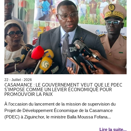
22 - Juillet - 2026
CASAMANCE : LE GOUVERNEMENT VEUT QUE LE PDEC
S'IMPOSE COMME UN LEVIER ÉCONOMIQUE POUR
PROMOUVOIR LA PAIX
À l’occasion du lancement de la mission de supervision du
Projet de Développement Économique de la Casamance
(PDEC) à Ziguinchor, le ministre Balla Moussa Fofana...
Lire la suite...