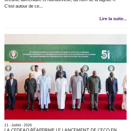
C’est autour de ce...
Lire la suite...
21 - Juillet - 2026
LA CEDEAO RÉAFFIRME LE LANCEMENT DE L’ECO EN