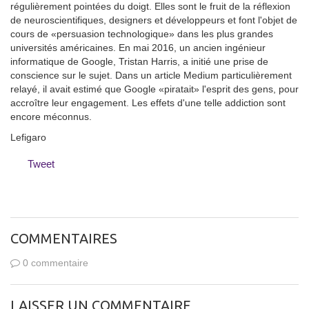
régulièrement pointées du doigt. Elles sont le fruit de la réflexion
de neuroscientifiques, designers et développeurs et font l'objet de
cours de «persuasion technologique» dans les plus grandes
universités américaines. En mai 2016, un ancien ingénieur
informatique de Google, Tristan Harris, a initié une prise de
conscience sur le sujet. Dans un article Medium particulièrement
relayé, il avait estimé que Google «piratait» l'esprit des gens, pour
accroître leur engagement. Les effets d'une telle addiction sont
encore méconnus.
Lefigaro
Tweet
COMMENTAIRES
0 commentaire
LAISSER UN COMMENTAIRE