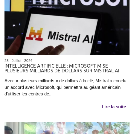
23 - Juillet - 2026
INTELLIGENCE ARTIFICIELLE : MICROSOFT MISE
PLUSIEURS MILLIARDS DE DOLLARS SUR MISTRAL AI
Avec « plusieurs milliards » de dollars à la clé, Mistral a conclu
un accord avec Microsoft, qui permettra au géant américain
d'utiliser les centres de...
Lire la suite...