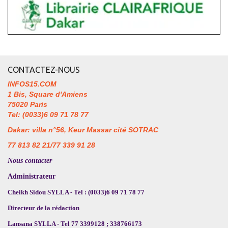
CONTACTEZ-NOUS
INFOS15.COM
1 Bis, Square d'Amiens
75020 Paris
Tel: (0033)6 09 71 78 77
Dakar: villa n°56, Keur Massar cité SOTRAC
77 813 82 21/77 339 91 28
Nous contacter
Administrateur
Cheikh Sidou SYLLA - Tel : (0033)6 09 71 78 77
Directeur de la rédaction
Lansana SYLLA - Tel 77 3399128 ; 338766173