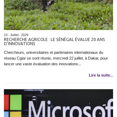
23 - Juillet - 2026
RECHERCHE AGRICOLE : LE SÉNÉGAL ÉVALUE 20 ANS
D’INNOVATIONS
Chercheurs, universitaires et partenaires internationaux du
réseau Cgiar se sont réunis, mercredi 22 juillet, à Dakar, pour
lancer une vaste évaluation des innovations...
Lire la suite...