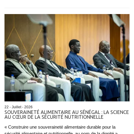
22 - Juillet - 2026
SOUVERAINETÉ ALIMENTAIRE AU SÉNÉGAL : LA SCIENCE
AU CŒUR DE LA SÉCURITÉ NUTRITIONNELLE
« Construire une souveraineté alimentaire durable pour la
sécurité alimentaire et nutritionnelle, au nom de la dignité ».