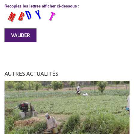
Recopiez les lettres afficher ci-dessous :
AUTRES ACTUALITÉS