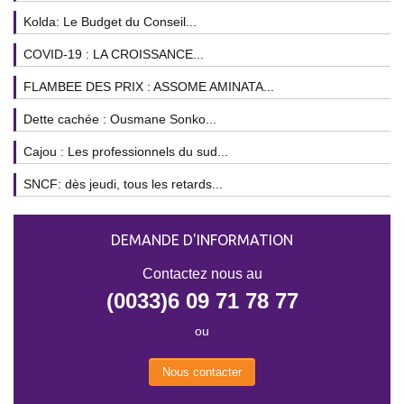
Kolda: Le Budget du Conseil...
COVID-19 : LA CROISSANCE...
FLAMBEE DES PRIX : ASSOME AMINATA...
Dette cachée : Ousmane Sonko...
Cajou : Les professionnels du sud...
SNCF: dès jeudi, tous les retards...
DEMANDE D'INFORMATION
Contactez nous au
(0033)6 09 71 78 77
ou
Nous contacter