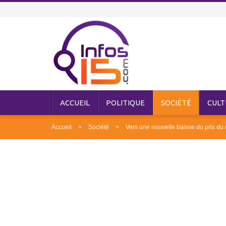
ACCUEIL
POLITIQUE
SOCIÉTÉ
CULT
Accueil
Société
Vers une nouvelle baisse du prix du r