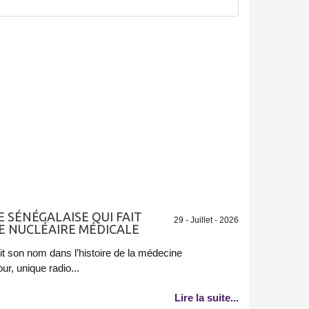
E SÉNÉGALAISE QUI FAIT
29 - Juillet - 2026
E NUCLÉAIRE MÉDICALE
it son nom dans l’histoire de la médecine
ur, unique radio...
Lire la suite...