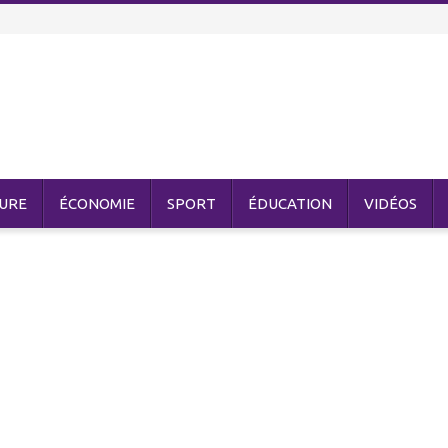
URE
ÉCONOMIE
SPORT
ÉDUCATION
VIDÉOS