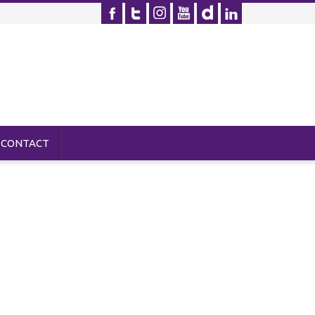
CONTACT