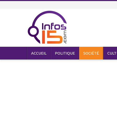
ACCUEIL
POLITIQUE
SOCIÉTÉ
CULT