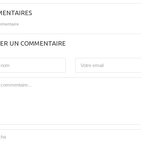
ENTAIRES
mentaire
SER UN COMMENTAIRE