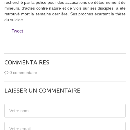
recherché par la police pour des accusations de détournement de
mineurs, d’actes contre nature et de viols sur ses disciples, a été
retrouvé mort la semaine dernière. Ses proches écartent la thèse
du suicide.
Tweet
COMMENTAIRES
0 commentaire
LAISSER UN COMMENTAIRE