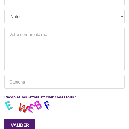
Recopiez les lettres afficher ci-dessous :