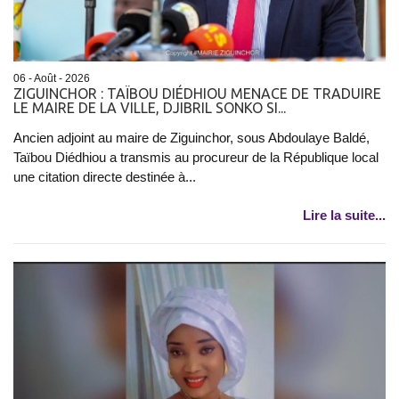
06 - Août - 2026
ZIGUINCHOR : TAÏBOU DIÉDHIOU MENACE DE TRADUIRE
LE MAIRE DE LA VILLE, DJIBRIL SONKO SI...
Ancien adjoint au maire de Ziguinchor, sous Abdoulaye Baldé,
Taïbou Diédhiou a transmis au procureur de la République local
une citation directe destinée à...
Lire la suite...