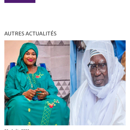
AUTRES ACTUALITÉS