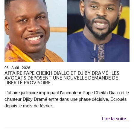
06 - Août - 2026
AFFAIRE PAPE CHEIKH DIALLO ET DJIBY DRAMÉ : LES
AVOCATS DÉPOSENT UNE NOUVELLE DEMANDE DE
LIBERTÉ PROVISOIRE
L'affaire judiciaire impliquant l'animateur Pape Cheikh Diallo et le
chanteur Djiby Dramé entre dans une phase décisive. Écroués
depuis le mois de février...
Lire la suite...