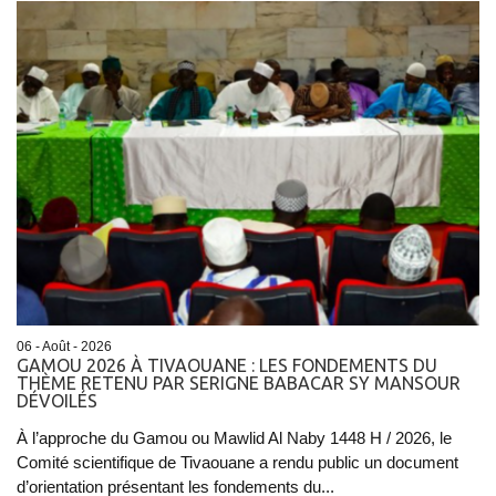
06 - Août - 2026
GAMOU 2026 À TIVAOUANE : LES FONDEMENTS DU
THÈME RETENU PAR SERIGNE BABACAR SY MANSOUR
DÉVOILÉS
À l’approche du Gamou ou Mawlid Al Naby 1448 H / 2026, le
Comité scientifique de Tivaouane a rendu public un document
d’orientation présentant les fondements du...