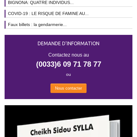
BIGNONA: QUATRE INDIVIDUS...
COVID-19 : LE RISQUE DE FAMINE AU...
Faux billets : la gendarmerie...
DEMANDE D'INFORMATION
Contactez nous au
(0033)6 09 71 78 77
ou
Nous contacter