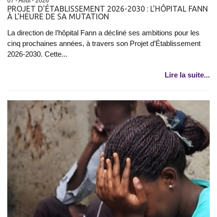
07 - Août - 2026
PROJET D’ÉTABLISSEMENT 2026-2030 : L’HÔPITAL FANN
À L'HEURE DE SA MUTATION
La direction de l’hôpital Fann a décliné ses ambitions pour les
cinq prochaines années, à travers son Projet d’Établissement
2026-2030. Cette...
Lire la suite...