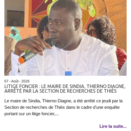
07 - Août - 2026
LITIGE FONCIER : LE MAIRE DE SINDIA, THIERNO DIAGNE,
ARRÊTÉ PAR LA SECTION DE RECHERCHES DE THIÈS
Le maire de Sindia, Thierno Diagne, a été arrêté ce jeudi par la
Section de recherches de Thiès dans le cadre d'une enquête
portant sur un litige foncier,...
Lire la suite...