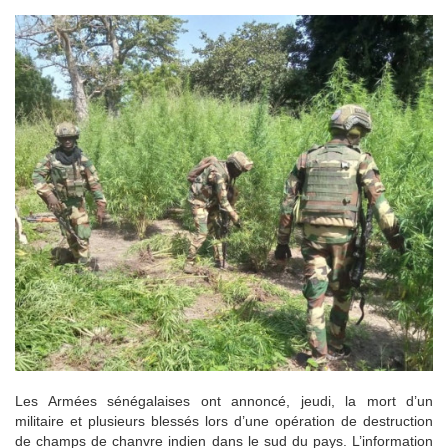
Les Armées sénégalaises ont annoncé, jeudi, la mort d’un
militaire et plusieurs blessés lors d’une opération de destruction
de champs de chanvre indien dans le sud du pays. L’information