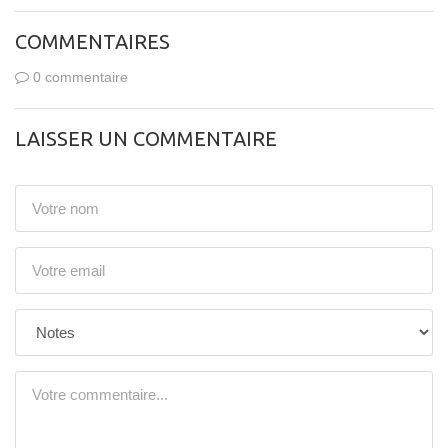
COMMENTAIRES
0 commentaire
LAISSER UN COMMENTAIRE