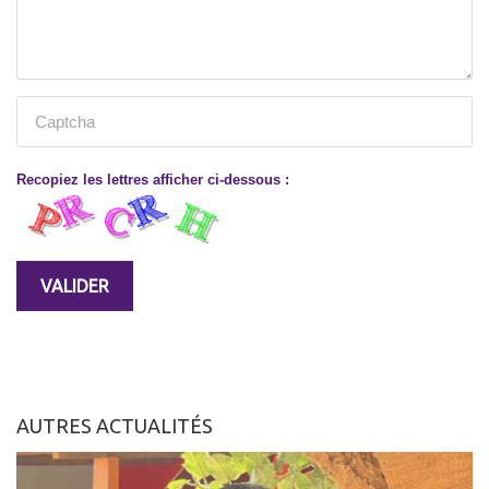
Recopiez les lettres afficher ci-dessous :
AUTRES ACTUALITÉS