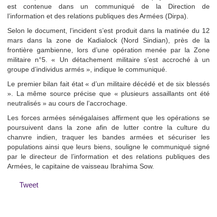
est contenue dans un communiqué de la Direction de
l’information et des relations publiques des Armées (Dirpa).
Selon le document, l’incident s’est produit dans la matinée du 12
mars dans la zone de Kadialock (Nord Sindian), près de la
frontière gambienne, lors d’une opération menée par la Zone
militaire n°5. « Un détachement militaire s’est accroché à un
groupe d’individus armés », indique le communiqué.
Le premier bilan fait état « d’un militaire décédé et de six blessés
». La même source précise que « plusieurs assaillants ont été
neutralisés » au cours de l’accrochage.
Les forces armées sénégalaises affirment que les opérations se
poursuivent dans la zone afin de lutter contre la culture du
chanvre indien, traquer les bandes armées et sécuriser les
populations ainsi que leurs biens, souligne le communiqué signé
par le directeur de l’information et des relations publiques des
Armées, le capitaine de vaisseau Ibrahima Sow.
Tweet