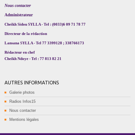
Nous contacter
Administrateur
Cheikh Sidou SYLLA - Tel : (0033)6 09 71 78 77
Directeur de la rédaction
Lansana SYLLA - Tel 77 3399128 ; 338766173
Rédacteur en chef
Cheikh Ndoye - Tel : 77 813 82 21
AUTRES INFORMATIONS
Galerie photos
Radios Infos15
Nous contacter
Mentions légales