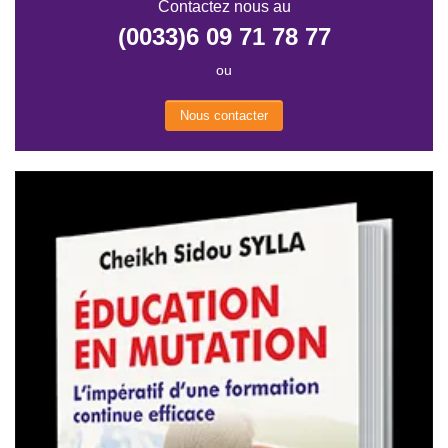
Contactez nous au
(0033)6 09 71 78 77
ou
Nous contacter