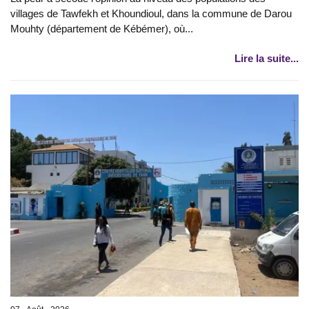
villages de Tawfekh et Khoundioul, dans la commune de Darou
Mouhty (département de Kébémer), où...
Lire la suite...