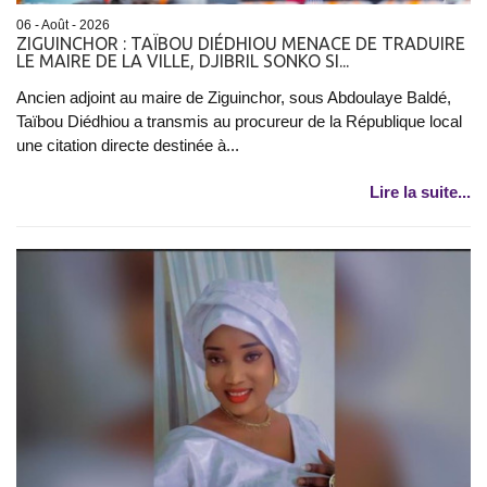
06 - Août - 2026
ZIGUINCHOR : TAÏBOU DIÉDHIOU MENACE DE TRADUIRE
LE MAIRE DE LA VILLE, DJIBRIL SONKO SI...
Ancien adjoint au maire de Ziguinchor, sous Abdoulaye Baldé,
Taïbou Diédhiou a transmis au procureur de la République local
une citation directe destinée à...
Lire la suite...