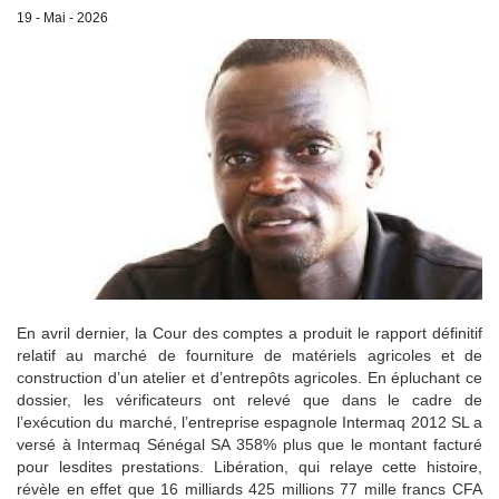
19 - Mai - 2026
En avril dernier, la Cour des comptes a produit le rapport définitif
relatif au marché de fourniture de matériels agricoles et de
construction d’un atelier et d’entrepôts agricoles. En épluchant ce
dossier, les vérificateurs ont relevé que dans le cadre de
l’exécution du marché, l’entreprise espagnole Intermaq 2012 SL a
versé à Intermaq Sénégal SA 358% plus que le montant facturé
pour lesdites prestations. Libération, qui relaye cette histoire,
révèle en effet que 16 milliards 425 millions 77 mille francs CFA