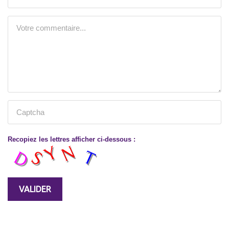
Recopiez les lettres afficher ci-dessous :