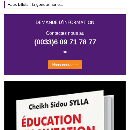
Faux billets : la gendarmerie...
DEMANDE D'INFORMATION
Contactez nous au
(0033)6 09 71 78 77
ou
Nous contacter