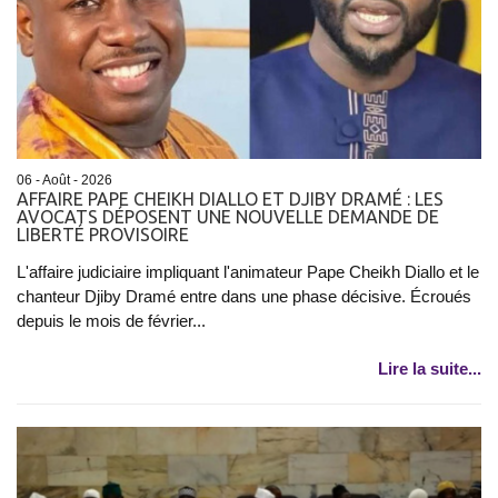
06 - Août - 2026
AFFAIRE PAPE CHEIKH DIALLO ET DJIBY DRAMÉ : LES
AVOCATS DÉPOSENT UNE NOUVELLE DEMANDE DE
LIBERTÉ PROVISOIRE
L'affaire judiciaire impliquant l'animateur Pape Cheikh Diallo et le
chanteur Djiby Dramé entre dans une phase décisive. Écroués
depuis le mois de février...
Lire la suite...