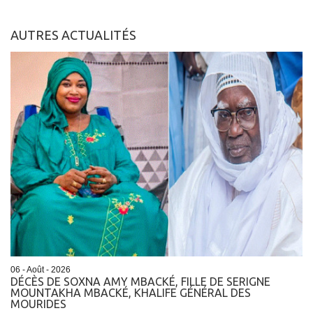
AUTRES ACTUALITÉS
06 - Août - 2026
DÉCÈS DE SOXNA AMY MBACKÉ, FILLE DE SERIGNE
MOUNTAKHA MBACKÉ, KHALIFE GÉNÉRAL DES
MOURIDES