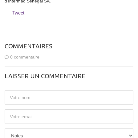
d’Intermaq Sénégal SA.
Tweet
COMMENTAIRES
0 commentaire
LAISSER UN COMMENTAIRE