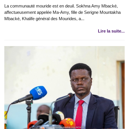
La communauté mouride est en deuil. Sokhna Amy Mbacké,
affectueusement appelée Ma-Amy, fille de Serigne Mountakha
Mbacké, Khalife général des Mourides, a...
Lire la suite...