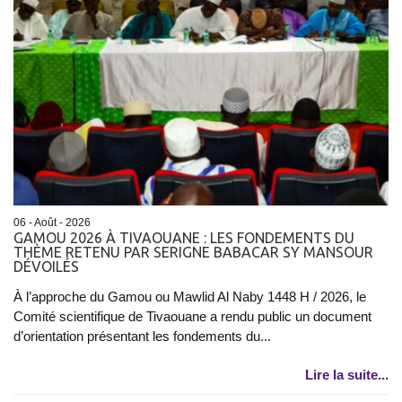
06 - Août - 2026
GAMOU 2026 À TIVAOUANE : LES FONDEMENTS DU
THÈME RETENU PAR SERIGNE BABACAR SY MANSOUR
DÉVOILÉS
À l’approche du Gamou ou Mawlid Al Naby 1448 H / 2026, le
Comité scientifique de Tivaouane a rendu public un document
d’orientation présentant les fondements du...
Lire la suite...