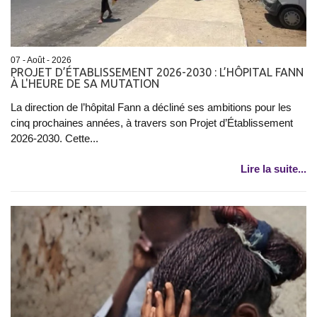
07 - Août - 2026
PROJET D’ÉTABLISSEMENT 2026-2030 : L’HÔPITAL FANN
À L'HEURE DE SA MUTATION
La direction de l’hôpital Fann a décliné ses ambitions pour les
cinq prochaines années, à travers son Projet d’Établissement
2026-2030. Cette...
Lire la suite...