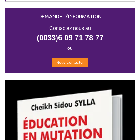
DEMANDE D'INFORMATION
Contactez nous au
(0033)6 09 71 78 77
ou
Nous contacter