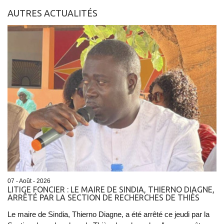
AUTRES ACTUALITÉS
07 - Août - 2026
LITIGE FONCIER : LE MAIRE DE SINDIA, THIERNO DIAGNE,
ARRÊTÉ PAR LA SECTION DE RECHERCHES DE THIÈS
Le maire de Sindia, Thierno Diagne, a été arrêté ce jeudi par la