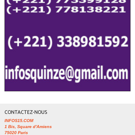
CONTACTEZ-NOUS
INFOS15.COM
1 Bis, Square d'Amiens
75020 Paris