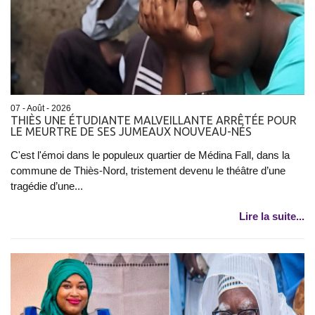
07 - Août - 2026
THIÈS UNE ÉTUDIANTE MALVEILLANTE ARRÊTÉE POUR
LE MEURTRE DE SES JUMEAUX NOUVEAU-NÉS
C'est l'émoi dans le populeux quartier de Médina Fall, dans la
commune de Thiès-Nord, tristement devenu le théâtre d’une
tragédie d’une...
Lire la suite...