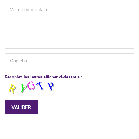
Recopiez les lettres afficher ci-dessous :