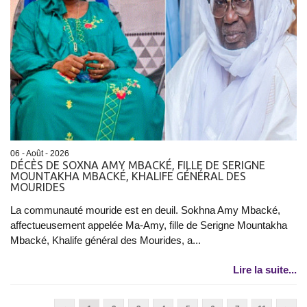
06 - Août - 2026
DÉCÈS DE SOXNA AMY MBACKÉ, FILLE DE SERIGNE
MOUNTAKHA MBACKÉ, KHALIFE GÉNÉRAL DES
MOURIDES
La communauté mouride est en deuil. Sokhna Amy Mbacké,
affectueusement appelée Ma-Amy, fille de Serigne Mountakha
Mbacké, Khalife général des Mourides, a...
Lire la suite...