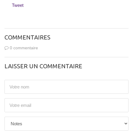
Tweet
COMMENTAIRES
0 commentaire
LAISSER UN COMMENTAIRE