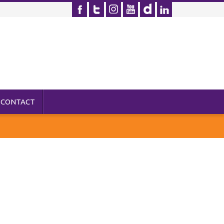
CONTACT