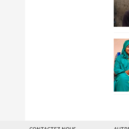
CONTACTEZ-NOUS
AUTR