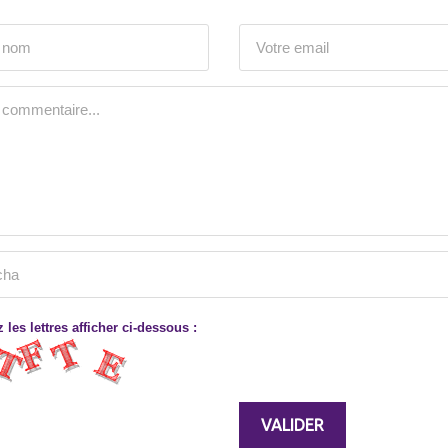
 les lettres afficher ci-dessous :