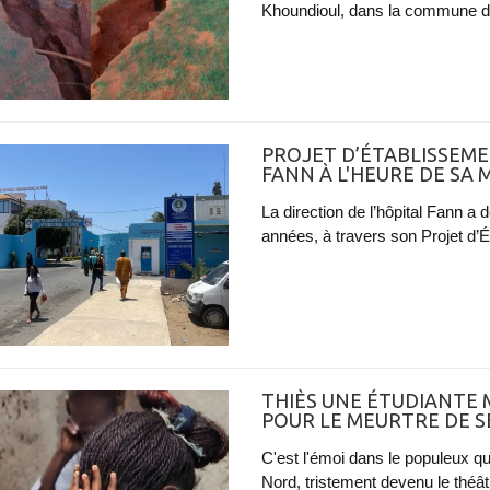
Khoundioul, dans la commune d
PROJET D’ÉTABLISSEMEN
FANN À L'HEURE DE SA
La direction de l’hôpital Fann a
années, à travers son Projet d’
THIÈS UNE ÉTUDIANTE
POUR LE MEURTRE DE 
C'est l'émoi dans le populeux q
Nord, tristement devenu le théâtr