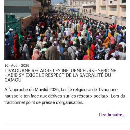
10 - Août - 2026
TIVAOUANE RECADRE LES INFLUENCEURS - SERIGNE
HABIB SY EXIGE LE RESPECT DE LA SACRALITÉ DU
GAMOU
À l'approche du Mawlid 2026, la cité religieuse de Tivaouane
hausse le ton face aux dérives sur les réseaux sociaux. Lors du
traditionnel point de presse d'organisation...
Lire la suite...