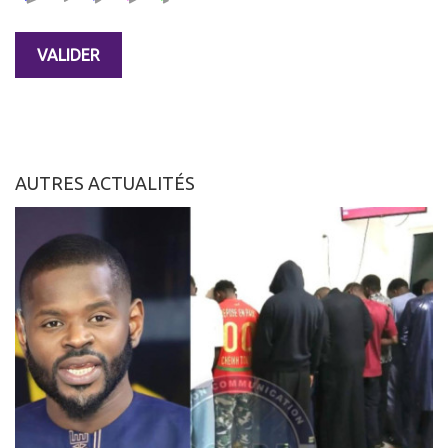
AUTRES ACTUALITÉS