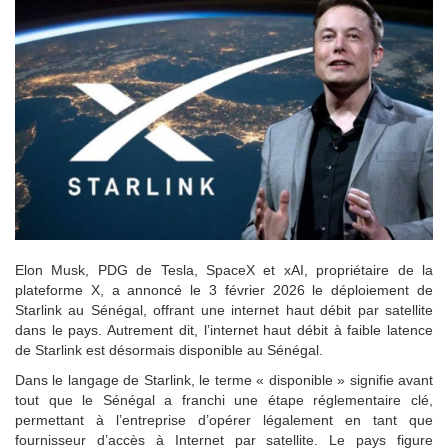
Elon Musk, PDG de Tesla, SpaceX et xAI, propriétaire de la
plateforme X, a annoncé le 3 février 2026 le déploiement de
Starlink au Sénégal, offrant une internet haut débit par satellite
dans le pays. Autrement dit, l’internet haut débit à faible latence
de Starlink est désormais disponible au Sénégal.
Dans le langage de Starlink, le terme « disponible » signifie avant
tout que le Sénégal a franchi une étape réglementaire clé,
permettant à l’entreprise d’opérer légalement en tant que
fournisseur d’accès à Internet par satellite. Le pays figure