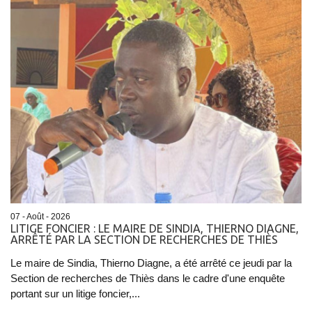
07 - Août - 2026
LITIGE FONCIER : LE MAIRE DE SINDIA, THIERNO DIAGNE,
ARRÊTÉ PAR LA SECTION DE RECHERCHES DE THIÈS
Le maire de Sindia, Thierno Diagne, a été arrêté ce jeudi par la
Section de recherches de Thiès dans le cadre d'une enquête
portant sur un litige foncier,...