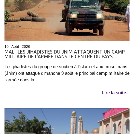
10 - Août - 2026
MALI: LES JIHADISTES DU JNIM ATTAQUENT UN CAMP
MILITAIRE DE L'ARMÉE DANS LE CENTRE DU PAYS
Les jihadistes du groupe de soutien à l’islam et aux musulmans
(Jnim) ont attaqué dimanche 9 août le principal camp militaire de
l’armée dans la...
Lire la suite...