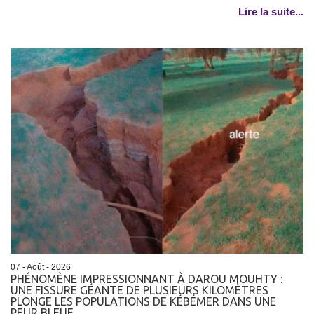
Lire la suite...
07 - Août - 2026
PHÉNOMÈNE IMPRESSIONNANT À DAROU MOUHTY :
UNE FISSURE GÉANTE DE PLUSIEURS KILOMÈTRES
PLONGE LES POPULATIONS DE KÉBÉMER DANS UNE
PEUR BLEUE