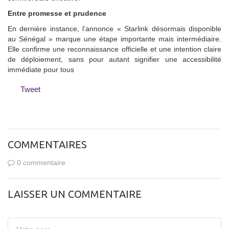
Entre promesse et prudence
En dernière instance, l’annonce « Starlink désormais disponible
au Sénégal » marque une étape importante mais intermédiaire.
Elle confirme une reconnaissance officielle et une intention claire
de déploiement, sans pour autant signifier une accessibilité
immédiate pour tous
Tweet
COMMENTAIRES
0 commentaire
LAISSER UN COMMENTAIRE