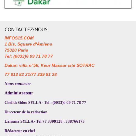
CONTACTEZ-NOUS
INFOS15.COM
1 Bis, Square d'Amiens
75020 Paris
Tel: (0033)6 09 71 78 77
Dakar: villa n°56, Keur Massar cité SOTRAC
77 813 82 21/77 339 91 28
Nous contacter
Administrateur
Cheikh Sidou SYLLA - Tel : (0033)6 09 71 78 77
Directeur de la rédaction
Lansana SYLLA - Tel 77 3399128 ; 338766173
Rédacteur en chef