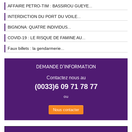
AFFAIRE PETRO-TIM : BASSIROU GUEYE...
INTERDICTION DU PORT DU VOILE...
BIGNONA: QUATRE INDIVIDUS...
COVID-19 : LE RISQUE DE FAMINE AU...
Faux billets : la gendarmerie...
DEMANDE D'INFORMATION
Contactez nous au
(0033)6 09 71 78 77
ou
Nous contacter