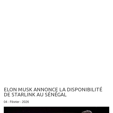
ELON MUSK ANNONCE LA DISPONIBILITÉ
DE STARLINK AU SÉNÉGAL
04 - Février - 2026