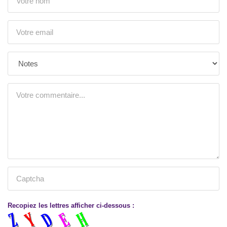
Recopiez les lettres afficher ci-dessous :