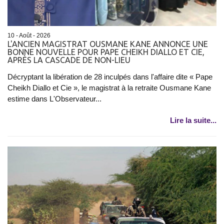
10 - Août - 2026
L'ANCIEN MAGISTRAT OUSMANE KANE ANNONCE UNE
BONNE NOUVELLE POUR PAPE CHEIKH DIALLO ET CIE,
APRÈS LA CASCADE DE NON-LIEU
Décryptant la libération de 28 inculpés dans l'affaire dite « Pape
Cheikh Diallo et Cie », le magistrat à la retraite Ousmane Kane
estime dans L'Observateur...
Lire la suite...