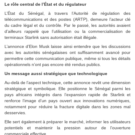
Le rôle central de l’État et du régulateur
L’État du Sénégal, à travers l’Autorité de régulation des
télécommunications et des postes (ARTP), demeure l’acteur clé
du cadre légal et du contrôle. Par le passé, les autorités avaient
d’ailleurs rappelé que l’utilisation ou la commercialisation de
terminaux Starlink sans autorisation était illégale.
L’annonce d’Elon Musk laisse ainsi entendre que les discussions
avec les autorités sénégalaises ont suffisamment avancé pour
permettre cette communication publique, même si tous les détails
opérationnels n’ont pas encore été rendus publics.
Un message aussi stratégique que technologique
Au-delà de l’aspect technique, cette annonce revêt une dimension
stratégique et symbolique. Elle positionne le Sénégal parmi les
pays africains intégrés dans l’expansion rapide de Starlink et
renforce l’image d’un pays ouvert aux innovations numériques,
notamment pour réduire la fracture digitale dans les zones mal
desservies.
Elle sert également à préparer le marché, informer les utilisateurs
potentiels et maintenir la pression autour de l’ouverture
commerciale effective.